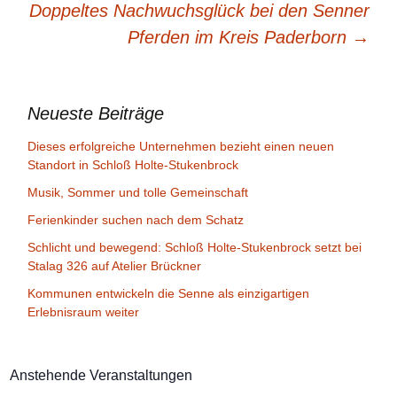
Doppeltes Nachwuchsglück bei den Senner
Pferden im Kreis Paderborn
→
Neueste Beiträge
Dieses erfolgreiche Unternehmen bezieht einen neuen
Standort in Schloß Holte-Stukenbrock
Musik, Sommer und tolle Gemeinschaft
Ferienkinder suchen nach dem Schatz
Schlicht und bewegend: Schloß Holte-Stukenbrock setzt bei
Stalag 326 auf Atelier Brückner
Kommunen entwickeln die Senne als einzigartigen
Erlebnisraum weiter
Anstehende Veranstaltungen