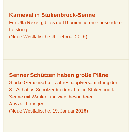
Karneval in Stukenbrock-Senne
Für Ulla Reker gibt es dort Blumen für eine besondere
Leistung
(Neue Westfälische, 4. Februar 2016)
Senner Schützen haben große Pläne
Starke Gemeinschaft: Jahreshauptversammlung der
St.-Achatius-Schützenbruderschaft in Stukenbrock-
Senne mit Wahlen und zwei besonderen
Auszeichnungen
(Neue Westfälische, 19. Januar 2016)