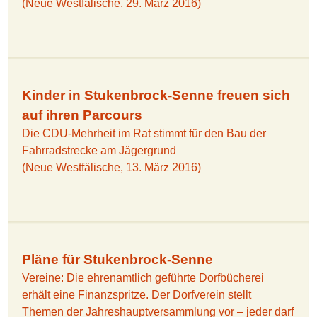
(Neue Westfälische, 29. März 2016)
Kinder in Stukenbrock-Senne freuen sich
auf ihren Parcours
Die CDU-Mehrheit im Rat stimmt für den Bau der
Fahrradstrecke am Jägergrund
(Neue Westfälische, 13. März 2016)
Pläne für Stukenbrock-Senne
Vereine: Die ehrenamtlich geführte Dorfbücherei
erhält eine Finanzspritze. Der Dorfverein stellt
Themen der Jahreshauptversammlung vor – jeder darf