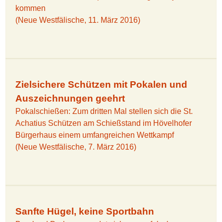
kommen
(Neue Westfälische, 11. März 2016)
Zielsichere Schützen mit Pokalen und
Auszeichnungen geehrt
Pokalschießen: Zum dritten Mal stellen sich die St.
Achatius Schützen am Schießstand im Hövelhofer
Bürgerhaus einem umfangreichen Wettkampf
(Neue Westfälische, 7. März 2016)
Sanfte Hügel, keine Sportbahn