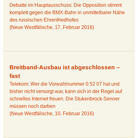
Debatte im Hauptausschuss: Die Opposition stimmt
komplett gegen die BMX-Bahn in unmittelbarer Nähe
des russischen Ehrenfriedhofes
(Neue Westfälische, 17. Februar 2016)
Breitband-Ausbau ist abgeschlossen –
fast
Telekom: Wer die Vorwahlnummer 0 52 07 hat und
bisher nicht versorgt war, kann sich in der Regel auf
schnelles Internet freuen. Die Stukenbrock-Senner
müssen noch darben
(Neue Westfälische, 10. Februar 2016)