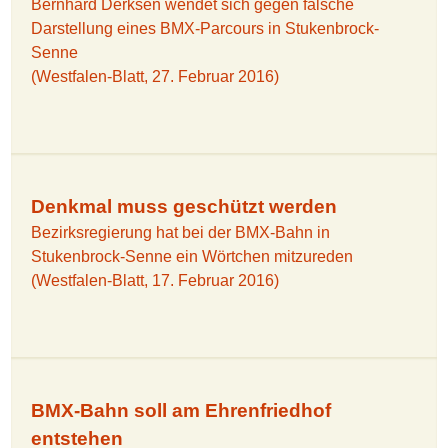
Bernhard Derksen wendet sich gegen falsche
Darstellung eines BMX-Parcours in Stukenbrock-
Senne
(Westfalen-Blatt, 27. Februar 2016)
Denkmal muss geschützt werden
Bezirksregierung hat bei der BMX-Bahn in
Stukenbrock-Senne ein Wörtchen mitzureden
(Westfalen-Blatt, 17. Februar 2016)
BMX-Bahn soll am Ehrenfriedhof
entstehen