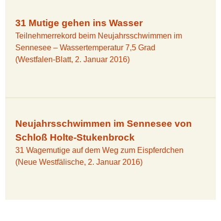
31 Mutige gehen ins Wasser
Teilnehmerrekord beim Neujahrsschwimmen im
Sennesee – Wassertemperatur 7,5 Grad
(Westfalen-Blatt, 2. Januar 2016)
Neujahrsschwimmen im Sennesee von
Schloß Holte-Stukenbrock
31 Wagemutige auf dem Weg zum Eispferdchen
(Neue Westfälische, 2. Januar 2016)