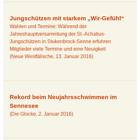
Jungschützen mit starkem „Wir-Gefühl“
Wahlen und Termine: Während der
Jahreshauptversammlung der St.-Achatius-
Jungschützen in Stukenbrock-Senne erfuhren
Mitglieder viele Termine und eine Neuigkeit
(Neue Westfälische, 13. Januar 2016)
Rekord beim Neujahrsschwimmen im
Sennesee
(Die Glocke, 2. Januar 2016)