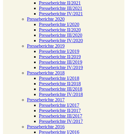
Presseberichte II/2021
Presseberichte III/2021
Presseberichte IV/2021
Presseberichte 2020
Presseberichte I/2020
Presseberichte II/2020
Presseberichte III/2020
Presseberichte IV/2020
Presseberichte 2019
Presseberichte I/2019
Presseberichte II/2019
Presseberichte III/2019
Presseberichte IV/2019
Presseberichte 2018
Presseberichte I/2018
Presseberichte II/2018
Presseberichte III/2018
Presseberichte IV/2018
Presseberichte 2017
Presseberichte I/2017
Presseberichte II/2017
Presseberichte III/2017
Presseberichte IV/2017
Presseberichte 2016
Presseberichte I/2016