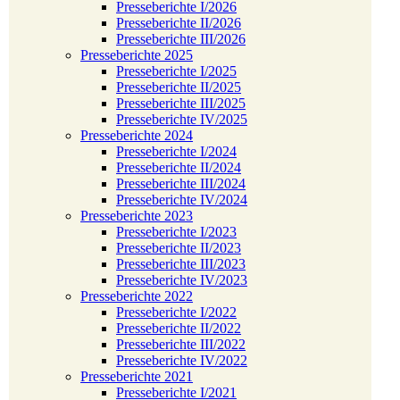
Presseberichte I/2026
Presseberichte II/2026
Presseberichte III/2026
Presseberichte 2025
Presseberichte I/2025
Presseberichte II/2025
Presseberichte III/2025
Presseberichte IV/2025
Presseberichte 2024
Presseberichte I/2024
Presseberichte II/2024
Presseberichte III/2024
Presseberichte IV/2024
Presseberichte 2023
Presseberichte I/2023
Presseberichte II/2023
Presseberichte III/2023
Presseberichte IV/2023
Presseberichte 2022
Presseberichte I/2022
Presseberichte II/2022
Presseberichte III/2022
Presseberichte IV/2022
Presseberichte 2021
Presseberichte I/2021