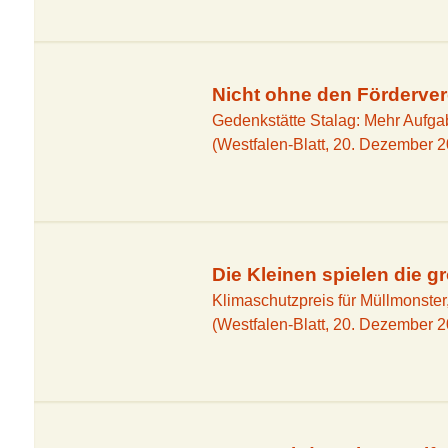
Nicht ohne den Förderver
Gedenkstätte Stalag: Mehr Aufga
(Westfalen-Blatt, 20. Dezember 
Die Kleinen spielen die g
Klimaschutzpreis für Müllmonster,
(Westfalen-Blatt, 20. Dezember 