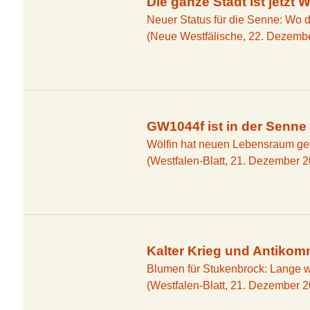
Die ganze Stadt ist jetzt 
Neuer Status für die Senne: Wo 
(Neue Westfälische, 22. Dezemb
GW1044f ist in der Senne
Wölfin hat neuen Lebensraum ge
(Westfalen-Blatt, 21. Dezember 
Kalter Krieg und Antiko
Blumen für Stukenbrock: Lange w
(Westfalen-Blatt, 21. Dezember 