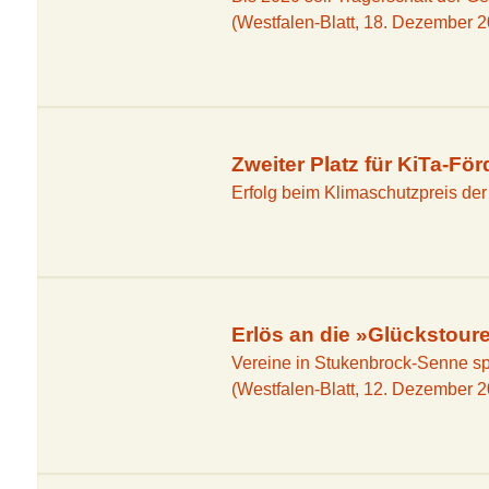
(Westfalen-Blatt, 18. Dezember 
Zweiter Platz für KiTa-För
Erfolg beim Klimaschutzpreis der
Erlös an die »Glückstour
Vereine in Stukenbrock-Senne sp
(Westfalen-Blatt, 12. Dezember 