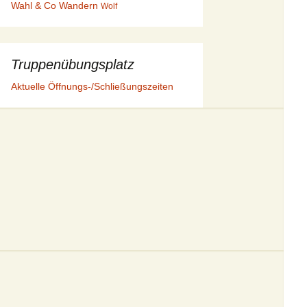
Wahl & Co
Wandern
Wolf
Truppenübungsplatz
Aktuelle Öffnungs-/Schließungszeiten