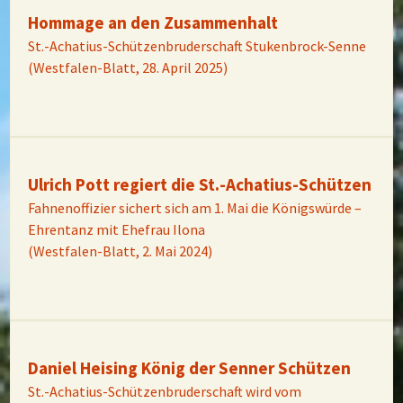
Hommage an den Zusammenhalt
St.-Achatius-Schützenbruderschaft Stukenbrock-Senne
(Westfalen-Blatt, 28. April 2025)
Ulrich Pott regiert die St.-Achatius-Schützen
Fahnenoffizier sichert sich am 1. Mai die Königswürde –
Ehrentanz mit Ehefrau Ilona
(Westfalen-Blatt, 2. Mai 2024)
Daniel Heising König der Senner Schützen
St.-Achatius-Schützenbruderschaft wird vom