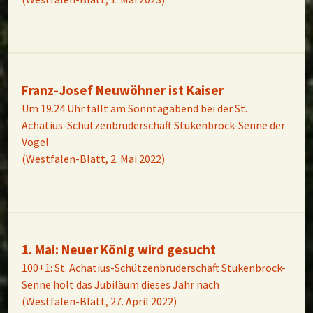
Franz-Josef Neuwöhner ist Kaiser
Um 19.24 Uhr fällt am Sonntagabend bei der St.
Achatius-Schützenbruderschaft Stukenbrock-Senne der
Vogel
(Westfalen-Blatt, 2. Mai 2022)
1. Mai: Neuer König wird gesucht
100+1: St. Achatius-Schützenbruderschaft Stukenbrock-
Senne holt das Jubiläum dieses Jahr nach
(Westfalen-Blatt, 27. April 2022)