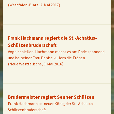
(Westfalen-Blatt, 2. Mai 2017)
Frank Hachmann regiert die St.-Achatius-
Schützenbruderschaft
Vogelschießen: Hachmann macht es am Ende spannend,
und bei seiner Frau Denise kullern die Tränen
(Neue Westfälische, 3. Mai 2016)
Brudermeister regiert Senner Schützen
Frank Hachmann ist neuer König der St.-Achatius-
Schützenbruderschaft