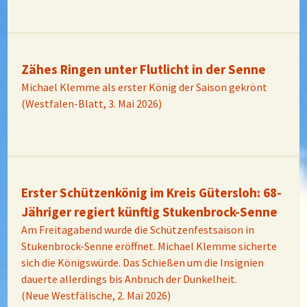
Zähes Ringen unter Flutlicht in der Senne
Michael Klemme als erster König der Saison gekrönt
(Westfalen-Blatt, 3. Mai 2026)
Erster Schützenkönig im Kreis Gütersloh: 68-
Jähriger regiert künftig Stukenbrock-Senne
Am Freitagabend wurde die Schützenfestsaison in
Stukenbrock-Senne eröffnet. Michael Klemme sicherte
sich die Königswürde. Das Schießen um die Insignien
dauerte allerdings bis Anbruch der Dunkelheit.
(Neue Westfälische, 2. Mai 2026)