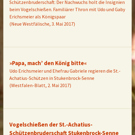
Schützenbruderschaft: Der Nachwuchs holt die Insignien
beim Vogelschießen. Familiärer Thron mit Udo und Gaby
Erichsmeier als Königspaar
(Neue Westfälische, 3. Mai 2017)
»Papa, mach’ den König bitte«
Udo Erichsmeier und Ehefrau Gabriele regieren die St.-
Achatius-Schützen in Stukenbrock-Senne
(Westfalen-Blatt, 2. Mai 2017)
Vogelschießen der St.-Achatius-
Schützenbruderschaft Stukenbrock-Senne