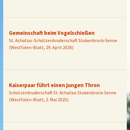
Gemeinschaft beim Vogelschießen
St. Achatius-Schützenbruderschaft Stukenbrock-Senne
(Westfalen-Blatt, 29. April 2026)
Kaiserpaar führt einen jungen Thron
Schützenbruderschaft St. Achatius Stukenbrock-Senne
(Westfalen-Blatt, 2. Mai 2025)