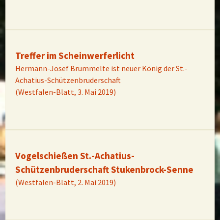
Treffer im Scheinwerferlicht
Hermann-Josef Brummelte ist neuer König der St.-
Achatius-Schützenbruderschaft
(Westfalen-Blatt, 3. Mai 2019)
Vogelschießen St.-Achatius-
Schützenbruderschaft Stukenbrock-Senne
(Westfalen-Blatt, 2. Mai 2019)