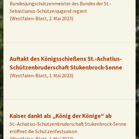
Bundesjungschützenmeister des Bundes der St.-
Sebastianus-Schützenjugend regiert
(Westfalen-Blatt, 2. Mai 2023)
Auftakt des Königsschießens St.-Achatius-
Schützenbruderschaft Stukenbrock-Senne
(Westfalen-Blatt, 1. Mai 2023)
Kaiser dankt als „König der Könige“ ab
St.-Achatius-Schützenbruderschaft Stukenbrock-Senne
eröffnet die Schützenfestsaison
(Westfalen-Blatt, 1. Mai 2023)