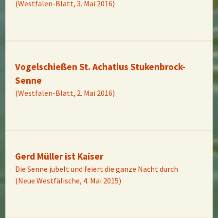
(Westfalen-Blatt, 3. Mai 2016)
Vogelschießen St. Achatius Stukenbrock-
Senne
(Westfalen-Blatt, 2. Mai 2016)
Gerd Müller ist Kaiser
Die Senne jubelt und feiert die ganze Nacht durch
(Neue Westfälische, 4. Mai 2015)