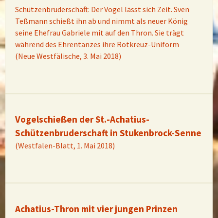
Schützenbruderschaft: Der Vogel lässt sich Zeit. Sven
Teßmann schießt ihn ab und nimmt als neuer König
seine Ehefrau Gabriele mit auf den Thron. Sie trägt
während des Ehrentanzes ihre Rotkreuz-Uniform
(Neue Westfälische, 3. Mai 2018)
Vogelschießen der St.-Achatius-
Schützenbruderschaft in Stukenbrock-Senne
(Westfalen-Blatt, 1. Mai 2018)
Achatius-Thron mit vier jungen Prinzen