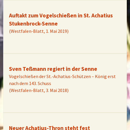
Auftakt zum Vogelschießen in St. Achatius
Stukenbrock-Senne
(Westfalen-Blatt, 1. Mai 2019)
Sven Teßmann regiert in der Senne
Vogelschießen der St.-Achatius-Schützen – König erst
nach dem 143. Schuss
(Westfalen-Blatt, 3. Mai 2018)
Neuer Achatius-Thron steht fest