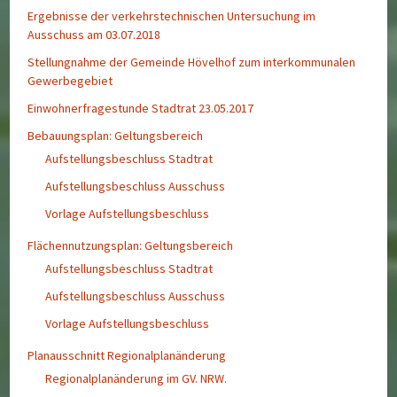
Ergebnisse der verkehrstechnischen Untersuchung im
Ausschuss am 03.07.2018
Stellungnahme der Gemeinde Hövelhof zum interkommunalen
Gewerbegebiet
Einwohnerfragestunde Stadtrat 23.05.2017
Bebauungsplan: Geltungsbereich
Aufstellungsbeschluss Stadtrat
Aufstellungsbeschluss Ausschuss
Vorlage Aufstellungsbeschluss
Flächennutzungsplan: Geltungsbereich
Aufstellungsbeschluss Stadtrat
Aufstellungsbeschluss Ausschuss
Vorlage Aufstellungsbeschluss
Planausschnitt Regionalplanänderung
Regionalplanänderung im GV. NRW.