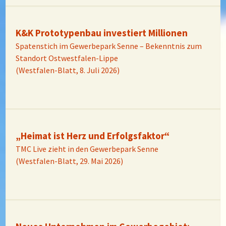
K&K Prototypenbau investiert Millionen
Spatenstich im Gewerbepark Senne – Bekenntnis zum
Standort Ostwestfalen-Lippe
(Westfalen-Blatt, 8. Juli 2026)
„Heimat ist Herz und Erfolgsfaktor“
TMC Live zieht in den Gewerbepark Senne
(Westfalen-Blatt, 29. Mai 2026)