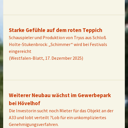
Starke Gefühle auf dem roten Teppich
Schauspieler und Produktion von Tryus aus Schloß
Holte-Stukenbrock: „Schimmer“ wird bei Festivals
eingereicht
(Westfalen-Blatt, 17. Dezember 2025)
Weiterer Neubau wächst im Gewerbepark
bei Hövelhof
Die Investorin sucht noch Mieter für das Objekt an der
A33 und lobt verteilt ?Lob für ein unkompliziertes
Genehmigungsverfahren.