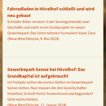
Fahrradladen in Hövelhof schließt und wird
neu gebaut
Schröder Bikes verlässt in der Sennegemeinde zwei
Geschäfte und zieht in ein Großprojekt im neuen
Gewerbepark. Das Unternehmen formuliert klare Ziele.
(Neue Westfälische, 8. Mai 2024)
Gewerbepark Senne bei Hövelhof: Das
Grundkapital ist aufgebraucht
Im Frühjahr sollen die ersten Hallen im Gewerbepark
Senne stehen. Nun müssen die drei Gesellschafter
Hövelhof, Schloß Holte-Stukenbrock und Augustdorf
Geld nachschieben.
(Neue Westfälische, 12. Januar 2024)