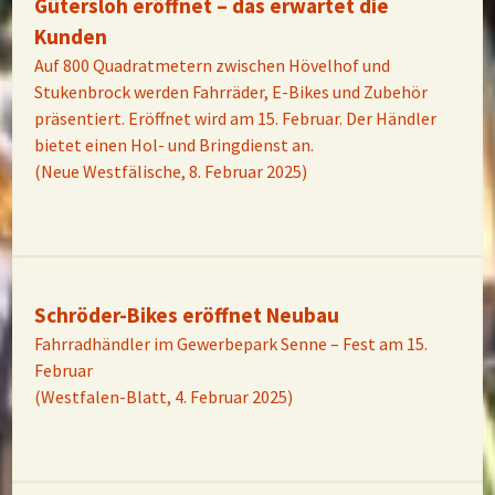
Gütersloh eröffnet – das erwartet die
Kunden
Auf 800 Quadratmetern zwischen Hövelhof und
Stukenbrock werden Fahrräder, E-Bikes und Zubehör
präsentiert. Eröffnet wird am 15. Februar. Der Händler
bietet einen Hol- und Bringdienst an.
(Neue Westfälische, 8. Februar 2025)
Schröder-Bikes eröffnet Neubau
Fahrradhändler im Gewerbepark Senne – Fest am 15.
Februar
(Westfalen-Blatt, 4. Februar 2025)