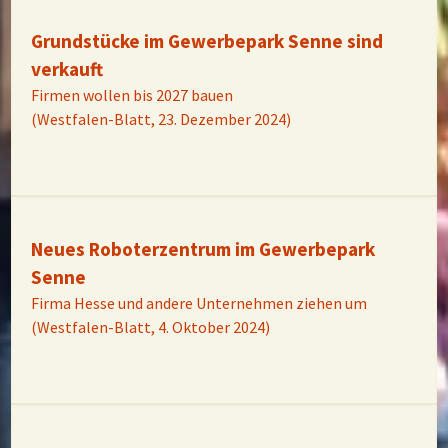
Grundstücke im Gewerbepark Senne sind
verkauft
Firmen wollen bis 2027 bauen
(Westfalen-Blatt, 23. Dezember 2024)
Neues Roboterzentrum im Gewerbepark
Senne
Firma Hesse und andere Unternehmen ziehen um
(Westfalen-Blatt, 4. Oktober 2024)