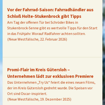
Vor der Fahrrad-Saison: Fahrradhändler aus
Schloß Holte-Stukenbrock gibt Tipps
Am Tag der offenen Tür bei Schröder Bikes in
Stukenbrock-Senne gibt es wertvolle Tipps für den Start
in das Frühjahr. Worauf Radfahrer achten sollten.
(Neue Westfälische, 22. Februar 2026)
Promi-Flair im Kreis Gütersloh –
Unternehmen lädt zur exklusiven Premiere
Das Unternehmen „Try Us“ feiert die eines neuen Films,
der im Kreis Gütersloh gedreht wurde. Die Speisen vor
Ort sind Oscar-inspiriert.
(Neue Westfälische, 19. Dezember 2025)