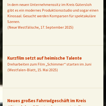
In dem neuen Unternehmenssitz im Kreis Gütersloh
gibt es ein modernes Produktionsstudio und sogar einen
Kinosaal. Gesucht werden Komparsen für spektakuläre
Szenen.
(Neue Westfälische, 17. September 2025)
Kurzfilm setzt auf heimische Talente
Dreharbeiten zum Film „Schimmer“ starten im Juni
(Westfalen-Blatt, 15. Mai 2025)
Neues großes Fahrradgeschäft im Kreis