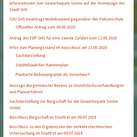
Informationen zum Gewerbepark Senne auf der Homepage der
Stadt SHS
CDU SHS beantragt Wohnbauland gegenüber der Polizeischule
Offizieller Antrag vom 04.05.2020
Antrag der FDP SHS für eine zweite Zufahrt vom 12.05.2020
Infos zum Planungsstand im Ausschuss am 11.05.2020
Sachdarstellung
Städtebaulicher Rahmenplan
Plankarte Bebauungsplan als Vorentwurf
Aussage Bürgermeister Berens zu Grundstücksverhandlungen
und Planverfahren
Sachdarstellung zur Bürgschaft für die Gewerbepark Senne
GmbH
Beschluss Bürgschaft im Stadtrat am 09.07.2018
Beschluss zu den Ergebnissen der verkehrstechnischen
Untersuchung im Stadtrat am 09.07.2018