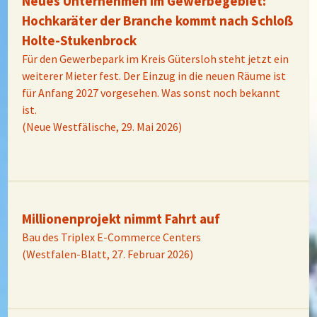
Neues Unternehmen im Gewerbegebiet:
Hochkaräter der Branche kommt nach Schloß
Holte-Stukenbrock
Für den Gewerbepark im Kreis Gütersloh steht jetzt ein
weiterer Mieter fest. Der Einzug in die neuen Räume ist
für Anfang 2027 vorgesehen. Was sonst noch bekannt
ist.
(Neue Westfälische, 29. Mai 2026)
Millionenprojekt nimmt Fahrt auf
Bau des Triplex E-Commerce Centers
(Westfalen-Blatt, 27. Februar 2026)