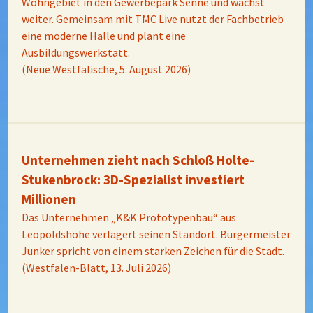
Wohngebiet in den Gewerbepark Senne und wächst
weiter. Gemeinsam mit TMC Live nutzt der Fachbetrieb
eine moderne Halle und plant eine
Ausbildungswerkstatt.
(Neue Westfälische, 5. August 2026)
Unternehmen zieht nach Schloß Holte-
Stukenbrock: 3D-Spezialist investiert
Millionen
Das Unternehmen „K&K Prototypenbau“ aus
Leopoldshöhe verlagert seinen Standort. Bürgermeister
Junker spricht von einem starken Zeichen für die Stadt.
(Westfalen-Blatt, 13. Juli 2026)