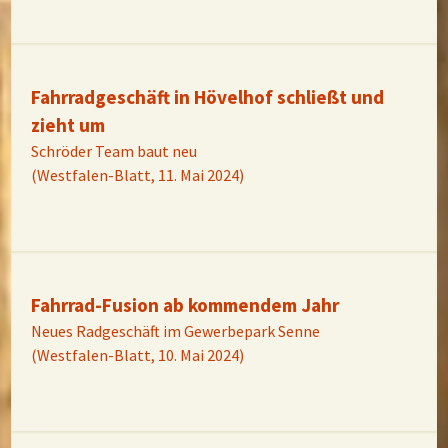
Fahrradgeschäft in Hövelhof schließt und
zieht um
Schröder Team baut neu
(Westfalen-Blatt, 11. Mai 2024)
Fahrrad-Fusion ab kommendem Jahr
Neues Radgeschäft im Gewerbepark Senne
(Westfalen-Blatt, 10. Mai 2024)