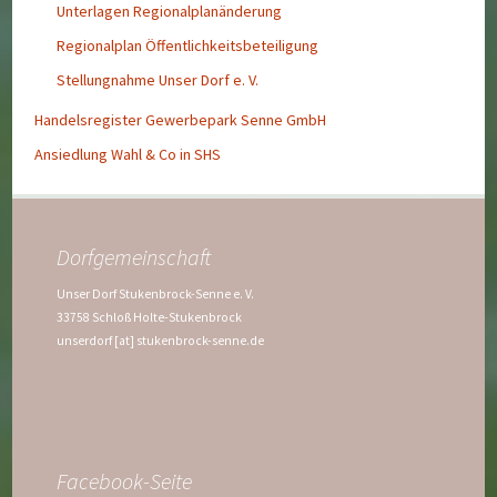
Unterlagen Regionalplanänderung
Regionalplan Öffentlichkeitsbeteiligung
Stellungnahme Unser Dorf e. V.
Handelsregister Gewerbepark Senne GmbH
Ansiedlung Wahl & Co in SHS
Dorfgemeinschaft
Unser Dorf Stukenbrock-Senne e. V.
33758 Schloß Holte-Stukenbrock
unserdorf [at] stukenbrock-senne.de
Facebook-Seite