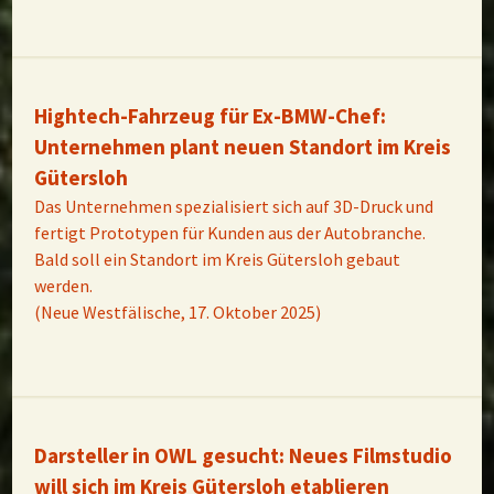
Hightech-Fahrzeug für Ex-BMW-Chef:
Unternehmen plant neuen Standort im Kreis
Gütersloh
Das Unternehmen spezialisiert sich auf 3D-Druck und
fertigt Prototypen für Kunden aus der Autobranche.
Bald soll ein Standort im Kreis Gütersloh gebaut
werden.
(Neue Westfälische, 17. Oktober 2025)
Darsteller in OWL gesucht: Neues Filmstudio
will sich im Kreis Gütersloh etablieren