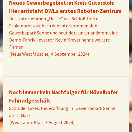
Neues Gewerbegebiet im Kreis Gütersloh:
Hier entsteht OWLs erstes Roboter-Zentrum
Das Unternehmen „Hesse“ aus Schloß Holte-
Stukenbrock zieht in den interkommunalen
Gewerbepark Senne und baut dort unter anderem eine
Demo-Fabrik. Investor Kevin Kreyer nennt weitere
Firmen.
(Neue Westfälische, 4. September 2024)
Noch immer kein Nachfolger für Hövelhofer
Fahrradgeschäft
Schröder Bikes: Neueröffnung im Gewerbepark Senne
am 1. März
(Westfalen-Blat, 9. August 2024)