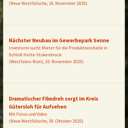
(Neue Westfälische, 16. November 2025)
Nächster Neubau im Gewerbepark Senne
Investorin sucht Mieter für die Produktionshalle in
Schloß Holte-Stukenbrock
(Westfalen-Blatt, 10. November 2025)
Dramatischer Filmdreh sorgt im Kreis
Gütersloh für Aufsehen
Mit Fotos und Video
(Neue Westfälische, 30. Oktober 2025)