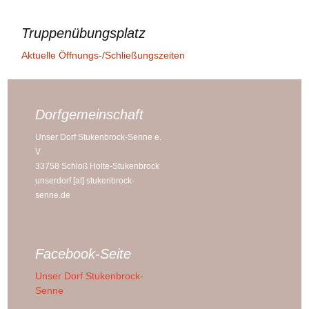
Truppenübungsplatz
Aktuelle Öffnungs-/Schließungszeiten
Dorfgemeinschaft
Unser Dorf Stukenbrock-Senne e.
V.
33758 Schloß Holte-Stukenbrock
unserdorf [at] stukenbrock-
senne.de
Facebook-Seite
Unser Dorf Stukenbrock-
Senne