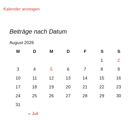
Kalender anzeigen
Beiträge nach Datum
August 2026
M
D
M
D
F
S
S
1
2
3
4
5
6
7
8
9
10
11
12
13
14
15
16
17
18
19
20
21
22
23
24
25
26
27
28
29
30
31
« Juli