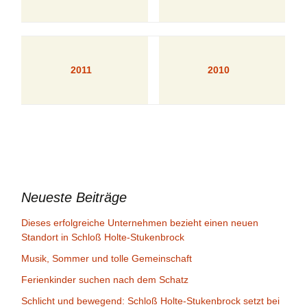
2011
2010
Neueste Beiträge
Dieses erfolgreiche Unternehmen bezieht einen neuen
Standort in Schloß Holte-Stukenbrock
Musik, Sommer und tolle Gemeinschaft
Ferienkinder suchen nach dem Schatz
Schlicht und bewegend: Schloß Holte-Stukenbrock setzt bei