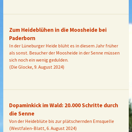
Zum Heideblühen in die Moosheide bei
Paderborn
In der Lüneburger Heide blüht es in diesem Jahr früher
als sonst. Besucher der Moosheide in der Senne müssen
sich noch ein wenig gedulden.
(Die Glocke, 9. August 2024)
Dopaminkick im Wald: 20.000 Schritte durch
die Senne
Von der Heideblüte bis zur plätschernden Emsquelle
(Westfalen-Blatt, 6. August 2024)