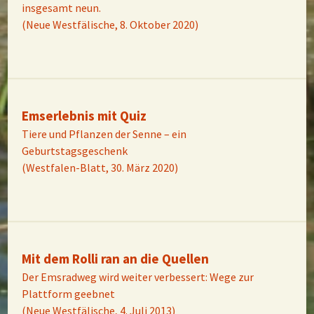
insgesamt neun.
(Neue Westfälische, 8. Oktober 2020)
Emserlebnis mit Quiz
Tiere und Pflanzen der Senne – ein
Geburtstagsgeschenk
(Westfalen-Blatt, 30. März 2020)
Mit dem Rolli ran an die Quellen
Der Emsradweg wird weiter verbessert: Wege zur
Plattform geebnet
(Neue Westfälische, 4. Juli 2013)