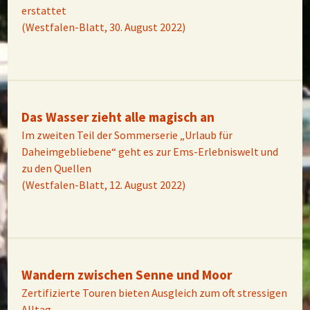
erstattet
(Westfalen-Blatt, 30. August 2022)
Das Wasser zieht alle magisch an
Im zweiten Teil der Sommerserie „Urlaub für
Daheimgebliebene“ geht es zur Ems-Erlebniswelt und
zu den Quellen
(Westfalen-Blatt, 12. August 2022)
Wandern zwischen Senne und Moor
Zertifizierte Touren bieten Ausgleich zum oft stressigen
Alltag