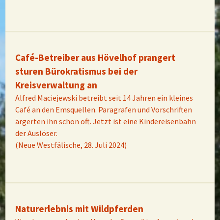
Café-Betreiber aus Hövelhof prangert
sturen Bürokratismus bei der
Kreisverwaltung an
Alfred Maciejewski betreibt seit 14 Jahren ein kleines
Café an den Emsquellen. Paragrafen und Vorschriften
ärgerten ihn schon oft. Jetzt ist eine Kindereisenbahn
der Auslöser.
(Neue Westfälische, 28. Juli 2024)
Naturerlebnis mit Wildpferden