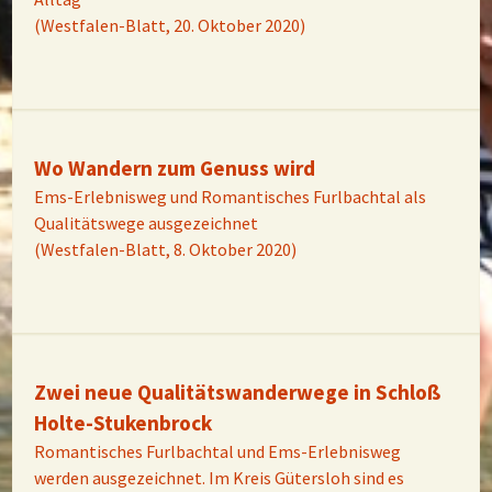
(Westfalen-Blatt, 20. Oktober 2020)
Wo Wandern zum Genuss wird
Ems-Erlebnisweg und Romantisches Furlbachtal als
Qualitätswege ausgezeichnet
(Westfalen-Blatt, 8. Oktober 2020)
Zwei neue Qualitätswanderwege in Schloß
Holte-Stukenbrock
Romantisches Furlbachtal und Ems-Erlebnisweg
werden ausgezeichnet. Im Kreis Gütersloh sind es