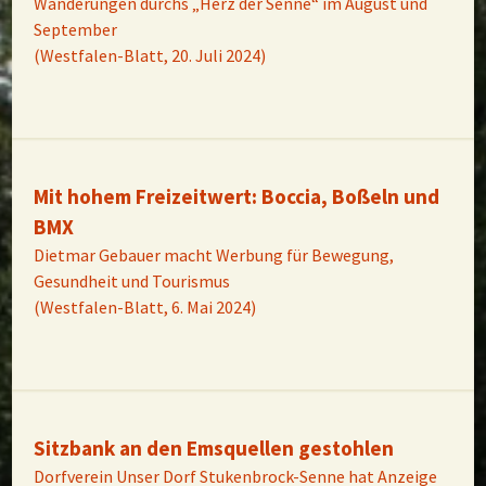
Wanderungen durchs „Herz der Senne“ im August und
September
(Westfalen-Blatt, 20. Juli 2024)
Mit hohem Freizeitwert: Boccia, Boßeln und
BMX
Dietmar Gebauer macht Werbung für Bewegung,
Gesundheit und Tourismus
(Westfalen-Blatt, 6. Mai 2024)
Sitzbank an den Emsquellen gestohlen
Dorfverein Unser Dorf Stukenbrock-Senne hat Anzeige