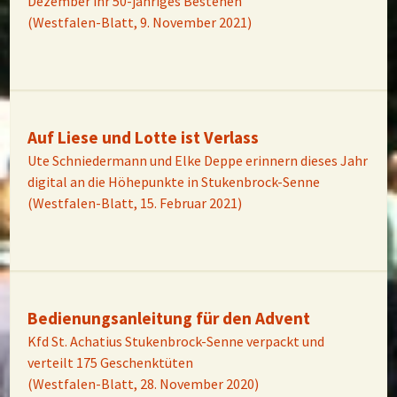
Dezember ihr 50-jähriges Bestehen
(Westfalen-Blatt, 9. November 2021)
Auf Liese und Lotte ist Verlass
Ute Schniedermann und Elke Deppe erinnern dieses Jahr
digital an die Höhepunkte in Stukenbrock-Senne
(Westfalen-Blatt, 15. Februar 2021)
Bedienungsanleitung für den Advent
Kfd St. Achatius Stukenbrock-Senne verpackt und
verteilt 175 Geschenktüten
(Westfalen-Blatt, 28. November 2020)