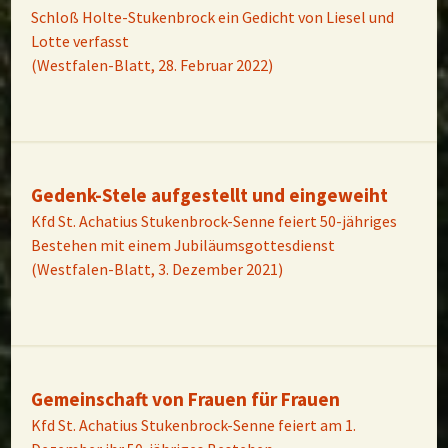
Schloß Holte-Stukenbrock ein Gedicht von Liesel und
Lotte verfasst
(Westfalen-Blatt, 28. Februar 2022)
Gedenk-Stele aufgestellt und eingeweiht
Kfd St. Achatius Stukenbrock-Senne feiert 50-jähriges
Bestehen mit einem Jubiläumsgottesdienst
(Westfalen-Blatt, 3. Dezember 2021)
Gemeinschaft von Frauen für Frauen
Kfd St. Achatius Stukenbrock-Senne feiert am 1.