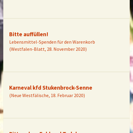
Bitte auffüllen!
Lebensmittel-Spenden für den Warenkorb
(Westfalen-Blatt, 28. November 2020)
Karneval kfd Stukenbrock-Senne
(Neue Westfälische, 18. Februar 2020)