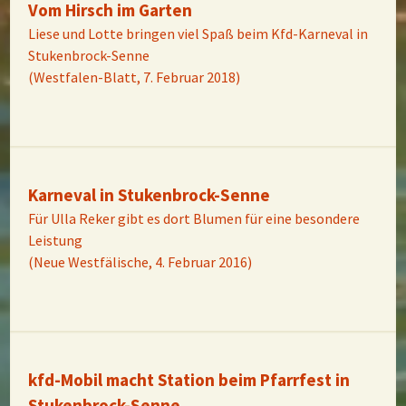
Vom Hirsch im Garten
Liese und Lotte bringen viel Spaß beim Kfd-Karneval in
Stukenbrock-Senne
(Westfalen-Blatt, 7. Februar 2018)
Karneval in Stukenbrock-Senne
Für Ulla Reker gibt es dort Blumen für eine besondere
Leistung
(Neue Westfälische, 4. Februar 2016)
kfd-Mobil macht Station beim Pfarrfest in
Stukenbrock-Senne