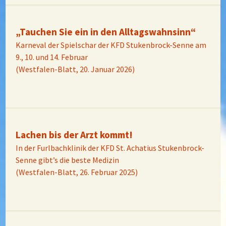
„Tauchen Sie ein in den Alltagswahnsinn“
Karneval der Spielschar der KFD Stukenbrock-Senne am
9., 10. und 14. Februar
(Westfalen-Blatt, 20. Januar 2026)
Lachen bis der Arzt kommt!
In der Furlbachklinik der KFD St. Achatius Stukenbrock-
Senne gibt’s die beste Medizin
(Westfalen-Blatt, 26. Februar 2025)