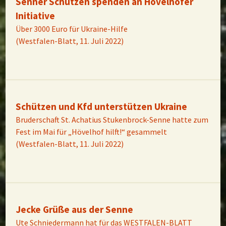
Senner Schützen spenden an Hövelhofer
Initiative
Über 3000 Euro für Ukraine-Hilfe
(Westfalen-Blatt, 11. Juli 2022)
Schützen und Kfd unterstützen Ukraine
Bruderschaft St. Achatius Stukenbrock-Senne hatte zum
Fest im Mai für „Hövelhof hilft!“ gesammelt
(Westfalen-Blatt, 11. Juli 2022)
Jecke Grüße aus der Senne
Ute Schniedermann hat für das WESTFALEN-BLATT