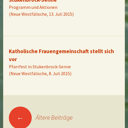
Programm und Aktionen
(Neue Westfälische, 13. Juli 2015)
Katholische Frauengemeinschaft stellt sich
vor
Pfarrfest in Stukenbrock-Senne
(Neue Westfälische, 8. Juli 2015)
Beitragsnavigation
←
Ältere Beiträge