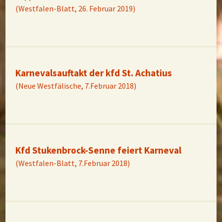
(Westfalen-Blatt, 26. Februar 2019)
Karnevalsauftakt der kfd St. Achatius
(Neue Westfälische, 7.Februar 2018)
Kfd Stukenbrock-Senne feiert Karneval
(Westfalen-Blatt, 7.Februar 2018)