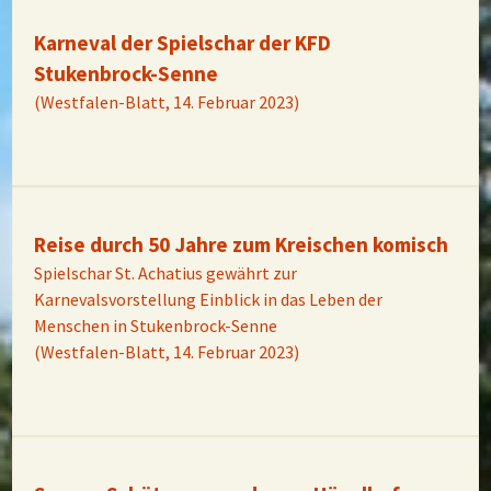
Karneval der Spielschar der KFD
Stukenbrock-Senne
(Westfalen-Blatt, 14. Februar 2023)
Reise durch 50 Jahre zum Kreischen komisch
Spielschar St. Achatius gewährt zur
Karnevalsvorstellung Einblick in das Leben der
Menschen in Stukenbrock-Senne
(Westfalen-Blatt, 14. Februar 2023)