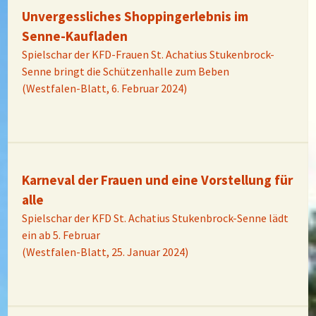
Unvergessliches Shoppingerlebnis im
Senne-Kaufladen
Spielschar der KFD-Frauen St. Achatius Stukenbrock-
Senne bringt die Schützenhalle zum Beben
(Westfalen-Blatt, 6. Februar 2024)
Karneval der Frauen und eine Vorstellung für
alle
Spielschar der KFD St. Achatius Stukenbrock-Senne lädt
ein ab 5. Februar
(Westfalen-Blatt, 25. Januar 2024)