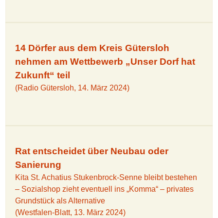
14 Dörfer aus dem Kreis Gütersloh
nehmen am Wettbewerb „Unser Dorf hat
Zukunft“ teil
(Radio Gütersloh, 14. März 2024)
Rat entscheidet über Neubau oder
Sanierung
Kita St. Achatius Stukenbrock-Senne bleibt bestehen
– Sozialshop zieht eventuell ins „Komma“ – privates
Grundstück als Alternative
(Westfalen-Blatt, 13. März 2024)