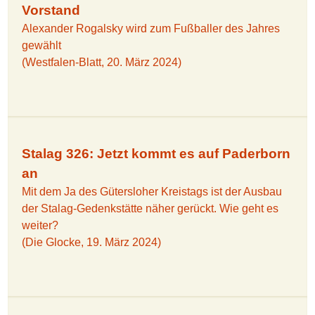
Vorstand
Alexander Rogalsky wird zum Fußballer des Jahres
gewählt
(Westfalen-Blatt, 20. März 2024)
Stalag 326: Jetzt kommt es auf Paderborn
an
Mit dem Ja des Gütersloher Kreistags ist der Ausbau
der Stalag-Gedenkstätte näher gerückt. Wie geht es
weiter?
(Die Glocke, 19. März 2024)