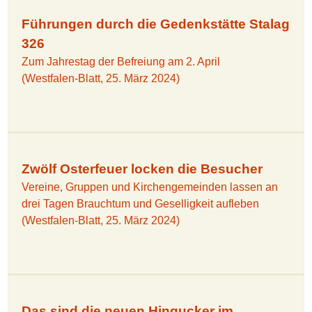
Führungen durch die Gedenkstätte Stalag
326
Zum Jahrestag der Befreiung am 2. April
(Westfalen-Blatt, 25. März 2024)
Zwölf Osterfeuer locken die Besucher
Vereine, Gruppen und Kirchengemeinden lassen an
drei Tagen Brauchtum und Geselligkeit aufleben
(Westfalen-Blatt, 25. März 2024)
Das sind die neuen Hingucker im