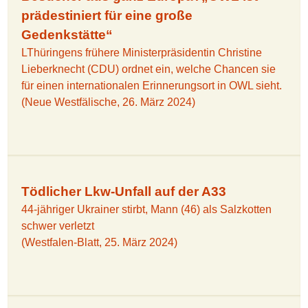
prädestiniert für eine große
Gedenkstätte“
LThüringens frühere Ministerpräsidentin Christine
Lieberknecht (CDU) ordnet ein, welche Chancen sie
für einen internationalen Erinnerungsort in OWL sieht.
(Neue Westfälische, 26. März 2024)
Tödlicher Lkw-Unfall auf der A33
44-jähriger Ukrainer stirbt, Mann (46) als Salzkotten
schwer verletzt
(Westfalen-Blatt, 25. März 2024)