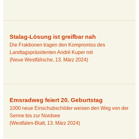
Stalag-Lösung ist greifbar nah
Die Fraktionen tragen den Kompromiss des
Landtagspräsidenten André Kuper mit
(Neue Westfälische, 13. März 2024)
Emsradweg feiert 20. Geburtstag
1000 neue Einschubschilder weisen den Weg von der
Senne bis zur Nordsee
(Westfalen-Blatt, 13. März 2024)