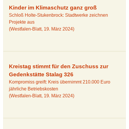
Kinder im Klimaschutz ganz groß
Schloß Holte-Stukenbrock: Stadtwerke zeichnen
Projekte aus
(Westfalen-Blatt, 19. März 2024)
Kreistag stimmt für den Zuschuss zur
Gedenkstätte Stalag 326
Kompromiss greift: Kreis übernimmt 210.000 Euro
jährliche Betriebskosten
(Westfalen-Blatt, 19. März 2024)