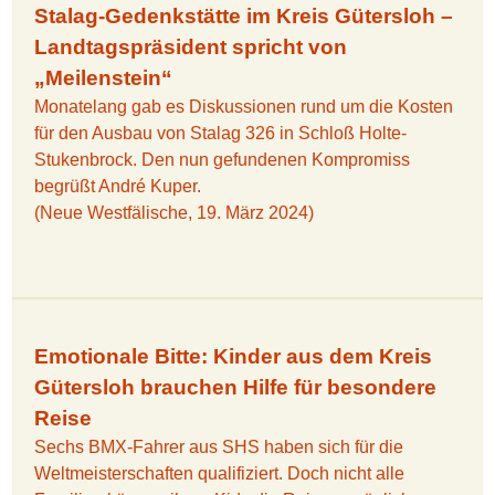
Stalag-Gedenkstätte im Kreis Gütersloh –
Landtagspräsident spricht von
„Meilenstein“
Monatelang gab es Diskussionen rund um die Kosten
für den Ausbau von Stalag 326 in Schloß Holte-
Stukenbrock. Den nun gefundenen Kompromiss
begrüßt André Kuper.
(Neue Westfälische, 19. März 2024)
Emotionale Bitte: Kinder aus dem Kreis
Gütersloh brauchen Hilfe für besondere
Reise
Sechs BMX-Fahrer aus SHS haben sich für die
Weltmeisterschaften qualifiziert. Doch nicht alle