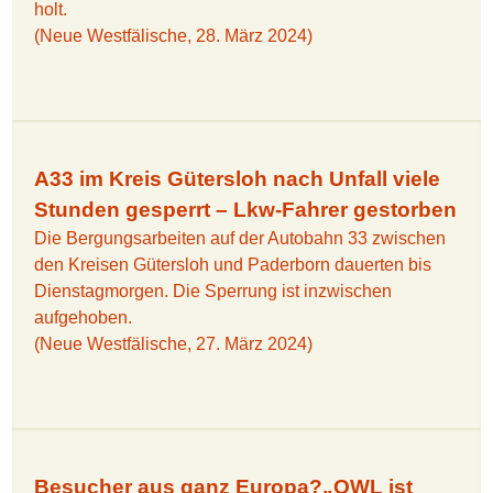
holt.
(Neue Westfälische, 28. März 2024)
A33 im Kreis Gütersloh nach Unfall viele
Stunden gesperrt – Lkw-Fahrer gestorben
Die Bergungsarbeiten auf der Autobahn 33 zwischen
den Kreisen Gütersloh und Paderborn dauerten bis
Dienstagmorgen. Die Sperrung ist inzwischen
aufgehoben.
(Neue Westfälische, 27. März 2024)
Besucher aus ganz Europa?„OWL ist