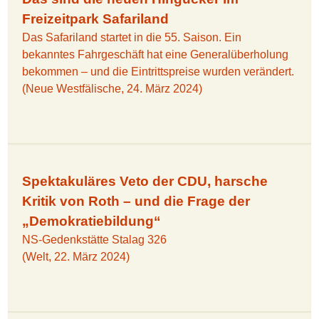
Freizeitpark Safariland
Das Safariland startet in die 55. Saison. Ein
bekanntes Fahrgeschäft hat eine Generalüberholung
bekommen – und die Eintrittspreise wurden verändert.
(Neue Westfälische, 24. März 2024)
Spektakuläres Veto der CDU, harsche
Kritik von Roth – und die Frage der
„Demokratiebildung“
NS-Gedenkstätte Stalag 326
(Welt, 22. März 2024)