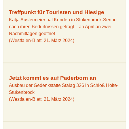
Treffpunkt für Touristen und Hiesige
Katja Austermeier hat Kunden in Stukenbrock-Senne
nach ihren Bedürfnissen gefragt – ab April an zwei
Nachmittagen geöffnet
(Westfalen-Blatt, 21. März 2024)
Jetzt kommt es auf Paderborn an
Ausbau der Gedenkstätte Stalag 326 in Schloß Holte-
Stukenbrock
(Westfalen-Blatt, 21. März 2024)