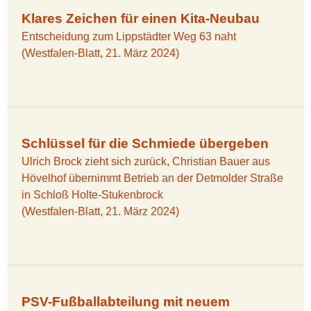
Klares Zeichen für einen Kita-Neubau
Entscheidung zum Lippstädter Weg 63 naht
(Westfalen-Blatt, 21. März 2024)
Schlüssel für die Schmiede übergeben
Ulrich Brock zieht sich zurück, Christian Bauer aus
Hövelhof übernimmt Betrieb an der Detmolder Straße
in Schloß Holte-Stukenbrock
(Westfalen-Blatt, 21. März 2024)
PSV-Fußballabteilung mit neuem