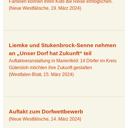
Familien können ihren Kids die Reise ermöglichen.
(Neue Westfälische, 19. März 2024)
Liemke und Stukenbrock-Senne nehmen
an „Unser Dorf hat Zukunft“ teil
Auftaktveranstaltung in Marienfeld: 14 Dörfer im Kreis
Gütersloh möchten ihre Zukunft gestalten
(Westfalen-Blatt, 15. März 2024)
Auftakt zum Dorfwettbewerb
(Neue Westfälische, 14. März 2024)