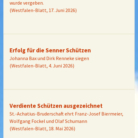
wurde vergeben.
(Westfalen-Blatt, 17. Juni 2026)
Erfolg für die Senner Schützen
Johanna Bax und Dirk Renneke siegen
(Westfalen-Blatt, 4. Juni 2026)
Verdiente Schützen ausgezeichnet
St.-Achatius-Bruderschaft ehrt Franz-Josef Biermeier,
Wolfgang Fockel und Olaf Schumann
(Westfalen-Blatt, 18. Mai 2026)