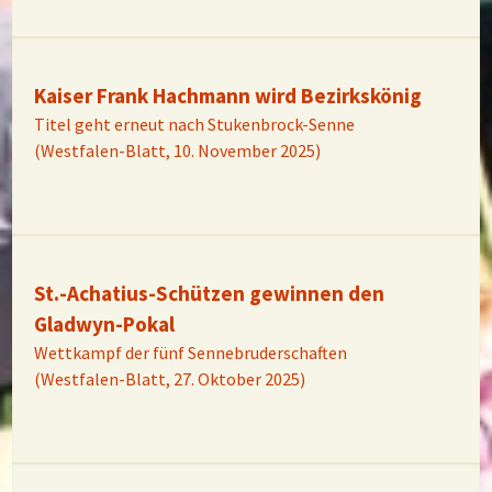
Kaiser Frank Hachmann wird Bezirkskönig
Titel geht erneut nach Stukenbrock-Senne
(Westfalen-Blatt, 10. November 2025)
St.-Achatius-Schützen gewinnen den
Gladwyn-Pokal
Wettkampf der fünf Sennebruderschaften
(Westfalen-Blatt, 27. Oktober 2025)