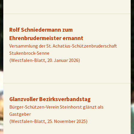
Rolf Schniedermann zum
Ehrenbrudermeister ernannt
Versammlung der St. Achatius-Schützenbruderschaft
Stukenbrock-Senne
(Westfalen-Blatt, 20. Januar 2026)
Glanzvoller Bezirksverbandstag
Bürger-Schützen-Verein Steinhorst glänzt als
Gastgeber
(Westfalen-Blatt, 25. November 2025)