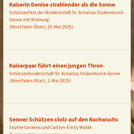
Kaiserin Denise strahlender als die Sonne
Schützenfest der Bruderschaft St. Achatius Stukenbrock-
Senne mit Krönung
(Westfalen-Blatt, 19. Mai 2025)
Kaiserpaar führt einen jungen Thron
Schützenbruderschaft St. Achatius Stukenbrock-Senne
(Westfalen-Blatt, 2. Mai 2025)
Senner Schützen stolz auf den Nachwuchs
Sophie Gerkens und Caitlyn-Emily Walde