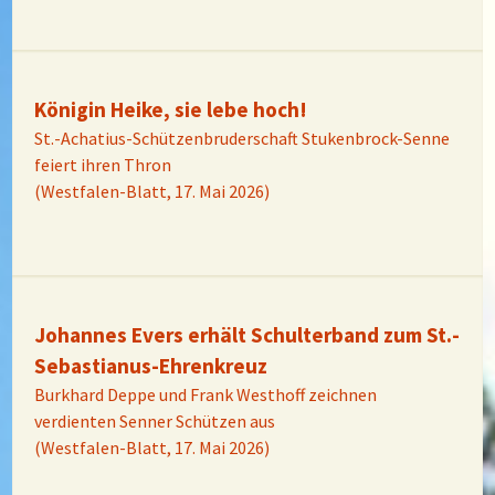
Königin Heike, sie lebe hoch!
St.-Achatius-Schützenbruderschaft Stukenbrock-Senne
feiert ihren Thron
(Westfalen-Blatt, 17. Mai 2026)
Johannes Evers erhält Schulterband zum St.-
Sebastianus-Ehrenkreuz
Burkhard Deppe und Frank Westhoff zeichnen
verdienten Senner Schützen aus
(Westfalen-Blatt, 17. Mai 2026)