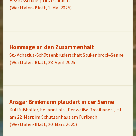
Bezirksschülerprinzessinnen
(Westfalen-Blatt, 1. Mai 2025)
Hommage an den Zusammenhalt
St.-Achatius-Schützenbruderschaft Stukenbrock-Senne
(Westfalen-Blatt, 28. April 2025)
Ansgar Brinkmann plaudert in der Senne
Kultfußballer, bekannt als „Der weiße Brasilianer“, ist
am 22. März im Schützenhaus am Furlbach
(Westfalen-Blatt, 20. März 2025)