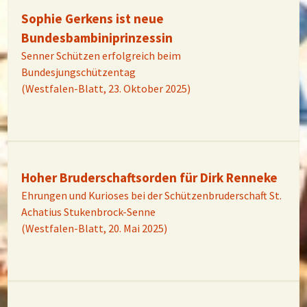
Sophie Gerkens ist neue
Bundesbambiniprinzessin
Senner Schützen erfolgreich beim
Bundesjungschützentag
(Westfalen-Blatt, 23. Oktober 2025)
Hoher Bruderschaftsorden für Dirk Renneke
Ehrungen und Kurioses bei der Schützenbruderschaft St.
Achatius Stukenbrock-Senne
(Westfalen-Blatt, 20. Mai 2025)