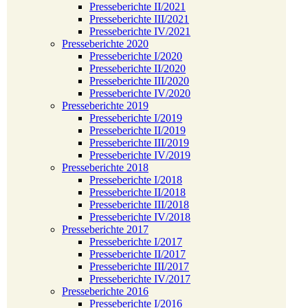
Presseberichte II/2021
Presseberichte III/2021
Presseberichte IV/2021
Presseberichte 2020
Presseberichte I/2020
Presseberichte II/2020
Presseberichte III/2020
Presseberichte IV/2020
Presseberichte 2019
Presseberichte I/2019
Presseberichte II/2019
Presseberichte III/2019
Presseberichte IV/2019
Presseberichte 2018
Presseberichte I/2018
Presseberichte II/2018
Presseberichte III/2018
Presseberichte IV/2018
Presseberichte 2017
Presseberichte I/2017
Presseberichte II/2017
Presseberichte III/2017
Presseberichte IV/2017
Presseberichte 2016
Presseberichte I/2016