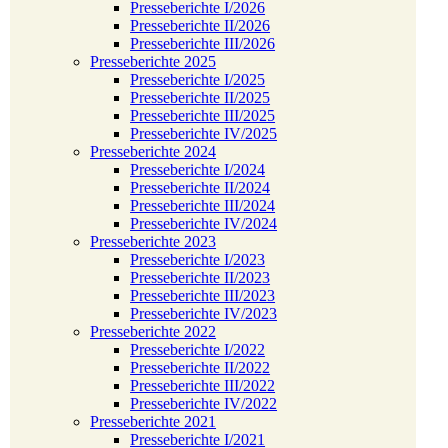
Presseberichte I/2026
Presseberichte II/2026
Presseberichte III/2026
Presseberichte 2025
Presseberichte I/2025
Presseberichte II/2025
Presseberichte III/2025
Presseberichte IV/2025
Presseberichte 2024
Presseberichte I/2024
Presseberichte II/2024
Presseberichte III/2024
Presseberichte IV/2024
Presseberichte 2023
Presseberichte I/2023
Presseberichte II/2023
Presseberichte III/2023
Presseberichte IV/2023
Presseberichte 2022
Presseberichte I/2022
Presseberichte II/2022
Presseberichte III/2022
Presseberichte IV/2022
Presseberichte 2021
Presseberichte I/2021