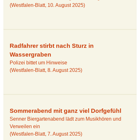
(Westfalen-Blatt, 10. August 2025)
Radfahrer stirbt nach Sturz in
Wassergraben
Polizei bittet um Hinweise
(Westfalen-Blatt, 8. August 2025)
Sommerabend mit ganz viel Dorfgefühl
Senner Biergartenabend lädt zum Musikhören und
Verweilen ein
(Westfalen-Blatt, 7. August 2025)