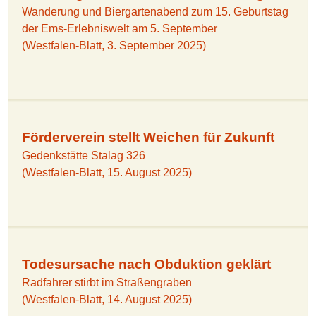
Wanderung und Biergartenabend zum 15. Geburtstag
der Ems-Erlebniswelt am 5. September
(Westfalen-Blatt, 3. September 2025)
Förderverein stellt Weichen für Zukunft
Gedenkstätte Stalag 326
(Westfalen-Blatt, 15. August 2025)
Todesursache nach Obduktion geklärt
Radfahrer stirbt im Straßengraben
(Westfalen-Blatt, 14. August 2025)