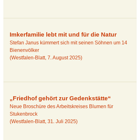
Imkerfamilie lebt mit und für die Natur
Stefan Janus kümmert sich mit seinen Söhnen um 14
Bienenvölker
(Westfalen-Blatt, 7. August 2025)
„Friedhof gehört zur Gedenkstätte“
Neue Broschüre des Arbeitskreises Blumen für
Stukenbrock
(Westfalen-Blatt, 31. Juli 2025)