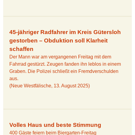
45-jähriger Radfahrer im Kreis Gütersloh
gestorben – Obduktion soll Klarheit
schaffen
Der Mann war am vergangenen Freitag mit dem
Fahrrad gestürzt. Zeugen fanden ihn leblos in einem
Graben. Die Polizei schließt ein Fremdverschulden
aus.
(Neue Westfälische, 13. August 2025)
Volles Haus und beste Stimmung
400 Gäste feiern beim Biergarten-Freitag