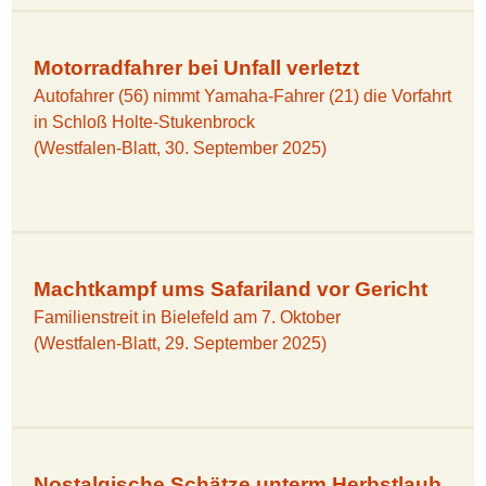
Motorradfahrer bei Unfall verletzt
Autofahrer (56) nimmt Yamaha-Fahrer (21) die Vorfahrt
in Schloß Holte-Stukenbrock
(Westfalen-Blatt, 30. September 2025)
Machtkampf ums Safariland vor Gericht
Familienstreit in Bielefeld am 7. Oktober
(Westfalen-Blatt, 29. September 2025)
Nostalgische Schätze unterm Herbstlaub