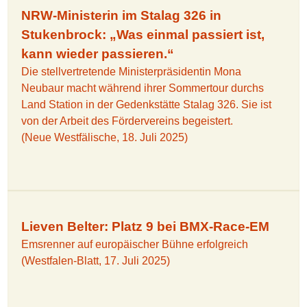
NRW-Ministerin im Stalag 326 in
Stukenbrock: „Was einmal passiert ist,
kann wieder passieren.“
Die stellvertretende Ministerpräsidentin Mona
Neubaur macht während ihrer Sommertour durchs
Land Station in der Gedenkstätte Stalag 326. Sie ist
von der Arbeit des Fördervereins begeistert.
(Neue Westfälische, 18. Juli 2025)
Lieven Belter: Platz 9 bei BMX-Race-EM
Emsrenner auf europäischer Bühne erfolgreich
(Westfalen-Blatt, 17. Juli 2025)