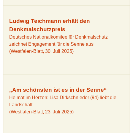
Ludwig Teichmann erhält den
Denkmalschutzpreis
Deutsches Nationalkomitee für Denkmalschutz
zeichnet Engagement für die Senne aus
(Westfalen-Blatt, 30. Juli 2025)
„Am schönsten ist es in der Senne“
Heimat im Herzen: Lisa Dirkschnieder (94) liebt die
Landschaft
(Westfalen-Blatt, 23. Juli 2025)