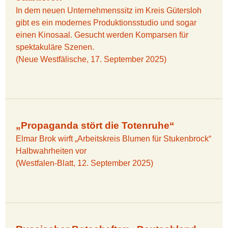
In dem neuen Unternehmenssitz im Kreis Gütersloh
gibt es ein modernes Produktionsstudio und sogar
einen Kinosaal. Gesucht werden Komparsen für
spektakuläre Szenen.
(Neue Westfälische, 17. September 2025)
„Propaganda stört die Totenruhe“
Elmar Brok wirft „Arbeitskreis Blumen für Stukenbrock“
Halbwahrheiten vor
(Westfalen-Blatt, 12. September 2025)