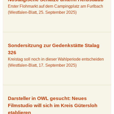
Erster Flohmarkt auf dem Campingplatz am Furlbach
(Westfalen-Blatt, 25. September 2025)
Sondersitzung zur Gedenkstätte Stalag
326
Kreistag soll noch in dieser Wahlperiode entscheiden
(Westfalen-Blatt, 17. September 2025)
Darsteller in OWL gesucht: Neues
Filmstudio will sich im Kreis Gütersloh
etablieren