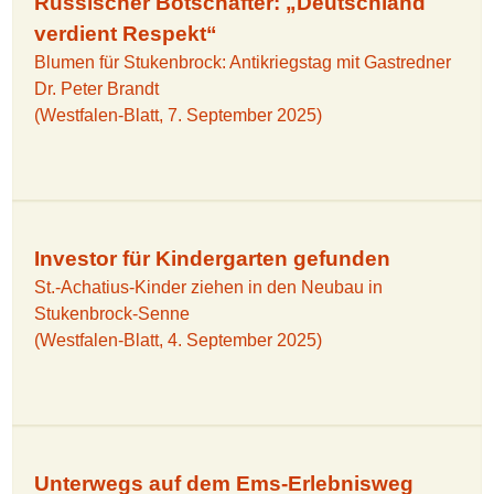
Russischer Botschafter: „Deutschland
verdient Respekt“
Blumen für Stukenbrock: Antikriegstag mit Gastredner
Dr. Peter Brandt
(Westfalen-Blatt, 7. September 2025)
Investor für Kindergarten gefunden
St.-Achatius-Kinder ziehen in den Neubau in
Stukenbrock-Senne
(Westfalen-Blatt, 4. September 2025)
Unterwegs auf dem Ems-Erlebnisweg