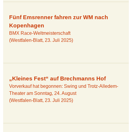
Fünf Emsrenner fahren zur WM nach
Kopenhagen
BMX Race-Weltmeisterschaft
(Westfalen-Blatt, 23. Juli 2025)
„Kleines Fest“ auf Brechmanns Hof
Vorverkauf hat begonnen: Swing und Trotz-Alledem-
Theater am Sonntag, 24. August
(Westfalen-Blatt, 23. Juli 2025)