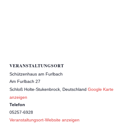
VERANSTALTUNGSORT
Schützenhaus am Furlbach
Am Furlbach 27
Schloß Holte-Stukenbrock
,
Deutschland
Google Karte
anzeigen
Telefon
05257-6928
Veranstaltungsort-Website anzeigen