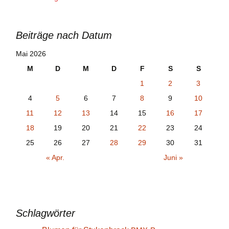
Beiträge nach Datum
Mai 2026
M
D
M
D
F
S
S
1
2
3
4
5
6
7
8
9
10
11
12
13
14
15
16
17
18
19
20
21
22
23
24
25
26
27
28
29
30
31
« Apr.
Juni »
Schlagwörter