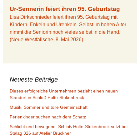
Ur-Sennerin feiert ihren 95. Geburtstag
Lisa Dirkschnieder feiert ihren 95. Geburtstag mit
Kindern, Enkeln und Urenkeln. Selbst im hohen Alter
nimmt die Seniorin noch vieles selbst in die Hand.
(Neue Westfälische, 8. Mai 2026)
Neueste Beiträge
Dieses erfolgreiche Unternehmen bezieht einen neuen
Standort in Schloß Holte-Stukenbrock
Musik, Sommer und tolle Gemeinschaft
Ferienkinder suchen nach dem Schatz
Schlicht und bewegend: Schloß Holte-Stukenbrock setzt bei
Stalag 326 auf Atelier Brückner