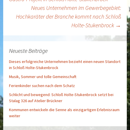
Neues Unternehmen im Gewerbegebiet:
Hochkaräter der Branche kommt nach Schloß
Holte-Stukenbrock
→
Neueste Beiträge
Dieses erfolgreiche Unternehmen bezieht einen neuen Standort
in Schloß Holte-Stukenbrock
Musik, Sommer und tolle Gemeinschaft
Ferienkinder suchen nach dem Schatz
Schlicht und bewegend: Schloß Holte-Stukenbrock setzt bei
Stalag 326 auf Atelier Brückner
Kommunen entwickeln die Senne als einzigartigen Erlebnisraum
weiter