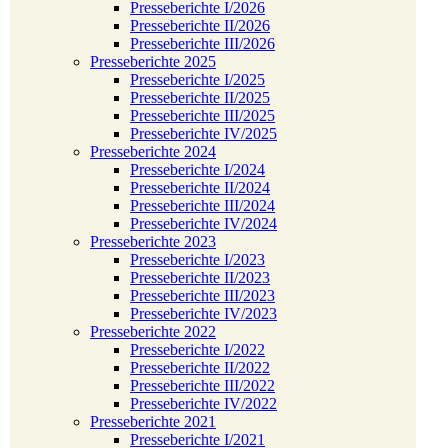
Presseberichte I/2026
Presseberichte II/2026
Presseberichte III/2026
Presseberichte 2025
Presseberichte I/2025
Presseberichte II/2025
Presseberichte III/2025
Presseberichte IV/2025
Presseberichte 2024
Presseberichte I/2024
Presseberichte II/2024
Presseberichte III/2024
Presseberichte IV/2024
Presseberichte 2023
Presseberichte I/2023
Presseberichte II/2023
Presseberichte III/2023
Presseberichte IV/2023
Presseberichte 2022
Presseberichte I/2022
Presseberichte II/2022
Presseberichte III/2022
Presseberichte IV/2022
Presseberichte 2021
Presseberichte I/2021