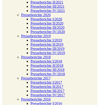
Presseberichte II/2021
Presseberichte III/2021
Presseberichte IV/2021
Presseberichte 2020
Presseberichte I/2020
Presseberichte II/2020
Presseberichte III/2020
Presseberichte IV/2020
Presseberichte 2019
Presseberichte I/2019
Presseberichte II/2019
Presseberichte III/2019
Presseberichte IV/2019
Presseberichte 2018
Presseberichte I/2018
Presseberichte II/2018
Presseberichte III/2018
Presseberichte IV/2018
Presseberichte 2017
Presseberichte I/2017
Presseberichte II/2017
Presseberichte III/2017
Presseberichte IV/2017
Presseberichte 2016
Presseberichte I/2016