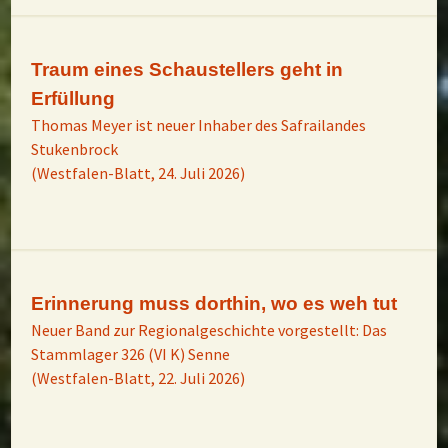
Traum eines Schaustellers geht in
Erfüllung
Thomas Meyer ist neuer Inhaber des Safrailandes
Stukenbrock
(Westfalen-Blatt, 24. Juli 2026)
Erinnerung muss dorthin, wo es weh tut
Neuer Band zur Regionalgeschichte vorgestellt: Das
Stammlager 326 (VI K) Senne
(Westfalen-Blatt, 22. Juli 2026)