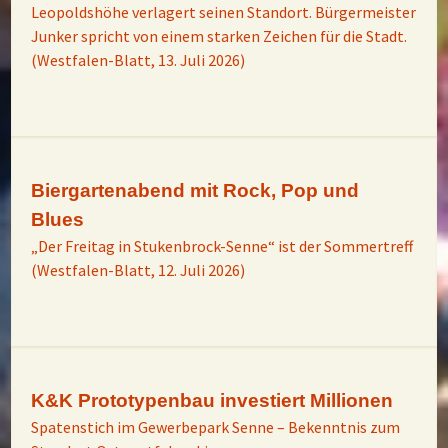
Leopoldshöhe verlagert seinen Standort. Bürgermeister
Junker spricht von einem starken Zeichen für die Stadt.
(Westfalen-Blatt, 13. Juli 2026)
Biergartenabend mit Rock, Pop und
Blues
„Der Freitag in Stukenbrock-Senne“ ist der Sommertreff
(Westfalen-Blatt, 12. Juli 2026)
K&K Prototypenbau investiert Millionen
Spatenstich im Gewerbepark Senne – Bekenntnis zum