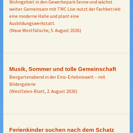
Wohngebiet in den Gewerbepark Senne und wächst
weiter. Gemeinsam mit TMC Live nutzt der Fachbetrieb
eine moderne Halle und plant eine
Ausbildungswerkstatt.
(Neue Westfälische, 5. August 2026)
Musik, Sommer und tolle Gemeinschaft
Biergartenabend in der Ems-Erlebniswelt – mit
Bildergalerie
(Westfalen-Blatt, 2. August 2026)
Ferienkinder suchen nach dem Schatz