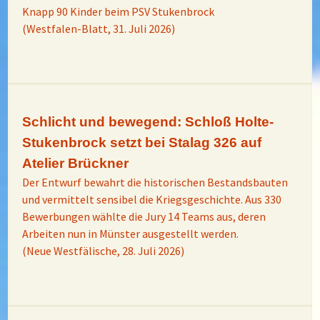
Knapp 90 Kinder beim PSV Stukenbrock
(Westfalen-Blatt, 31. Juli 2026)
Schlicht und bewegend: Schloß Holte-
Stukenbrock setzt bei Stalag 326 auf
Atelier Brückner
Der Entwurf bewahrt die historischen Bestandsbauten
und vermittelt sensibel die Kriegsgeschichte. Aus 330
Bewerbungen wählte die Jury 14 Teams aus, deren
Arbeiten nun in Münster ausgestellt werden.
(Neue Westfälische, 28. Juli 2026)