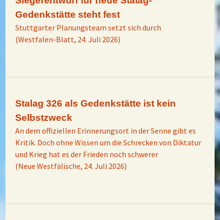
Siegerentwurf für neue Stalag-
Gedenkstätte steht fest
Stuttgarter Planungsteam setzt sich durch
(Westfalen-Blatt, 24. Juli 2026)
Stalag 326 als Gedenkstätte ist kein
Selbstzweck
An dem offiziellen Erinnerungsort in der Senne gibt es
Kritik. Doch ohne Wissen um die Schrecken von Diktatur
und Krieg hat es der Frieden noch schwerer
(Neue Westfälische, 24. Juli 2026)