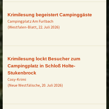
Krimilesung begeistert Campinggäste
Campingplatz Am Furlbach
(Westfalen-Blatt, 22. Juli 2026)
Krimilesung lockt Besucher zum
Campingplatz in Schloß Holte-
Stukenbrock
Cosy-Krimi
(Neue Westfälische, 20. Juli 2026)