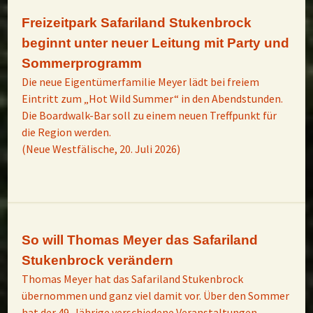
Freizeitpark Safariland Stukenbrock
beginnt unter neuer Leitung mit Party und
Sommerprogramm
Die neue Eigentümerfamilie Meyer lädt bei freiem
Eintritt zum „Hot Wild Summer“ in den Abendstunden.
Die Boardwalk-Bar soll zu einem neuen Treffpunkt für
die Region werden.
(Neue Westfälische, 20. Juli 2026)
So will Thomas Meyer das Safariland
Stukenbrock verändern
Thomas Meyer hat das Safariland Stukenbrock
übernommen und ganz viel damit vor. Über den Sommer
hat der 49-Jährige verschiedene Veranstaltungen