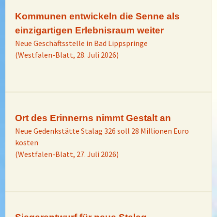
Kommunen entwickeln die Senne als
einzigartigen Erlebnisraum weiter
Neue Geschäftsstelle in Bad Lippspringe
(Westfalen-Blatt, 28. Juli 2026)
Ort des Erinnerns nimmt Gestalt an
Neue Gedenkstätte Stalag 326 soll 28 Millionen Euro
kosten
(Westfalen-Blatt, 27. Juli 2026)