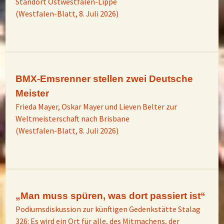
Standort Ostwestfalen-Lippe
(Westfalen-Blatt, 8. Juli 2026)
BMX-Emsrenner stellen zwei Deutsche
Meister
Frieda Mayer, Oskar Mayer und Lieven Belter zur
Weltmeisterschaft nach Brisbane
(Westfalen-Blatt, 8. Juli 2026)
„Man muss spüren, was dort passiert ist“
Podiumsdiskussion zur künftigen Gedenkstätte Stalag
326: Es wird ein Ort für alle, des Mitmachens, der