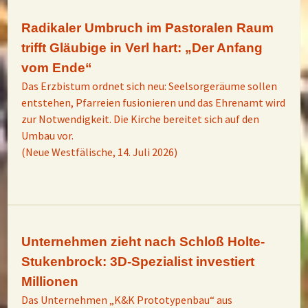
Radikaler Umbruch im Pastoralen Raum
trifft Gläubige in Verl hart: „Der Anfang
vom Ende“
Das Erzbistum ordnet sich neu: Seelsorgeräume sollen
entstehen, Pfarreien fusionieren und das Ehrenamt wird
zur Notwendigkeit. Die Kirche bereitet sich auf den
Umbau vor.
(Neue Westfälische, 14. Juli 2026)
Unternehmen zieht nach Schloß Holte-
Stukenbrock: 3D-Spezialist investiert
Millionen
Das Unternehmen „K&K Prototypenbau“ aus