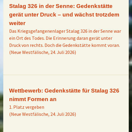
Stalag 326 in der Senne: Gedenkstätte
gerät unter Druck – und wächst trotzdem
weiter
Das Kriegsgefangenenlager Stalag 326 in der Senne war
ein Ort des Todes. Die Erinnerung daran gerät unter
Druck von rechts. Doch die Gedenkstätte kommt voran.
(Neue Westfälische, 24. Juli 2026)
Wettbewerb: Gedenkstätte für Stalag 326
nimmt Formen an
1. Platz vergeben
(Neue Westfälische, 24. Juli 2026)