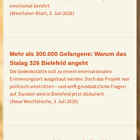
emotional berührt
(Westfalen-Blatt, 5. Juli 2026)
Mehr als 300.000 Gefangene: Warum das
Stalag 326 Bielefeld angeht
Die Gedenkstätte soll zu einem internationalen
Erinnerungsort ausgebaut werden. Doch das Projekt war
politisch umstritten – und wirft grundsätzliche Fragen
auf. Darüber wird in Bielefeld jetzt diskutiert.
(Neue Westfälische, 3. Juli 2026)