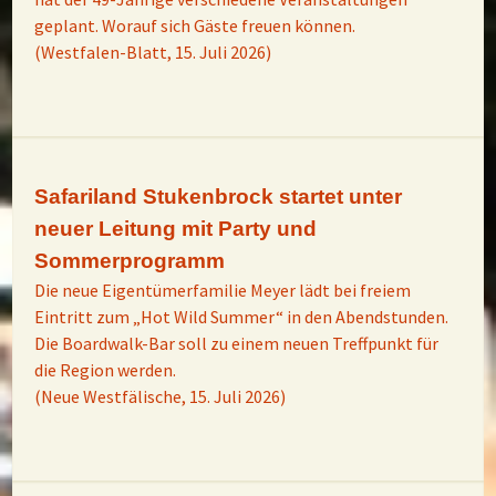
geplant. Worauf sich Gäste freuen können.
(Westfalen-Blatt, 15. Juli 2026)
Safariland Stukenbrock startet unter
neuer Leitung mit Party und
Sommerprogramm
Die neue Eigentümerfamilie Meyer lädt bei freiem
Eintritt zum „Hot Wild Summer“ in den Abendstunden.
Die Boardwalk-Bar soll zu einem neuen Treffpunkt für
die Region werden.
(Neue Westfälische, 15. Juli 2026)