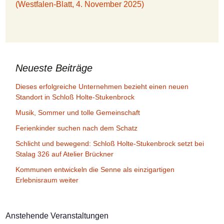
(Westfalen-Blatt, 4. November 2025)
Neueste Beiträge
Dieses erfolgreiche Unternehmen bezieht einen neuen
Standort in Schloß Holte-Stukenbrock
Musik, Sommer und tolle Gemeinschaft
Ferienkinder suchen nach dem Schatz
Schlicht und bewegend: Schloß Holte-Stukenbrock setzt bei
Stalag 326 auf Atelier Brückner
Kommunen entwickeln die Senne als einzigartigen
Erlebnisraum weiter
Anstehende Veranstaltungen