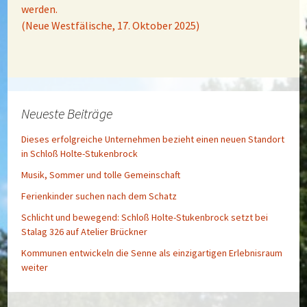
werden.
(Neue Westfälische, 17. Oktober 2025)
Neueste Beiträge
Dieses erfolgreiche Unternehmen bezieht einen neuen Standort
in Schloß Holte-Stukenbrock
Musik, Sommer und tolle Gemeinschaft
Ferienkinder suchen nach dem Schatz
Schlicht und bewegend: Schloß Holte-Stukenbrock setzt bei
Stalag 326 auf Atelier Brückner
Kommunen entwickeln die Senne als einzigartigen Erlebnisraum
weiter