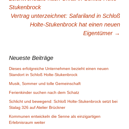
Stukenbrock
Vertrag unterzeichnet: Safariland in Schloß
Holte-Stukenbrock hat einen neuen
Eigentümer
→
Neueste Beiträge
Dieses erfolgreiche Unternehmen bezieht einen neuen
Standort in Schloß Holte-Stukenbrock
Musik, Sommer und tolle Gemeinschaft
Ferienkinder suchen nach dem Schatz
Schlicht und bewegend: Schloß Holte-Stukenbrock setzt bei
Stalag 326 auf Atelier Brückner
Kommunen entwickeln die Senne als einzigartigen
Erlebnisraum weiter