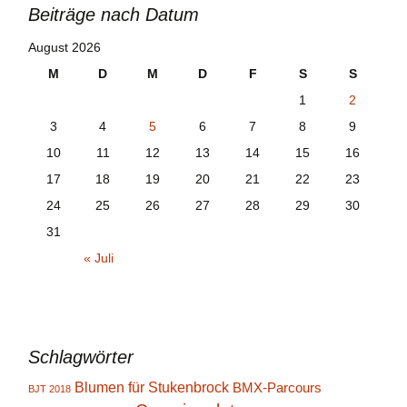
Beiträge nach Datum
August 2026
M
D
M
D
F
S
S
1
2
3
4
5
6
7
8
9
10
11
12
13
14
15
16
17
18
19
20
21
22
23
24
25
26
27
28
29
30
31
« Juli
Schlagwörter
Blumen für Stukenbrock
BMX-Parcours
BJT 2018