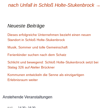
nach Unfall in Schloß Holte-Stukenbrock
→
Neueste Beiträge
Dieses erfolgreiche Unternehmen bezieht einen neuen
Standort in Schloß Holte-Stukenbrock
Musik, Sommer und tolle Gemeinschaft
Ferienkinder suchen nach dem Schatz
Schlicht und bewegend: Schloß Holte-Stukenbrock setzt bei
Stalag 326 auf Atelier Brückner
Kommunen entwickeln die Senne als einzigartigen
Erlebnisraum weiter
Anstehende Veranstaltungen
14:30
-
16:30
AUG.