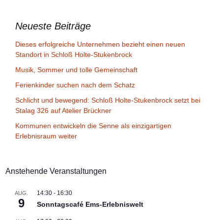
Neueste Beiträge
Dieses erfolgreiche Unternehmen bezieht einen neuen
Standort in Schloß Holte-Stukenbrock
Musik, Sommer und tolle Gemeinschaft
Ferienkinder suchen nach dem Schatz
Schlicht und bewegend: Schloß Holte-Stukenbrock setzt bei
Stalag 326 auf Atelier Brückner
Kommunen entwickeln die Senne als einzigartigen
Erlebnisraum weiter
Anstehende Veranstaltungen
14:30
-
16:30
AUG.
9
Sonntagscafé Ems-Erlebniswelt