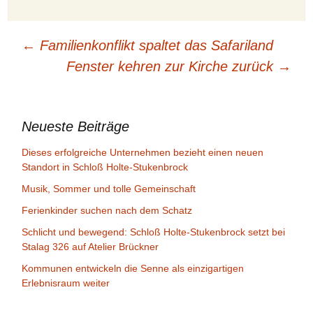
Beitragsnavigation
←
Familienkonflikt spaltet das Safariland
Fenster kehren zur Kirche zurück
→
Neueste Beiträge
Dieses erfolgreiche Unternehmen bezieht einen neuen
Standort in Schloß Holte-Stukenbrock
Musik, Sommer und tolle Gemeinschaft
Ferienkinder suchen nach dem Schatz
Schlicht und bewegend: Schloß Holte-Stukenbrock setzt bei
Stalag 326 auf Atelier Brückner
Kommunen entwickeln die Senne als einzigartigen
Erlebnisraum weiter