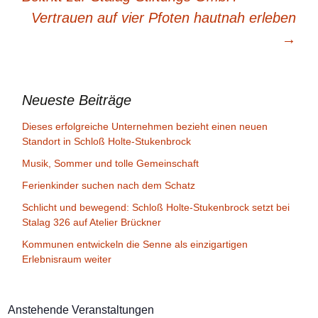
Vertrauen auf vier Pfoten hautnah erleben
→
Neueste Beiträge
Dieses erfolgreiche Unternehmen bezieht einen neuen
Standort in Schloß Holte-Stukenbrock
Musik, Sommer und tolle Gemeinschaft
Ferienkinder suchen nach dem Schatz
Schlicht und bewegend: Schloß Holte-Stukenbrock setzt bei
Stalag 326 auf Atelier Brückner
Kommunen entwickeln die Senne als einzigartigen
Erlebnisraum weiter
Anstehende Veranstaltungen