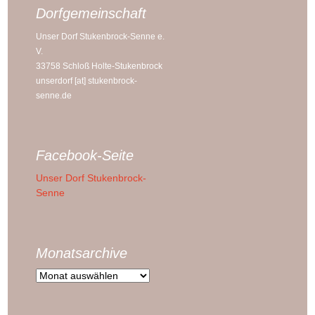
Dorfgemeinschaft
Unser Dorf Stukenbrock-Senne e.
V.
33758 Schloß Holte-Stukenbrock
unserdorf [at] stukenbrock-
senne.de
Facebook-Seite
Unser Dorf Stukenbrock-
Senne
Monatsarchive
Monatsarchive