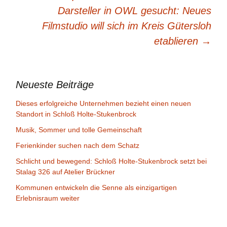
Darsteller in OWL gesucht: Neues
Filmstudio will sich im Kreis Gütersloh
etablieren
→
Neueste Beiträge
Dieses erfolgreiche Unternehmen bezieht einen neuen
Standort in Schloß Holte-Stukenbrock
Musik, Sommer und tolle Gemeinschaft
Ferienkinder suchen nach dem Schatz
Schlicht und bewegend: Schloß Holte-Stukenbrock setzt bei
Stalag 326 auf Atelier Brückner
Kommunen entwickeln die Senne als einzigartigen
Erlebnisraum weiter