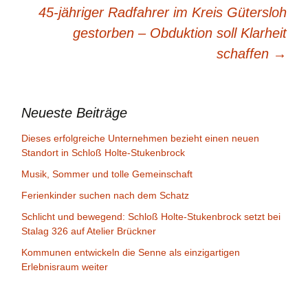
45-jähriger Radfahrer im Kreis Gütersloh
gestorben – Obduktion soll Klarheit
schaffen
→
Neueste Beiträge
Dieses erfolgreiche Unternehmen bezieht einen neuen
Standort in Schloß Holte-Stukenbrock
Musik, Sommer und tolle Gemeinschaft
Ferienkinder suchen nach dem Schatz
Schlicht und bewegend: Schloß Holte-Stukenbrock setzt bei
Stalag 326 auf Atelier Brückner
Kommunen entwickeln die Senne als einzigartigen
Erlebnisraum weiter