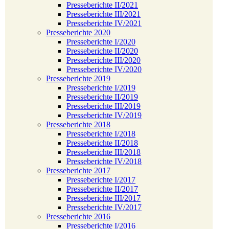
Presseberichte II/2021
Presseberichte III/2021
Presseberichte IV/2021
Presseberichte 2020
Presseberichte I/2020
Presseberichte II/2020
Presseberichte III/2020
Presseberichte IV/2020
Presseberichte 2019
Presseberichte I/2019
Presseberichte II/2019
Presseberichte III/2019
Presseberichte IV/2019
Presseberichte 2018
Presseberichte I/2018
Presseberichte II/2018
Presseberichte III/2018
Presseberichte IV/2018
Presseberichte 2017
Presseberichte I/2017
Presseberichte II/2017
Presseberichte III/2017
Presseberichte IV/2017
Presseberichte 2016
Presseberichte I/2016