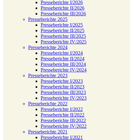
Presseberichte I/2026
Presseberichte II/2026
Presseberichte III/2026
Presseberichte 2025
Presseberichte I/2025
Presseberichte II/2025
Presseberichte III/2025
Presseberichte IV/2025
Presseberichte 2024
Presseberichte I/2024
Presseberichte II/2024
Presseberichte III/2024
Presseberichte IV/2024
Presseberichte 2023
Presseberichte I/2023
Presseberichte II/2023
Presseberichte III/2023
Presseberichte IV/2023
Presseberichte 2022
Presseberichte I/2022
Presseberichte II/2022
Presseberichte III/2022
Presseberichte IV/2022
Presseberichte 2021
Presseberichte I/2021