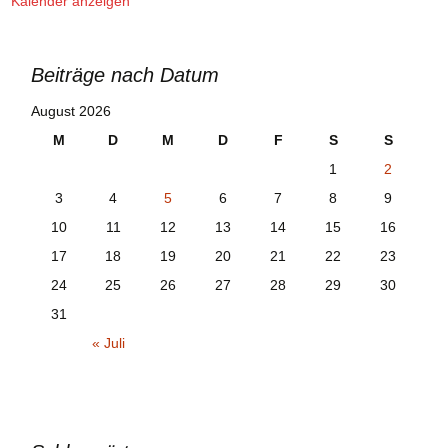
Kalender anzeigen
Beiträge nach Datum
August 2026
M
D
M
D
F
S
S
1
2
3
4
5
6
7
8
9
10
11
12
13
14
15
16
17
18
19
20
21
22
23
24
25
26
27
28
29
30
31
« Juli