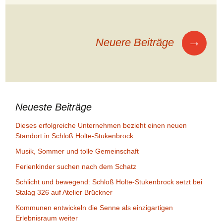
Beitragsnavigation
→
Neuere Beiträge
Neueste Beiträge
Dieses erfolgreiche Unternehmen bezieht einen neuen
Standort in Schloß Holte-Stukenbrock
Musik, Sommer und tolle Gemeinschaft
Ferienkinder suchen nach dem Schatz
Schlicht und bewegend: Schloß Holte-Stukenbrock setzt bei
Stalag 326 auf Atelier Brückner
Kommunen entwickeln die Senne als einzigartigen
Erlebnisraum weiter