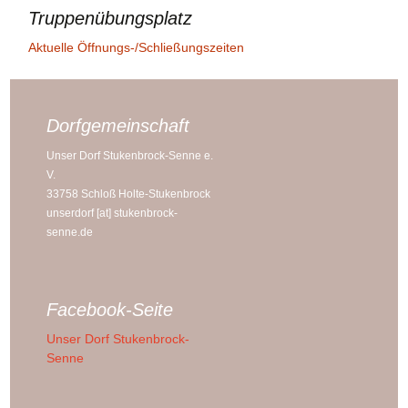
Truppenübungsplatz
Aktuelle Öffnungs-/Schließungszeiten
Dorfgemeinschaft
Unser Dorf Stukenbrock-Senne e.
V.
33758 Schloß Holte-Stukenbrock
unserdorf [at] stukenbrock-
senne.de
Facebook-Seite
Unser Dorf Stukenbrock-
Senne