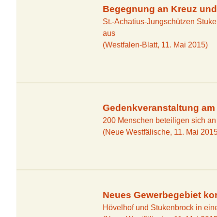
Begegnung an Kreuz und 
St.-Achatius-Jungschützen Stuk
aus
(Westfalen-Blatt, 11. Mai 2015)
Gedenkveranstaltung am 
200 Menschen beteiligen sich an
(Neue Westfälische, 11. Mai 2015
Neues Gewerbegebiet ko
Hövelhof und Stukenbrock in ei