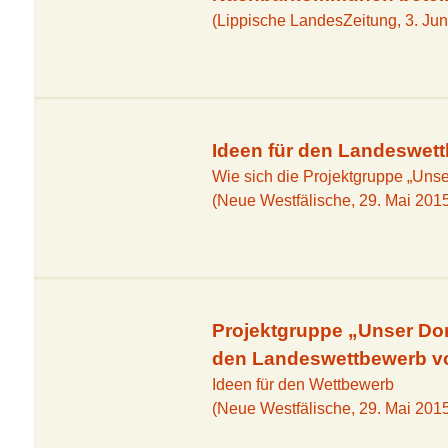
(Lippische LandesZeitung, 3. Jun
Ideen für den Landeswet
Wie sich die Projektgruppe „Unse
(Neue Westfälische, 29. Mai 201
Projektgruppe „Unser Dor
den Landeswettbewerb v
Ideen für den Wettbewerb
(Neue Westfälische, 29. Mai 201