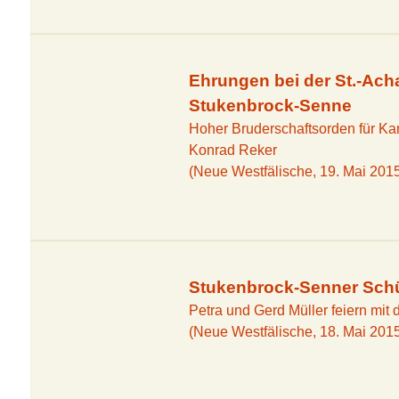
Ehrungen bei der St.-Ach
Stukenbrock-Senne
Hoher Bruderschaftsorden für Ka
Konrad Reker
(Neue Westfälische, 19. Mai 201
Stukenbrock-Senner Schü
Petra und Gerd Müller feiern mit
(Neue Westfälische, 18. Mai 201