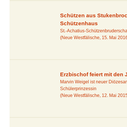
Schützen aus Stukenbroc
Schützenhaus
St.-Achatius-Schützenbruderscha
(Neue Westfälische, 15. Mai 201
Erzbischof feiert mit de
Marvin Weigel ist neuer Diözesan
Schülerprinzessin
(Neue Westfälische, 12. Mai 201