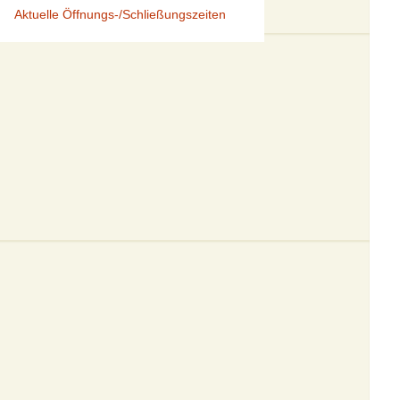
Aktuelle Öffnungs-/Schließungszeiten