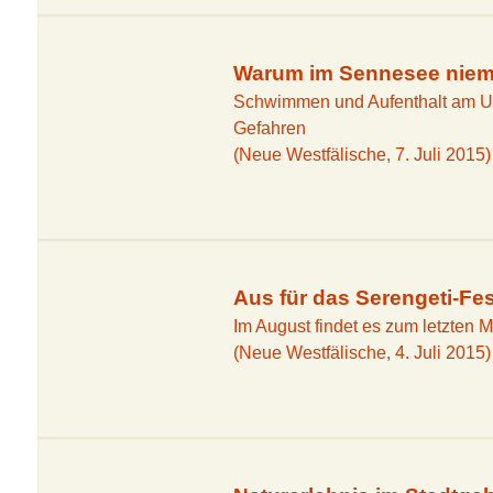
Boßeln & Inl
Warum im Sennesee nieman
Schwimmen und Aufenthalt am Ufe
Gefahren
(Neue Westfälische, 7. Juli 2015)
Aus für das Serengeti-Fes
Im August findet es zum letzten Ma
(Neue Westfälische, 4. Juli 2015)