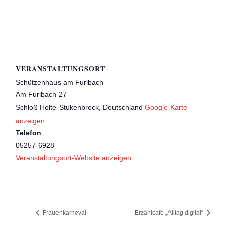
VERANSTALTUNGSORT
Schützenhaus am Furlbach
Am Furlbach 27
Schloß Holte-Stukenbrock
,
Deutschland
Google Karte
anzeigen
Telefon
05257-6928
Veranstaltungsort-Website anzeigen
Frauenkarneval
Erzählcafé „Alltag digital“