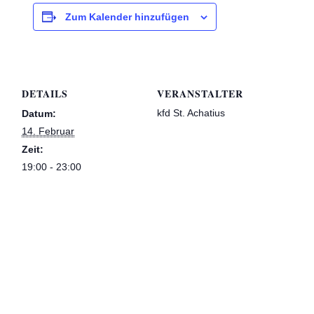
Zum Kalender hinzufügen
DETAILS
VERANSTALTER
kfd St. Achatius
Datum:
14. Februar
Zeit:
19:00 - 23:00