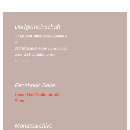
Dorfgemeinschaft
Unser Dorf Stukenbrock-Senne e.
V.
33758 Schloß Holte-Stukenbrock
unserdorf [at] stukenbrock-
senne.de
Facebook-Seite
Unser Dorf Stukenbrock-
Senne
Monatsarchive