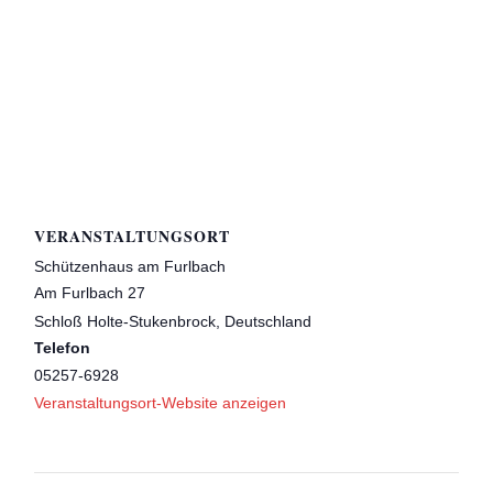
VERANSTALTUNGSORT
Schützenhaus am Furlbach
Am Furlbach 27
Schloß Holte-Stukenbrock
,
Deutschland
Telefon
05257-6928
Veranstaltungsort-Website anzeigen