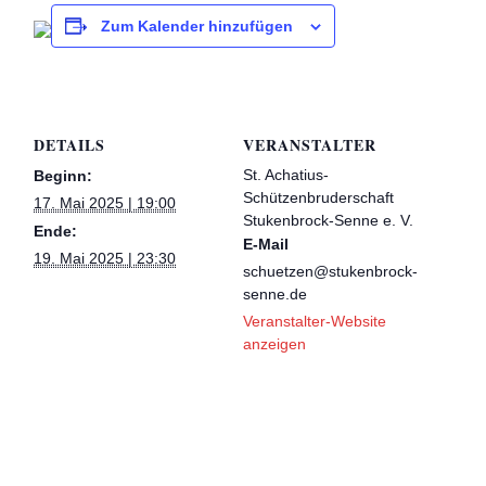
Zum Kalender hinzufügen
DETAILS
VERANSTALTER
St. Achatius-
Beginn:
Schützenbruderschaft
17. Mai 2025 | 19:00
Stukenbrock-Senne e. V.
Ende:
E-Mail
19. Mai 2025 | 23:30
schuetzen@stukenbrock-
senne.de
Veranstalter-Website
anzeigen