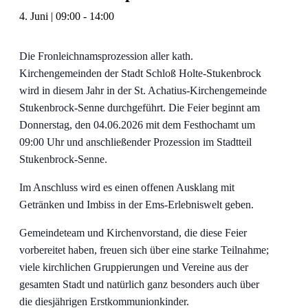
4. Juni | 09:00
-
14:00
Die Fronleichnamsprozession aller kath.
Kirchengemeinden der Stadt Schloß Holte-Stukenbrock
wird in diesem Jahr in der St. Achatius-Kirchengemeinde
Stukenbrock-Senne durchgeführt. Die Feier beginnt am
Donnerstag, den 04.06.2026 mit dem Festhochamt um
09:00 Uhr und anschließender Prozession im Stadtteil
Stukenbrock-Senne.
Im Anschluss wird es einen offenen Ausklang mit
Getränken und Imbiss in der Ems-Erlebniswelt geben.
Gemeindeteam und Kirchenvorstand, die diese Feier
vorbereitet haben, freuen sich über eine starke Teilnahme;
viele kirchlichen Gruppierungen und Vereine aus der
gesamten Stadt und natürlich ganz besonders auch über
die diesjährigen Erstkommunionkinder.