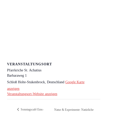
VERANSTALTUNGSORT
Pfarrkriche St. Achatius
Barbaraweg 1
Schloß Holte-Stukenbrock
,
Deutschland
Google Karte
anzeigen
Veranstaltungsort-Website anzeigen
Sonntagscafé Ems-
Natur & Experimente: Natürliche