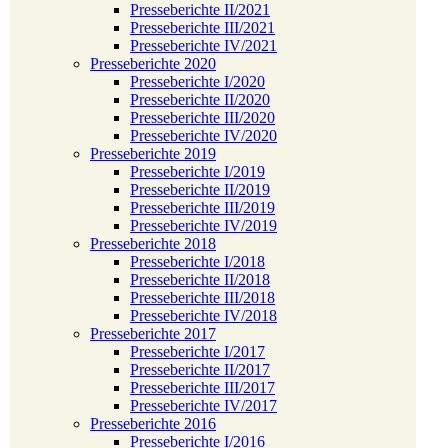
Presseberichte II/2021
Presseberichte III/2021
Presseberichte IV/2021
Presseberichte 2020
Presseberichte I/2020
Presseberichte II/2020
Presseberichte III/2020
Presseberichte IV/2020
Presseberichte 2019
Presseberichte I/2019
Presseberichte II/2019
Presseberichte III/2019
Presseberichte IV/2019
Presseberichte 2018
Presseberichte I/2018
Presseberichte II/2018
Presseberichte III/2018
Presseberichte IV/2018
Presseberichte 2017
Presseberichte I/2017
Presseberichte II/2017
Presseberichte III/2017
Presseberichte IV/2017
Presseberichte 2016
Presseberichte I/2016