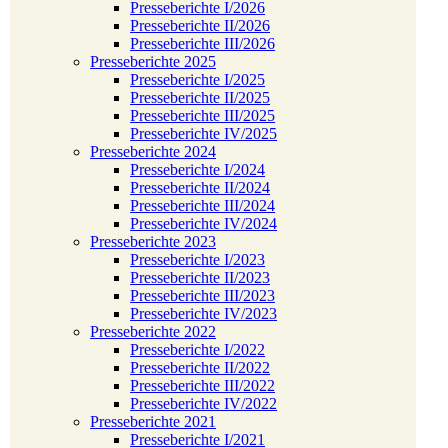
Presseberichte I/2026
Presseberichte II/2026
Presseberichte III/2026
Presseberichte 2025
Presseberichte I/2025
Presseberichte II/2025
Presseberichte III/2025
Presseberichte IV/2025
Presseberichte 2024
Presseberichte I/2024
Presseberichte II/2024
Presseberichte III/2024
Presseberichte IV/2024
Presseberichte 2023
Presseberichte I/2023
Presseberichte II/2023
Presseberichte III/2023
Presseberichte IV/2023
Presseberichte 2022
Presseberichte I/2022
Presseberichte II/2022
Presseberichte III/2022
Presseberichte IV/2022
Presseberichte 2021
Presseberichte I/2021