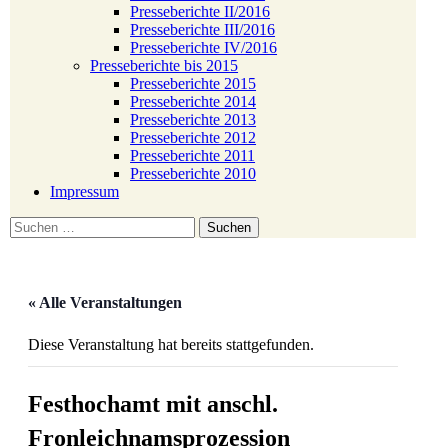
Presseberichte II/2016
Presseberichte III/2016
Presseberichte IV/2016
Presseberichte bis 2015
Presseberichte 2015
Presseberichte 2014
Presseberichte 2013
Presseberichte 2012
Presseberichte 2011
Presseberichte 2010
Impressum
Suchen
nach:
« Alle Veranstaltungen
Diese Veranstaltung hat bereits stattgefunden.
Festhochamt mit anschl.
Fronleichnamsprozession