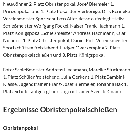
Neuwöhner 2. Platz Obristenpokal, Josef Biermeier 1.
Prinzenpokal und 1. Platz Pokal der Bierkönige, Dirk Renneke
Vereinsmeister Sportschützen Alterklasse aufgelegt, stellv.
Schießmeister Wolfgang Fockel, Kaiser Frank Hachmann 1.
Platz Königspokal, Schießmeister Andreas Hachmann, Olaf
Niendorf 1. Platz Obristenpokal, Daniel Pott Vereinsmeister
Sportschützen freistehend, Ludger Overkemping 2. Platz
Obristenpokalschießen und 3. Platz Königspokal.
Foto: Schießmeister Andreas Hachmann, Mareike Stuckmann
1. Platz Schüler freistehend, Julia Gerkens 1. Platz Bambini-
Klasse, Jugendtrainer Franz-Josef Biermeier, Johanna Bax 1.
Platz Schüler aufgelegt und Jugendtrainer Sven Teßmann.
Ergebnisse Obristenpokalschießen
Obristenpokal