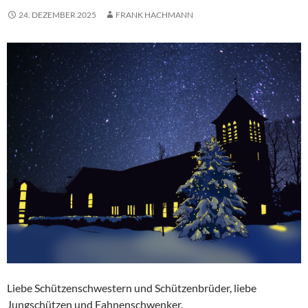
24. DEZEMBER 2025
FRANK HACHMANN
Liebe Schützenschwestern und Schützenbrüder, liebe
Jungschützen und Fahnenschwenker,