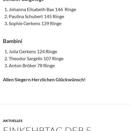
Johanna Elisabeth Bax 146 Ringe
Paulina Schubert 145 Ringe
Sophie Gerkens 139 Ringe
Bambini
Julia Gerkens 124 Ringe
Theodor Sargelis 107 Ringe
Anton Bröker 78 Ringe
Allen Siegern Herzlichen Glückwünsch!
AKTUELLES
EINKEHRTAG DER 5