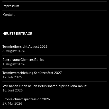
Impressum
Kontakt
NEUSTE BEITRÄGE
Terminübersicht August 2026
8. August 2026
Beerdigung Clemens Bories
1. August 2026
Terminverschiebung Schützenfest 2027
12. Juli 2026
Wir haben einen neuen Bezirksbambiniprinz Jona Janus!
18. Juni 2026
Fronleichnamsprozession 2026
27. Mai 2026