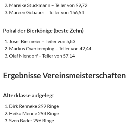
Mareike Stuckmann – Teiler von 99,72
Mareen Gebauer – Teiler von 156,54
Pokal der Bierkönige (beste Zehn)
Josef Biermeier – Teiler von 5,83
Markus Overkemping – Teiler von 42,44
Olaf Niendorf – Teiler von 57,14
Ergebnisse Vereinsmeisterschaften
Alterklasse aufgelegt
Dirk Renneke 299 Ringe
Heiko Menne 298 Ringe
Sven Bader 296 Ringe