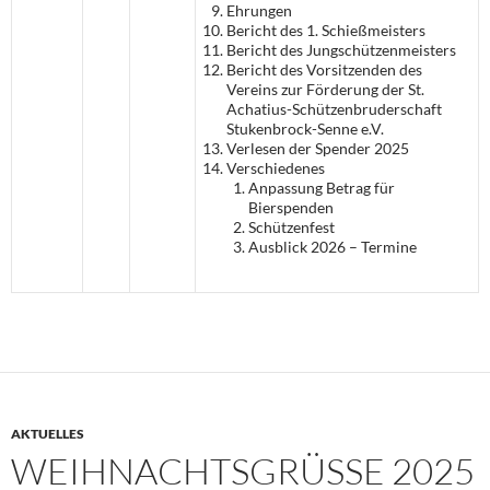
Ehrungen
Bericht des 1. Schießmeisters
Bericht des Jungschützenmeisters
Bericht des Vorsitzenden des
Vereins zur Förderung der St.
Achatius-Schützenbruderschaft
Stukenbrock-Senne e.V.
Verlesen der Spender 2025
Verschiedenes
Anpassung Betrag für
Bierspenden
Schützenfest
Ausblick 2026 – Termine
AKTUELLES
WEIHNACHTSGRÜSSE 2025