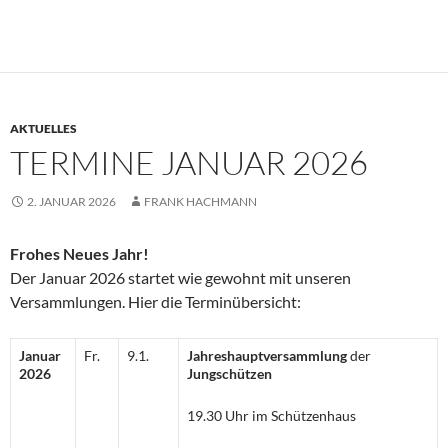
AKTUELLES
TERMINE JANUAR 2026
2. JANUAR 2026
FRANK HACHMANN
Frohes Neues Jahr!
Der Januar 2026 startet wie gewohnt mit unseren
Versammlungen. Hier die Terminübersicht:
Januar
Fr.
9.1.
Jahreshauptversammlung
der
2026
Jungschützen
19.30 Uhr im Schützenhaus