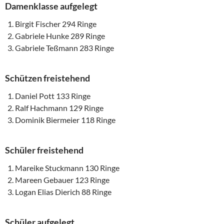
Damenklasse aufgelegt
Birgit Fischer 294 Ringe
Gabriele Hunke 289 Ringe
Gabriele Teßmann 283 Ringe
Schützen freistehend
Daniel Pott 133 Ringe
Ralf Hachmann 129 Ringe
Dominik Biermeier 118 Ringe
Schüler freistehend
Mareike Stuckmann 130 Ringe
Mareen Gebauer 123 Ringe
Logan Elias Dierich 88 Ringe
Schüler aufgelegt