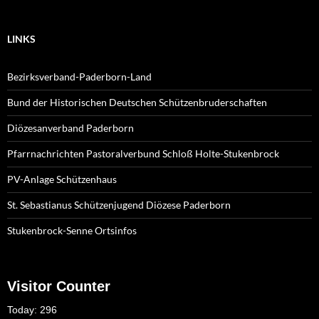
LINKS
Bezirksverband-Paderborn-Land
Bund der Historischen Deutschen Schützenbruderschaften
Diözesanverband Paderborn
Pfarrnachrichten Pastoralverbund Schloß Holte-Stukenbrock
PV-Anlage Schützenhaus
St. Sebastianus Schützenjugend Diözese Paderborn
Stukenbrock-Senne Ortsinfos
Visitor Counter
Today: 296