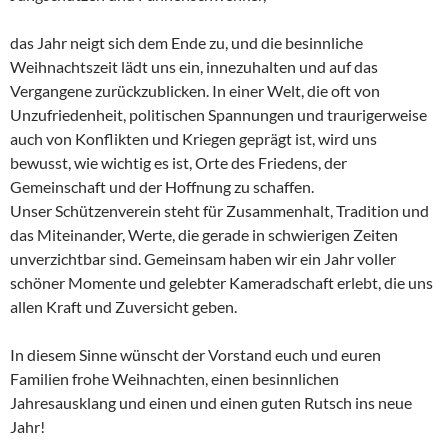
das Jahr neigt sich dem Ende zu, und die besinnliche
Weihnachtszeit lädt uns ein, innezuhalten und auf das
Vergangene zurückzublicken. In einer Welt, die oft von
Unzufriedenheit, politischen Spannungen und traurigerweise
auch von Konflikten und Kriegen geprägt ist, wird uns
bewusst, wie wichtig es ist, Orte des Friedens, der
Gemeinschaft und der Hoffnung zu schaffen.
Unser Schützenverein steht für Zusammenhalt, Tradition und
das Miteinander, Werte, die gerade in schwierigen Zeiten
unverzichtbar sind. Gemeinsam haben wir ein Jahr voller
schöner Momente und gelebter Kameradschaft erlebt, die uns
allen Kraft und Zuversicht geben.
In diesem Sinne wünscht der Vorstand euch und euren
Familien frohe Weihnachten, einen besinnlichen
Jahresausklang und einen und einen guten Rutsch ins neue
Jahr!