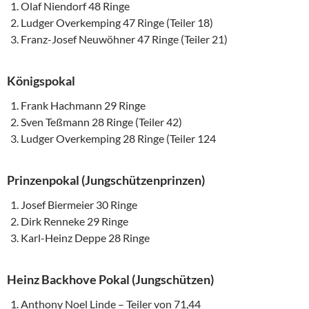
Olaf Niendorf 48 Ringe
Ludger Overkemping 47 Ringe (Teiler 18)
Franz-Josef Neuwöhner 47 Ringe (Teiler 21)
Königspokal
Frank Hachmann 29 Ringe
Sven Teßmann 28 Ringe (Teiler 42)
Ludger Overkemping 28 Ringe (Teiler 124
Prinzenpokal (Jungschützenprinzen)
Josef Biermeier 30 Ringe
Dirk Renneke 29 Ringe
Karl-Heinz Deppe 28 Ringe
Heinz Backhove Pokal (Jungschützen)
Anthony Noel Linde – Teiler von 71,44