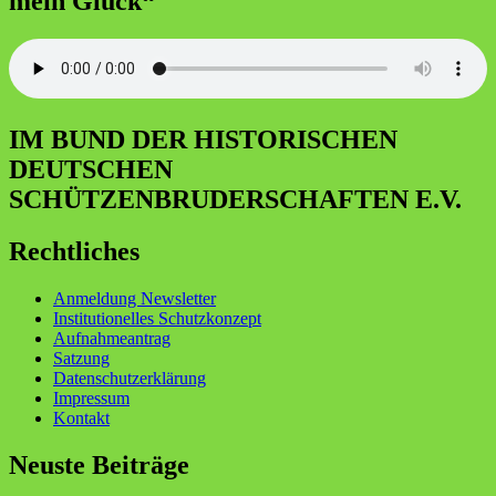
mein Glück“
IM BUND DER HISTORISCHEN
DEUTSCHEN
SCHÜTZENBRUDERSCHAFTEN E.V.
Rechtliches
Anmeldung Newsletter
Institutionelles Schutzkonzept
Aufnahmeantrag
Satzung
Datenschutzerklärung
Impressum
Kontakt
Neuste Beiträge