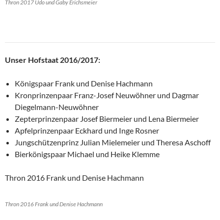
Thron 2017 Udo und Gaby Erichsmeier
Unser Hofstaat 2016/2017:
Königspaar Frank und Denise Hachmann
Kronprinzenpaar Franz-Josef Neuwöhner und Dagmar
Diegelmann-Neuwöhner
Zepterprinzenpaar Josef Biermeier und Lena Biermeier
Apfelprinzenpaar Eckhard und Inge Rosner
Jungschützenprinz Julian Mielemeier und Theresa Aschoff
Bierkönigspaar Michael und Heike Klemme
Thron 2016 Frank und Denise Hachmann
Thron 2016 Frank und Denise Hachmann