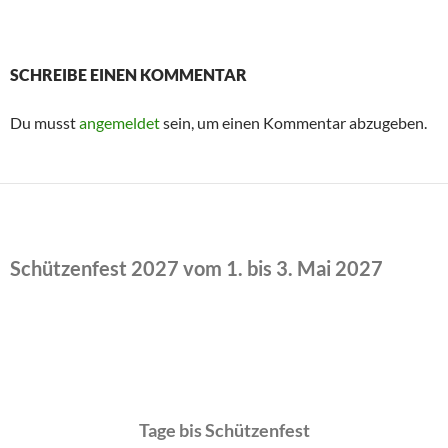
SCHREIBE EINEN KOMMENTAR
Du musst
angemeldet
sein, um einen Kommentar abzugeben.
Schützenfest 2027 vom 1. bis 3. Mai 2027
Tage bis Schützenfest