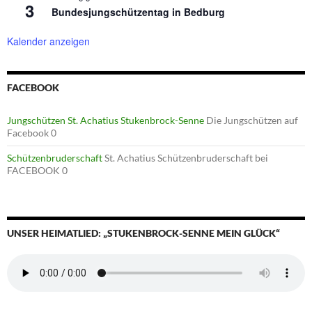
3
Bundesjungschützentag in Bedburg
Kalender anzeigen
FACEBOOK
Jungschützen St. Achatius Stukenbrock-Senne
Die Jungschützen auf
Facebook 0
Schützenbruderschaft
St. Achatius Schützenbruderschaft bei
FACEBOOK 0
UNSER HEIMATLIED: „STUKENBROCK-SENNE MEIN GLÜCK“