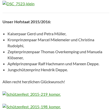
Unser Hofstaat 2015/2016:
Kaiserpaar Gerd und Petra Müller,
Kronprinzenpaar Marcel Mielemeier und Christina
Rudolphi,
Zepterprinzenpaar Thomas Overkemping und Manuela
Klösener,
Apfelprinzenpaar Ralf Hachmann und Mareen Deppe
.
Jungschützenprinz Hendrik Deppe.
Allen recht herzlichen Glückwunsch!