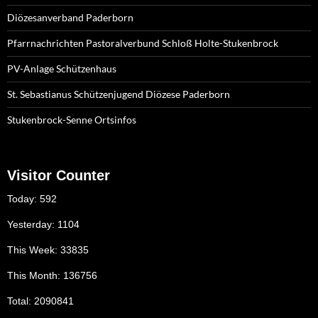
Diözesanverband Paderborn
Pfarrnachrichten Pastoralverbund Schloß Holte-Stukenbrock
PV-Anlage Schützenhaus
St. Sebastianus Schützenjugend Diözese Paderborn
Stukenbrock-Senne Ortsinfos
Visitor Counter
Today: 592
Yesterday: 1104
This Week: 33835
This Month: 136756
Total: 2090841