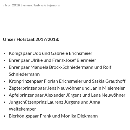
Thron 2018 Sven und Gabriele Teßmann
Unser Hofstaat 2017/2018:
Königspaar Udo und Gabriele Erichsmeier
Ehrenpaar Ulrike und Franz-Josef Biermeier
Ehrenpaar Manuela Brock-Schniedermann und Rolf
Schniedermann
Kronprinzenpaar Florian Erichsmeier und Saskia Grauthoff
Zepterprinzenpaar Jens Neuwöhner und Janin Mielemeier
Apfelprinzenpaar Alexander Jürgens und Lena Neuwöhner
Jungschützenprinz Laurenz Jürgens und Anna
Weitekemper
Bierkönigspaar Frank und Monika Diekmann