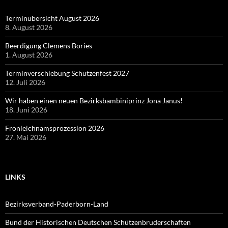
Terminübersicht August 2026
8. August 2026
Beerdigung Clemens Bories
1. August 2026
Terminverschiebung Schützenfest 2027
12. Juli 2026
Wir haben einen neuen Bezirksbambiniprinz Jona Janus!
18. Juni 2026
Fronleichnamsprozession 2026
27. Mai 2026
LINKS
Bezirksverband-Paderborn-Land
Bund der Historischen Deutschen Schützenbruderschaften