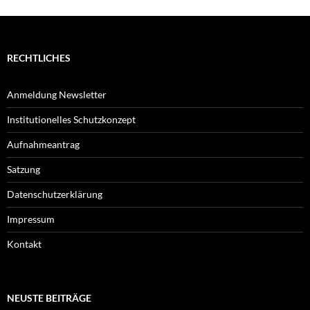
RECHTLICHES
Anmeldung Newsletter
Institutionelles Schutzkonzept
Aufnahmeantrag
Satzung
Datenschutzerklärung
Impressum
Kontakt
NEUSTE BEITRÄGE