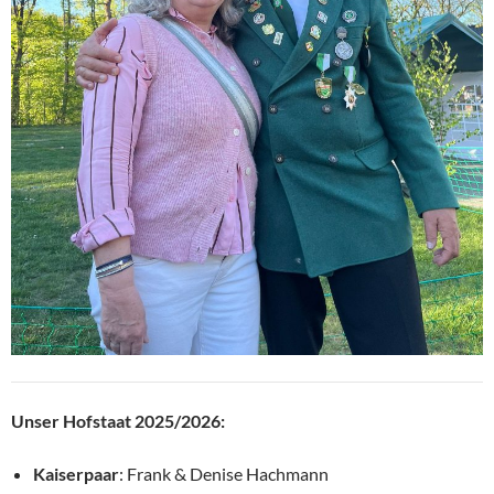
Unser Hofstaat 2025/2026:
Kaiserpaar
: Frank & Denise Hachmann