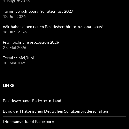
1. August 2026
Terminverschiebung Schützenfest 2027
12. Juli 2026
Wir haben einen neuen Bezirksbambiniprinz Jona Janus!
18. Juni 2026
Fronleichnamsprozession 2026
27. Mai 2026
Termine Mai/Juni
20. Mai 2026
LINKS
Bezirksverband-Paderborn-Land
Bund der Historischen Deutschen Schützenbruderschaften
Diözesanverband Paderborn