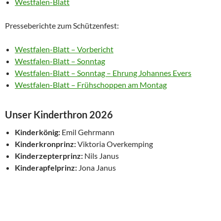
Westfalen-Blatt
Presseberichte zum Schützenfest:
Westfalen-Blatt – Vorbericht
Westfalen-Blatt – Sonntag
Westfalen-Blatt – Sonntag – Ehrung Johannes Evers
Westfalen-Blatt – Frühschoppen am Montag
Unser Kinderthron 2026
Kinderkönig:
Emil Gehrmann
Kinderkronprinz:
Viktoria Overkemping
Kinderzepterprinz:
Nils Janus
Kinderapfelprinz:
Jona Janus