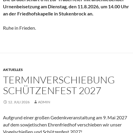
Urnenbeisetzung am Dienstag, den 11.8.2026, um 14.00 Uhr
an der Friedhofskapelle in Stukenbrock an.
Ruhe in Frieden.
AKTUELLES
TERMINVERSCHIEBUNG
SCHÜTZENFEST 2027
12. JULI 2026
ADMIN
Aufgrund einer großen Gedenkveranstaltung am 9. Mai 2027
auf dem sowjetischen Ehrenfriedhof verschieben wir unser
Vogelschießen und Schützenfest 2027!