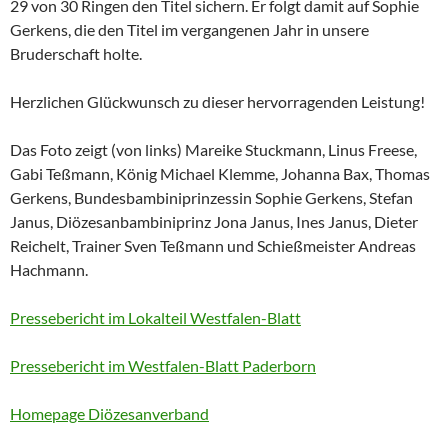
29 von 30 Ringen den Titel sichern. Er folgt damit auf Sophie
Gerkens, die den Titel im vergangenen Jahr in unsere
Bruderschaft holte.
Herzlichen Glückwunsch zu dieser hervorragenden Leistung!
Das Foto zeigt (von links) Mareike Stuckmann, Linus Freese,
Gabi Teßmann, König Michael Klemme, Johanna Bax, Thomas
Gerkens, Bundesbambiniprinzessin Sophie Gerkens, Stefan
Janus, Diözesanbambiniprinz Jona Janus, Ines Janus, Dieter
Reichelt, Trainer Sven Teßmann und Schießmeister Andreas
Hachmann.
Pressebericht im Lokalteil Westfalen-Blatt
Pressebericht im Westfalen-Blatt Paderborn
Homepage Diözesanverband