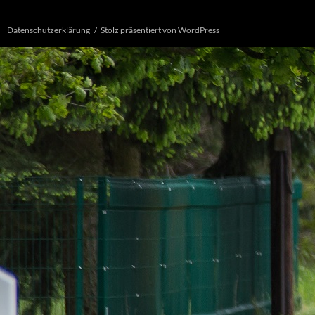
Datenschutzerklärung
Stolz präsentiert von WordPress