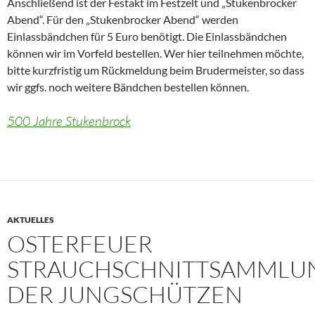
Anschließend ist der Festakt im Festzelt und „Stukenbrocker
Abend“. Für den „Stukenbrocker Abend“ werden
Einlassbändchen für 5 Euro benötigt. Die Einlassbändchen
können wir im Vorfeld bestellen. Wer hier teilnehmen möchte,
bitte kurzfristig um Rückmeldung beim Brudermeister, so dass
wir ggfs. noch weitere Bändchen bestellen können.
500 Jahre Stukenbrock
AKTUELLES
OSTERFEUER
STRAUCHSCHNITTSAMMLU
DER JUNGSCHÜTZEN