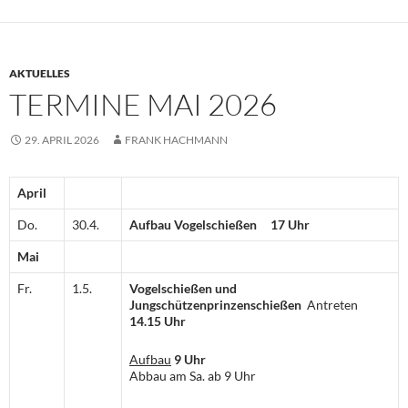
AKTUELLES
TERMINE MAI 2026
29. APRIL 2026
FRANK HACHMANN
April
Do.
30.4.
Aufbau Vogelschießen
17 Uhr
Mai
Fr.
1.5.
Vogelschießen und
Jungschützenprinzenschießen
Antreten
14.15 Uhr
Aufbau
9 Uhr
Abbau am Sa. ab 9 Uhr