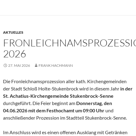
AKTUELLES
FRONLEICHNAMSPROZESSI
2026
27. MAI 2026
FRANK HACHMANN
Die Fronleichnamsprozession aller kath. Kirchengemeinden
der Stadt Schloß Holte-Stukenbrock wird in diesem Jahr
in der
St. Achatius-Kirchengemeinde Stukenbrock-Senne
durchgeführt. Die Feier beginnt am
Donnerstag, den
04.06.2026 mit dem Festhochamt um 09:00 Uhr
und
anschließender Prozession im Stadtteil Stukenbrock-Senne.
Im Anschluss wird es einen offenen Ausklang mit Getränken