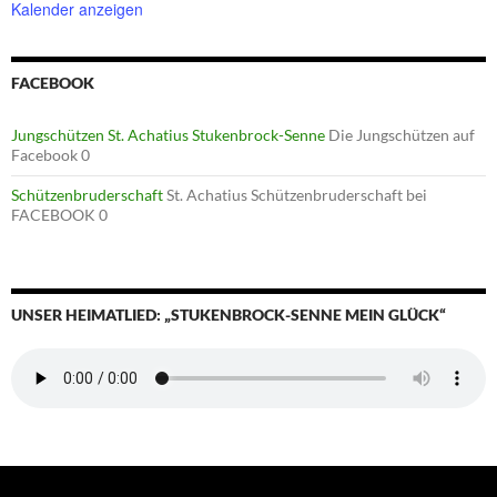
Kalender anzeigen
FACEBOOK
Jungschützen St. Achatius Stukenbrock-Senne
Die Jungschützen auf
Facebook 0
Schützenbruderschaft
St. Achatius Schützenbruderschaft bei
FACEBOOK 0
UNSER HEIMATLIED: „STUKENBROCK-SENNE MEIN GLÜCK“