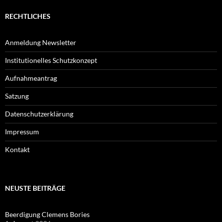
RECHTLICHES
Anmeldung Newsletter
Institutionelles Schutzkonzept
Aufnahmeantrag
Satzung
Datenschutzerklärung
Impressum
Kontakt
NEUSTE BEITRÄGE
Beerdigung Clemens Bories