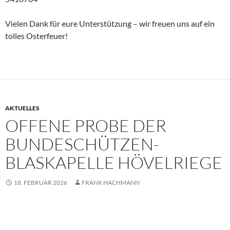
Vielen Dank für eure Unterstützung – wir freuen uns auf ein
tolles Osterfeuer!
AKTUELLES
OFFENE PROBE DER
BUNDESCHÜTZEN-
BLASKAPELLE HÖVELRIEGE
18. FEBRUAR 2026
FRANK HACHMANN