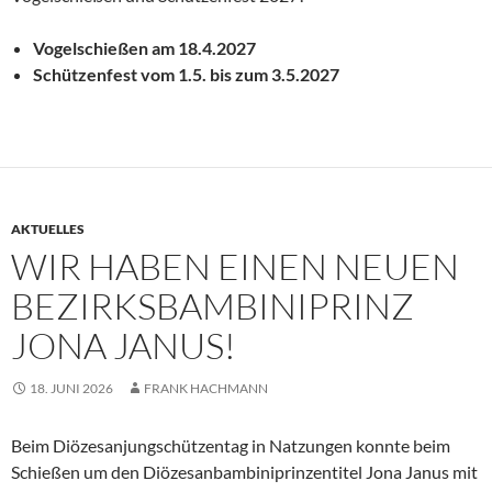
Vogelschießen am 18.4.2027
Schützenfest vom 1.5. bis zum 3.5.2027
AKTUELLES
WIR HABEN EINEN NEUEN
BEZIRKSBAMBINIPRINZ
JONA JANUS!
18. JUNI 2026
FRANK HACHMANN
Beim Diözesanjungschützentag in Natzungen konnte beim
Schießen um den Diözesanbambiniprinzentitel Jona Janus mit