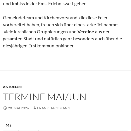
und Imbiss in der Ems-Erlebniswelt geben.
Gemeindeteam und Kirchenvorstand, die diese Feier
vorbereitet haben, freuen sich über eine starke Teilnahme;
viele kirchlichen Gruppierungen und
Vereine
aus der
gesamten Stadt und natürlich ganz besonders auch über die
diesjährigen Erstkommunionkinder.
AKTUELLES
TERMINE MAI/JUNI
20. MAI 2026
FRANK HACHMANN
Mai