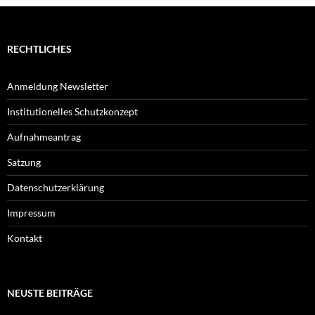
RECHTLICHES
Anmeldung Newsletter
Institutionelles Schutzkonzept
Aufnahmeantrag
Satzung
Datenschutzerklärung
Impressum
Kontakt
NEUSTE BEITRÄGE