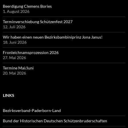
Beerdigung Clemens Bories
1. August 2026
Terminverschiebung Schützenfest 2027
12. Juli 2026
Wir haben einen neuen Bezirksbambiniprinz Jona Janus!
18. Juni 2026
Fronleichnamsprozession 2026
27. Mai 2026
Termine Mai/Juni
20. Mai 2026
LINKS
Bezirksverband-Paderborn-Land
Bund der Historischen Deutschen Schützenbruderschaften