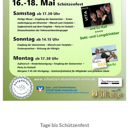
Tage bis Schützenfest