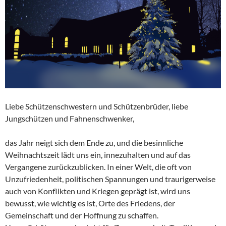
Liebe Schützenschwestern und Schützenbrüder, liebe
Jungschützen und Fahnenschwenker,
das Jahr neigt sich dem Ende zu, und die besinnliche
Weihnachtszeit lädt uns ein, innezuhalten und auf das
Vergangene zurückzublicken. In einer Welt, die oft von
Unzufriedenheit, politischen Spannungen und traurigerweise
auch von Konflikten und Kriegen geprägt ist, wird uns
bewusst, wie wichtig es ist, Orte des Friedens, der
Gemeinschaft und der Hoffnung zu schaffen.