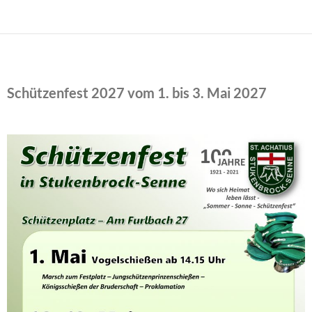
Schützenfest 2027 vom 1. bis 3. Mai 2027