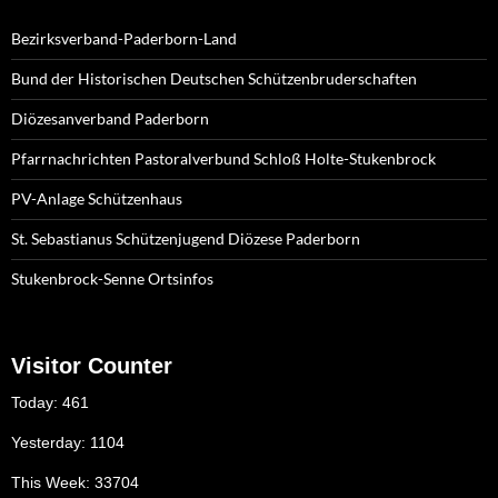
Bezirksverband-Paderborn-Land
Bund der Historischen Deutschen Schützenbruderschaften
Diözesanverband Paderborn
Pfarrnachrichten Pastoralverbund Schloß Holte-Stukenbrock
PV-Anlage Schützenhaus
St. Sebastianus Schützenjugend Diözese Paderborn
Stukenbrock-Senne Ortsinfos
Visitor Counter
Today: 461
Yesterday: 1104
This Week: 33704