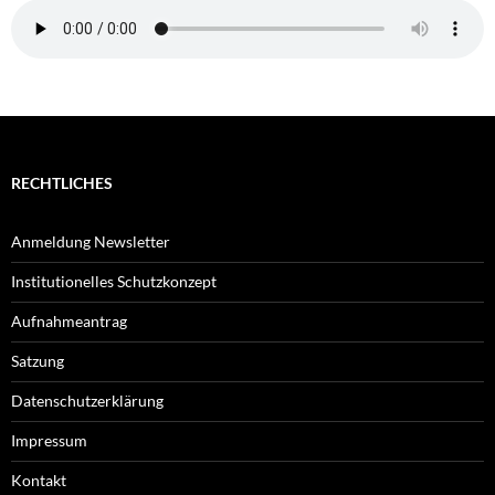
RECHTLICHES
Anmeldung Newsletter
Institutionelles Schutzkonzept
Aufnahmeantrag
Satzung
Datenschutzerklärung
Impressum
Kontakt