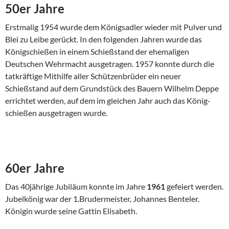
50er Jahre
Erstmalig 1954 wurde dem Königsadler wieder mit Pulver und
Blei zu Leibe gerückt. In den folgenden Jahren wurde das
König­schießen in einem Schießstand der ehemaligen
Deutschen Wehrmacht ausgetragen. 1957 konnte durch die
tatkräftige Mithilfe aller Schützen­brüder ein neuer
Schießstand auf dem Grundstück des Bauern Wilhelm Deppe
errichtet werden, auf dem im gleichen Jahr auch das König­
schießen ausgetragen wurde.
60er Jahre
Das 40jährige Jubiläum konnte im Jahre
1961
gefeiert werden.
Jubel­könig war der 1.Brudermeister, Johannes Benteler.
Königin wurde seine Gattin Elisabeth.