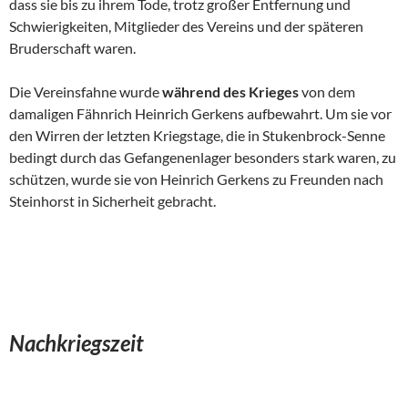
dass sie bis zu ihrem Tode, trotz großer Entfernung und
Schwierigkeiten, Mitglieder des Vereins und der späteren
Bruderschaft waren.
Die Vereinsfahne wurde
während des Krieges
von dem
damaligen Fähnrich Heinrich Gerkens aufbewahrt. Um sie vor
den Wirren der letz­ten Kriegstage, die in Stukenbrock-Senne
bedingt durch das Gefange­nenlager besonders stark waren, zu
schützen, wurde sie von Heinrich Gerkens zu Freunden nach
Steinhorst in Sicherheit gebracht.
Nachkriegszeit