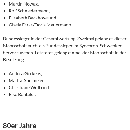
Martin Nowag,
Rolf Schniedermann,
Elisabeth Backhove und
Gisela Dirks/Doris Mauermann
Bundessieger in der Gesamtwertung. Zweimal gelang es dieser
Mann­schaft auch, als Bundessieger im Synchron-Schwenken
hervorzugehen. Letzteres gelang einmal der Mannschaft in der
Besetzung:
Andrea Gerkens,
Marita Apelmeier,
Christiane Wulf und
Elke Benteler.
80er Jahre