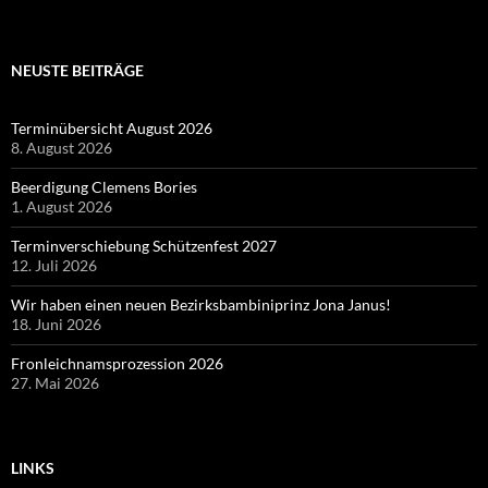
NEUSTE BEITRÄGE
Terminübersicht August 2026
8. August 2026
Beerdigung Clemens Bories
1. August 2026
Terminverschiebung Schützenfest 2027
12. Juli 2026
Wir haben einen neuen Bezirksbambiniprinz Jona Janus!
18. Juni 2026
Fronleichnamsprozession 2026
27. Mai 2026
LINKS