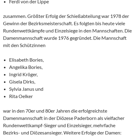
Ferdi von der Lippe
zusammen. Größter Erfolg der Schießabteilung war 1978 der
Gewinn der Bezirksmeisterschaft. Es folgten bis heute viele
Rundenwettkämpfe und Einzelsiege in den Mannschaften. Die
Damenmannschaft wurde 1976 gegründet. Die Mannschaft
mit den Schützinnen
Elisabeth Bories,
Angelika Bories,
Ingrid Kröger,
Gisela Dirks,
Sylvia Janus und
Rita Oelker
war in den 70er und 80er Jahren die erfolgreichste
Damenmannschaft in der Diözese Paderborn als vielfacher
Rundenwettkampf-Sieger und Einzelsieger, mehrfache
Bezirks- und Diözesansieger. Weitere Erfolge der Damen: