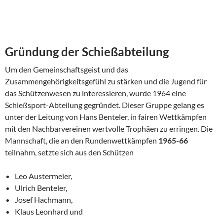
Gründung der Schießabteilung
Um den Gemeinschaftsgeist und das
Zusammengehörigkeitsgefühl zu stärken und die Jugend für
das Schützenwesen zu interessieren, wurde 1964 eine
Schießsport-Abteilung gegründet. Dieser Gruppe gelang es
unter der Leitung von Hans Benteler, in fairen Wettkämpfen
mit den Nach­barvereinen wertvolle Trophäen zu erringen. Die
Mannschaft, die an den Rundenwettkämpfen
1965-66
teilnahm, setz­te sich aus den Schützen
Leo Austermeier,
Ulrich Benteler,
Josef Hachmann,
Klaus Leonhard und