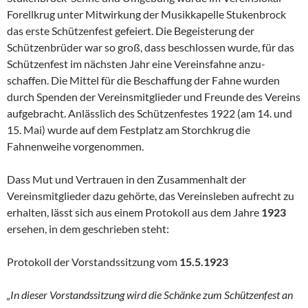
Forellkrug unter Mitwirkung der Musikkapelle Stukenbrock
das erste Schützenfest gefeiert. Die Begeisterung der
Schützenbrüder war so groß, dass beschlossen wurde, für das
Schützenfest im nächsten Jahr eine Vereinsfahne anzu­
schaffen. Die Mittel für die Beschaffung der Fahne wurden
durch Spen­den der Vereinsmitglieder und Freunde des Vereins
aufgebracht. Anlässlich des Schützenfestes 1922 (am 14. und
15. Mai) wurde auf dem Festplatz am Storchkrug die
Fahnenweihe vorgenommen.
Dass Mut und Vertrauen in den Zusammenhalt der
Vereinsmitglieder dazu gehörte, das Vereinsleben aufrecht zu
erhalten, lässt sich aus einem Pro­tokoll aus dem Jahre
1923
ersehen, in dem geschrieben steht:
Protokoll der Vorstandssitzung vom
15.5.1923
„In dieser Vorstandssitzung wird die Schänke zum Schützenfest an