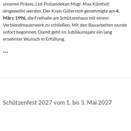
unseren Präses, Ltd. Polizeidekan Msgr. Max Kümhof,
eingeweiht werden. Der Kreis Gütersloh genehmigte am
4.
März 1996,
die Freihalle am Schützenhaus mit einem
Verblendmauerwerk zu schließen. Mit den Bau­arbeiten wurde
sofort begonnen. Damit geht im Jubiläumsjahr ein lang
ersehnter Wunsch in Erfüllung.
***
Schützenfest 2027 vom 1. bis 3. Mai 2027