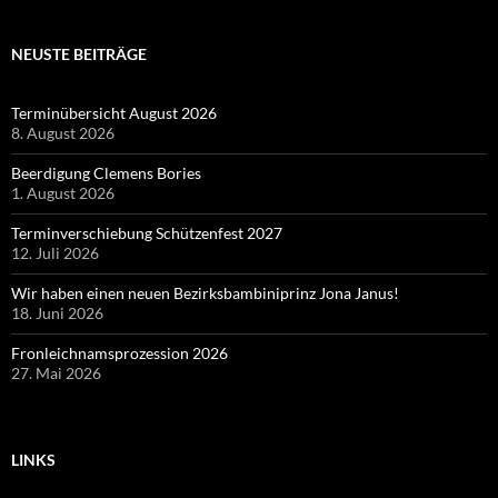
NEUSTE BEITRÄGE
Terminübersicht August 2026
8. August 2026
Beerdigung Clemens Bories
1. August 2026
Terminverschiebung Schützenfest 2027
12. Juli 2026
Wir haben einen neuen Bezirksbambiniprinz Jona Janus!
18. Juni 2026
Fronleichnamsprozession 2026
27. Mai 2026
LINKS