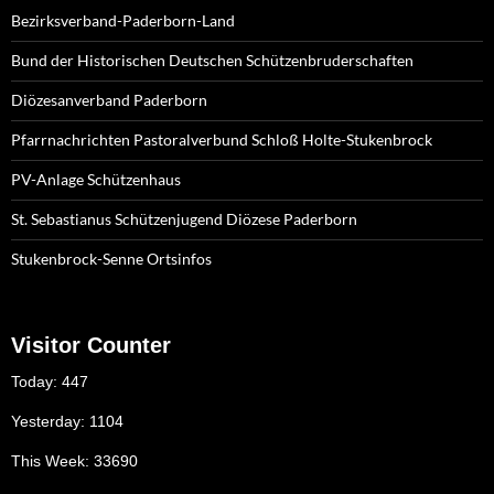
Bezirksverband-Paderborn-Land
Bund der Historischen Deutschen Schützenbruderschaften
Diözesanverband Paderborn
Pfarrnachrichten Pastoralverbund Schloß Holte-Stukenbrock
PV-Anlage Schützenhaus
St. Sebastianus Schützenjugend Diözese Paderborn
Stukenbrock-Senne Ortsinfos
Visitor Counter
Today: 447
Yesterday: 1104
This Week: 33690