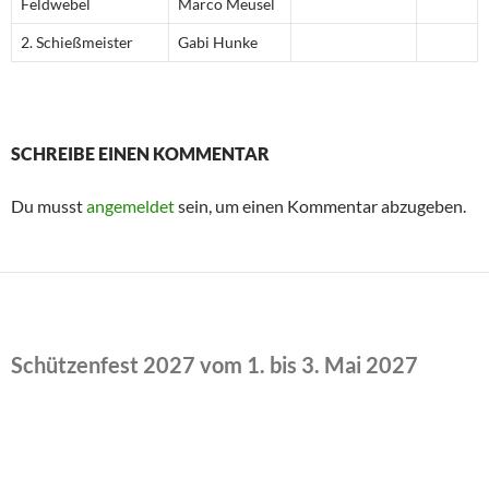
Feldwebel
Marco Meusel
2. Schießmeister
Gabi Hunke
SCHREIBE EINEN KOMMENTAR
Du musst
angemeldet
sein, um einen Kommentar abzugeben.
Schützenfest 2027 vom 1. bis 3. Mai 2027