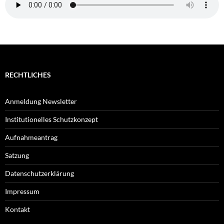
RECHTLICHES
Anmeldung Newsletter
Institutionelles Schutzkonzept
Aufnahmeantrag
Satzung
Datenschutzerklärung
Impressum
Kontakt