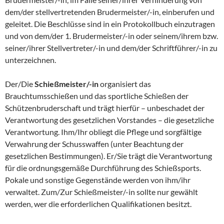
dem/der stellvertretenden Brudermeister/-in, einberufen und
geleitet. Die Beschlüsse sind in ein Protokollbuch einzutragen
und von dem/der 1. Brudermeister/-in oder seinem/ihrem bzw.
seiner/ihrer Stellvertreter/-in und dem/der Schriftführer/-in zu
unterzeichnen.
Der/Die
Schießmeister/-in
organisiert das
Brauchtumsschießen und das sportliche Schießen der
Schützenbruderschaft und trägt hierfür – unbeschadet der
Verantwortung des gesetzlichen Vorstandes – die gesetzliche
Verantwortung. Ihm/Ihr obliegt die Pflege und sorgfältige
Verwahrung der Schusswaffen (unter Beachtung der
gesetzlichen Bestimmungen). Er/Sie trägt die Verantwortung
für die ordnungsgemäße Durchführung des Schießsports.
Pokale und sonstige Gegenstände werden von ihm/ihr
verwaltet. Zum/Zur Schießmeister/-in sollte nur gewählt
werden, wer die erforderlichen Qualifikationen besitzt.