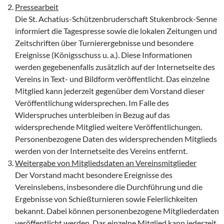
Pressearbeit
Die St. Achatius-Schützenbruderschaft Stukenbrock-Senne
informiert die Tagespresse sowie die lokalen Zeitungen und
Zeitschriften über Turnierergebnisse und besondere
Ereignisse (Königsschuss u. a.). Diese Informationen
werden gegebenenfalls zusätzlich auf der Internetseite des
Vereins in Text- und Bildform veröffentlicht. Das einzelne
Mitglied kann jederzeit gegenüber dem Vorstand dieser
Veröffentlichung widersprechen. Im Falle des
Widerspruches unterbleiben in Bezug auf das
widersprechende Mitglied weitere Veröffentlichungen.
Personenbezogene Daten des widersprechenden Mitglieds
werden von der Internetseite des Vereins entfernt.
Weitergabe von Mitgliedsdaten an Vereinsmitglieder
Der Vorstand macht besondere Ereignisse des
Vereinslebens, insbesondere die Durchführung und die
Ergebnisse von Schießturnieren sowie Feierlichkeiten
bekannt. Dabei können personenbezogene Mitgliederdaten
veröffentlicht werden. Das einzelne Mitglied kann jederzeit