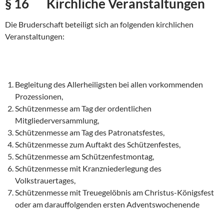
§ 16 Kirchliche Veranstaltungen
Die Bruderschaft beteiligt sich an folgenden kirchlichen
Veranstaltungen:
Begleitung des Allerheiligsten bei allen vorkommenden
Prozessionen,
Schützenmesse am Tag der ordentlichen
Mitgliederversammlung,
Schützenmesse am Tag des Patronatsfestes,
Schützenmesse zum Auftakt des Schützenfestes,
Schützenmesse am Schützenfestmontag,
Schützenmesse mit Kranzniederlegung des
Volkstrauertages,
Schützenmesse mit Treuegelöbnis am Christus-Königsfest
oder am darauffolgenden ersten Adventswochenende