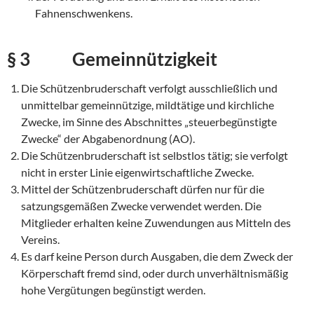
Fahnenschwenkens.
§ 3 Gemeinnützigkeit
Die Schützenbruderschaft verfolgt ausschließlich und
unmittelbar gemeinnützige, mildtätige und kirchliche
Zwecke, im Sinne des Abschnittes „steuerbegünstigte
Zwecke“ der Abgabenordnung (AO).
Die Schützenbruderschaft ist selbstlos tätig; sie verfolgt
nicht in erster Linie eigenwirtschaftliche Zwecke.
Mittel der Schützenbruderschaft dürfen nur für die
satzungsgemäßen Zwecke verwendet werden. Die
Mitglieder erhalten keine Zuwendungen aus Mitteln des
Vereins.
Es darf keine Person durch Ausgaben, die dem Zweck der
Körperschaft fremd sind, oder durch unverhältnismäßig
hohe Vergütungen begünstigt werden.