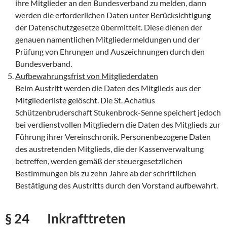
ihre Mitglieder an den Bundesverband zu melden, dann
werden die erforderlichen Daten unter Berücksichtigung
der Datenschutzgesetze übermittelt. Diese dienen der
genauen namentlichen Mitgliedermeldungen und der
Prüfung von Ehrungen und Auszeichnungen durch den
Bundesverband.
Aufbewahrungsfrist von Mitgliederdaten
Beim Austritt werden die Daten des Mitglieds aus der
Mitgliederliste gelöscht. Die St. Achatius
Schützenbruderschaft Stukenbrock-Senne speichert jedoch
bei verdienstvollen Mitgliedern die Daten des Mitglieds zur
Führung ihrer Vereinschronik. Personenbezogene Daten
des austretenden Mitglieds, die der Kassenverwaltung
betreffen, werden gemäß der steuergesetzlichen
Bestimmungen bis zu zehn Jahre ab der schriftlichen
Bestätigung des Austritts durch den Vorstand aufbewahrt.
§ 24 Inkrafttreten