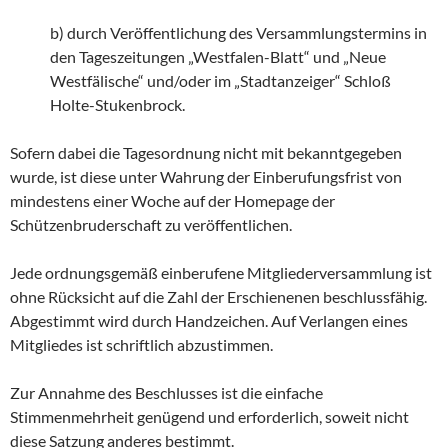
b) durch Veröffentlichung des Versammlungstermins in
den Tageszeitungen „Westfalen-Blatt“ und „Neue
Westfälische“ und/oder im „Stadtanzeiger“ Schloß
Holte-Stukenbrock.
Sofern dabei die Tagesordnung nicht mit bekanntgegeben
wurde, ist diese unter Wahrung der Einberufungsfrist von
mindestens einer Woche auf der Homepage der
Schützenbruderschaft zu veröffentlichen.
Jede ordnungsgemäß einberufene Mitgliederversammlung ist
ohne Rücksicht auf die Zahl der Erschienenen beschlussfähig.
Abgestimmt wird durch Handzeichen. Auf Verlangen eines
Mitgliedes ist schriftlich abzustimmen.
Zur Annahme des Beschlusses ist die einfache
Stimmenmehrheit genügend und erforderlich, soweit nicht
diese Satzung anderes bestimmt.