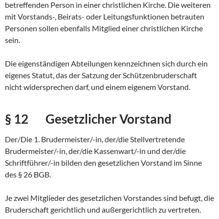
betreffenden Person in einer christlichen Kirche. Die weiteren
mit Vorstands-, Beirats- oder Leitungsfunktionen betrauten
Personen sollen ebenfalls Mitglied einer christlichen Kirche
sein.
Die eigenständigen Abteilungen kennzeichnen sich durch ein
eigenes Statut, das der Satzung der Schützenbruderschaft
nicht widersprechen darf, und einem eigenem Vorstand.
§ 12 Gesetzlicher Vorstand
Der/Die 1. Brudermeister/-in, der/die Stellvertretende
Brudermeister/-in, der/die Kassenwart/-in und der/die
Schriftführer/-in bilden den gesetzlichen Vorstand im Sinne
des § 26 BGB.
Je zwei Mitglieder des gesetzlichen Vorstandes sind befugt, die
Bruderschaft gerichtlich und außergerichtlich zu vertreten.