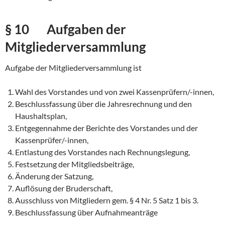
§ 10 Aufgaben der
Mitgliederversammlung
Aufgabe der Mitgliederversammlung ist
Wahl des Vorstandes und von zwei Kassenprüfern/-innen,
Beschlussfassung über die Jahresrechnung und den
Haushaltsplan,
Entgegennahme der Berichte des Vorstandes und der
Kassenprüfer/-innen,
Entlastung des Vorstandes nach Rechnungslegung,
Festsetzung der Mitgliedsbeiträge,
Änderung der Satzung,
Auflösung der Bruderschaft,
Ausschluss von Mitgliedern gem. § 4 Nr. 5 Satz 1 bis 3.
Beschlussfassung über Aufnahmeanträge