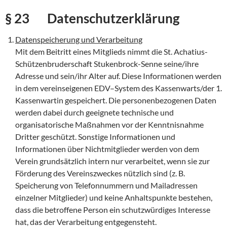
§ 23 Datenschutzerklärung
Datenspeicherung und Verarbeitung
Mit dem Beitritt eines Mitglieds nimmt die St. Achatius-
Schützenbruderschaft Stukenbrock-Senne seine/ihre
Adresse und sein/ihr Alter auf. Diese Informationen werden
in dem vereinseigenen EDV–System des Kassenwarts/der 1.
Kassenwartin gespeichert. Die personenbezogenen Daten
werden dabei durch geeignete technische und
organisatorische Maßnahmen vor der Kenntnisnahme
Dritter geschützt. Sonstige Informationen und
Informationen über Nichtmitglieder werden von dem
Verein grundsätzlich intern nur verarbeitet, wenn sie zur
Förderung des Vereinszweckes nützlich sind (z. B.
Speicherung von Telefonnummern und Mailadressen
einzelner Mitglieder) und keine Anhaltspunkte bestehen,
dass die betroffene Person ein schutzwürdiges Interesse
hat, das der Verarbeitung entgegensteht.