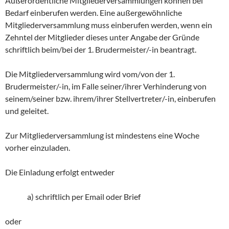
Außerordentliche Mitgliederversammlungen können bei
Bedarf einberufen werden. Eine außergewöhnliche
Mitgliederversammlung muss einberufen werden, wenn ein
Zehntel der Mitglieder dieses unter Angabe der Gründe
schriftlich beim/bei der 1. Brudermeister/-in beantragt.
Die Mitgliederversammlung wird vom/von der 1.
Brudermeister/-in, im Falle seiner/ihrer Verhinderung von
seinem/seiner bzw. ihrem/ihrer Stellvertreter/-in, einberufen
und geleitet.
Zur Mitgliederversammlung ist mindestens eine Woche
vorher einzuladen.
Die Einladung erfolgt entweder
a) schriftlich per Email oder Brief
oder