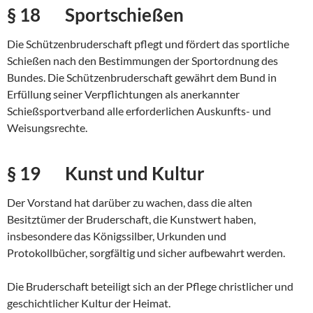
§ 18 Sportschießen
Die Schützenbruderschaft pflegt und fördert das sportliche
Schießen nach den Bestimmungen der Sportordnung des
Bundes. Die Schützenbruderschaft gewährt dem Bund in
Erfüllung seiner Verpflichtungen als anerkannter
Schießsportverband alle erforderlichen Auskunfts- und
Weisungsrechte.
§ 19 Kunst und Kultur
Der Vorstand hat darüber zu wachen, dass die alten
Besitztümer der Bruderschaft, die Kunstwert haben,
insbesondere das Königssilber, Urkunden und
Protokollbücher, sorgfältig und sicher aufbewahrt werden.
Die Bruderschaft beteiligt sich an der Pflege christlicher und
geschichtlicher Kultur der Heimat.