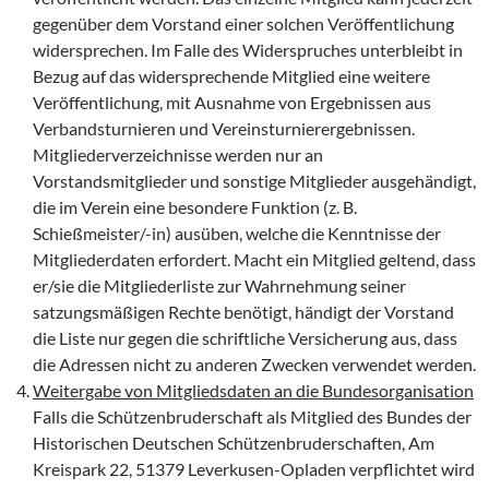
gegenüber dem Vorstand einer solchen Veröffentlichung
widersprechen. Im Falle des Widerspruches unterbleibt in
Bezug auf das widersprechende Mitglied eine weitere
Veröffentlichung, mit Ausnahme von Ergebnissen aus
Verbandsturnieren und Vereinsturnierergebnissen.
Mitgliederverzeichnisse werden nur an
Vorstandsmitglieder und sonstige Mitglieder ausgehändigt,
die im Verein eine besondere Funktion (z. B.
Schießmeister/-in) ausüben, welche die Kenntnisse der
Mitgliederdaten erfordert. Macht ein Mitglied geltend, dass
er/sie die Mitgliederliste zur Wahrnehmung seiner
satzungsmäßigen Rechte benötigt, händigt der Vorstand
die Liste nur gegen die schriftliche Versicherung aus, dass
die Adressen nicht zu anderen Zwecken verwendet werden.
Weitergabe von Mitgliedsdaten an die Bundesorganisation
Falls die Schützenbruderschaft als Mitglied des Bundes der
Historischen Deutschen Schützenbruderschaften, Am
Kreispark 22, 51379 Leverkusen-Opladen verpflichtet wird