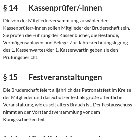
§ 14 Kassenprüfer/-innen
Die von der Mitgliederversammlung zu wählenden
Kassenprüfer/-innen sollen Mitglieder der Bruderschaft sein.
Sie prüfen die Führung der Kassenbücher, die Bestände,
Vermögensanlagen und Belege. Zur Jahresrechnungslegung
des 1. Kassenwartes/der 1. Kassenwartin geben sie den
Prüfungsbericht.
§ 15 Festveranstaltungen
Die Bruderschaft feiert alljährlich das Patronatsfest im Kreise
der Mitglieder und das Schützenfest als große öffentliche
Veranstaltung, wie es seit alters Brauch ist. Der Festausschuss
nimmt an der Vorstandsversammlung vor dem
Königsschießen teil.