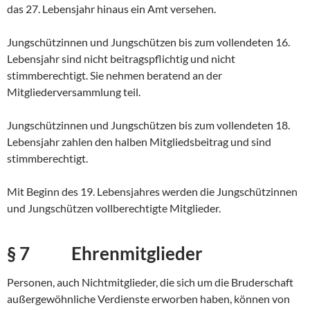
das 27. Lebensjahr hinaus ein Amt versehen.
Jungschützinnen und Jungschützen bis zum vollendeten 16.
Lebensjahr sind nicht beitragspflichtig und nicht
stimmberechtigt. Sie nehmen beratend an der
Mitgliederversammlung teil.
Jungschützinnen und Jungschützen bis zum vollendeten 18.
Lebensjahr zahlen den halben Mitgliedsbeitrag und sind
stimmberechtigt.
Mit Beginn des 19. Lebensjahres werden die Jungschützinnen
und Jungschützen vollberechtigte Mitglieder.
§ 7 Ehrenmitglieder
Personen, auch Nichtmitglieder, die sich um die Bruderschaft
außergewöhnliche Verdienste erworben haben, können von