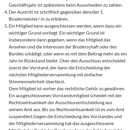
Geschäftsjahr ist spätestens beim Ausscheiden zu zahlen.
Der Austritt ist schriftlich gegenüber dem/der 1.
Brudermeister/-in zu erklären.
Ein Mitglied kann ausgeschlossen werden, wenn dazu ein
wichtiger Grund vorliegt. Ein wichtiger Grund ist
insbesondere dann gegeben, wenn das Mitglied das
Ansehen und die Interessen der Bruderschaft oder des
Bundes schädigt, oder wenn es mit dem Beitrag mehr als ein
Jahr im Rückstand bleibt. Über den Ausschluss entscheidet
zuerst der Vorstand, der dann die Entscheidung der
nächsten Mitgliederversammlung mit einfacher
Stimmenmehrheit überlässt.
Dem Mitglied ist vorher das rechtliche Gehör zu gewähren.
Ein ausgeschlossenes Vorstandsmitglied scheidet mit der
Rechtswirksamkeit der Ausschlussentscheidung aus
seinem Amt aus. Bis zur Rechtswirksamkeit ist es vom Amt
suspendiert.Gegen die Entscheidung des Vorstandes und
der Mitgliederversammlung hat das ausgeschlossene