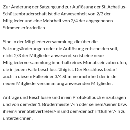
Zur Änderung der Satzung und zur Auflösung der St. Achatius-
Schützenbruderschaft ist die Anwesenheit von 2/3 der
Mitglieder und eine Mehrheit von 3/4 der abgegebenen
Stimmen erforderlich.
Sind in der Mitgliederversammlung, die über die
Satzungsänderungen oder die Auflösung entscheiden soll,
nicht 2/3 der Mitglieder anwesend, so ist eine neue
Mitgliederversammlung innerhalb eines Monats einzuberufen,
die in jedem Falle beschlussfähig ist. Der Beschluss bedarf
auch in diesem Falle einer 3/4 Stimmenmehrheit der in der
neuen Mitgliederversammlung anwesenden Mitglieder.
Anträge und Beschlüsse sind in ein Protokollbuch einzutragen
und von dem/der 1. Brudermeister/-in oder seinem/seiner bzw.
ihrem/ihrer Stellvertreter/-in und dem/der Schriftführer/-in zu
unterzeichnen.