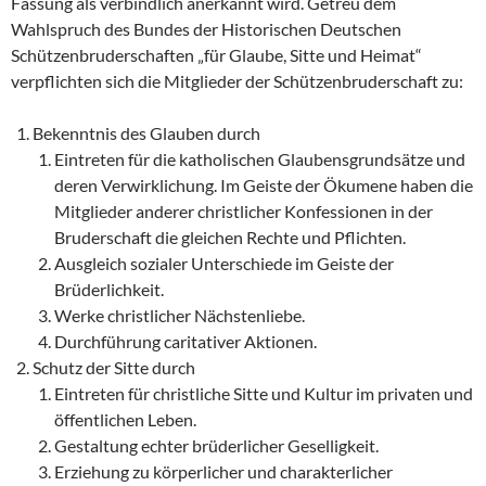
Fassung als verbindlich anerkannt wird. Getreu dem
Wahlspruch des Bundes der Historischen Deutschen
Schützenbruderschaften „für Glaube, Sitte und Heimat“
verpflichten sich die Mitglieder der Schützenbruderschaft zu:
Bekenntnis des Glauben durch
Eintreten für die katholischen Glaubensgrundsätze und
deren Verwirklichung. Im Geiste der Ökumene haben die
Mitglieder anderer christlicher Konfessionen in der
Bruderschaft die gleichen Rechte und Pflichten.
Ausgleich sozialer Unterschiede im Geiste der
Brüderlichkeit.
Werke christlicher Nächstenliebe.
Durchführung caritativer Aktionen.
Schutz der Sitte durch
Eintreten für christliche Sitte und Kultur im privaten und
öffentlichen Leben.
Gestaltung echter brüderlicher Geselligkeit.
Erziehung zu körperlicher und charakterlicher