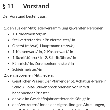
§ 11 Vorstand
Der Vorstand besteht aus:
den aus der Mitgliederversammlung gewählten Personen:
1. Brudermeister/-in
Stellvertretende/-r Brudermeister/-in
Oberst (m/w/d), Hauptmann (m/w/d)
1. Kassenwart/-in, 2. Kassenwart/-in
1. Schriftführer/-in, 2. Schriftführer/-in
Fähnrich/-in, Zeremonienmeister/-in
Schießmeister/-in
den geborenen Mitgliedern:
Geistlicher Präses: Der Pfarrer der St. Achatius-Pfarre in
Schloß Holte-Stukenbrock oder ein von ihm zu
benennender Priester
der/die im Geschäftsjahr amtierende König/-in
den Vertretern/-innen der eigenständigen Abteilungen,