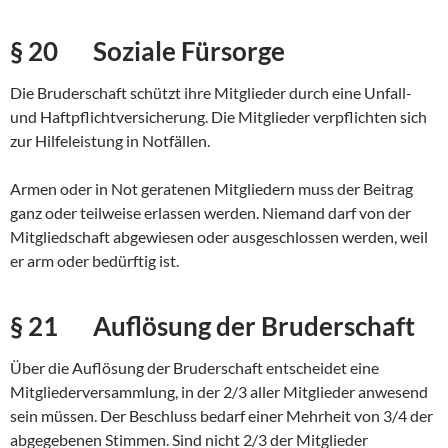
§ 20 Soziale Fürsorge
Die Bruderschaft schützt ihre Mitglieder durch eine Unfall-
und Haftpflichtversicherung. Die Mitglieder verpflichten sich
zur Hilfeleistung in Notfällen.
Armen oder in Not geratenen Mitgliedern muss der Beitrag
ganz oder teilweise erlassen werden. Niemand darf von der
Mitgliedschaft abgewiesen oder ausgeschlossen werden, weil
er arm oder bedürftig ist.
§ 21 Auflösung der Bruderschaft
Über die Auflösung der Bruderschaft entscheidet eine
Mitgliederversammlung, in der 2/3 aller Mitglieder anwesend
sein müssen. Der Beschluss bedarf einer Mehrheit von 3/4 der
abgegebenen Stimmen. Sind nicht 2/3 der Mitglieder