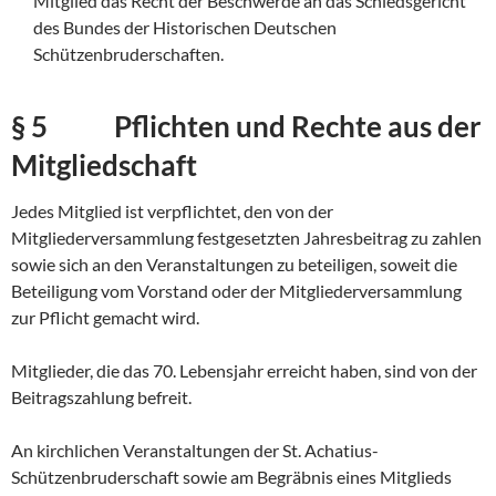
Mitglied das Recht der Beschwerde an das Schiedsgericht
des Bundes der Historischen Deutschen
Schützenbruderschaften.
§ 5 Pflichten und Rechte aus der
Mitgliedschaft
Jedes Mitglied ist verpflichtet, den von der
Mitgliederversammlung festgesetzten Jahresbeitrag zu zahlen
sowie sich an den Veranstaltungen zu beteiligen, soweit die
Beteiligung vom Vorstand oder der Mitgliederversammlung
zur Pflicht gemacht wird.
Mitglieder, die das 70. Lebensjahr erreicht haben, sind von der
Beitragszahlung befreit.
An kirchlichen Veranstaltungen der St. Achatius-
Schützenbruderschaft sowie am Begräbnis eines Mitglieds