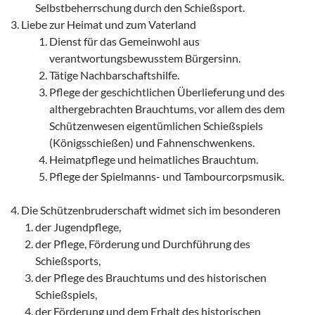
Selbstbeherrschung durch den Schießsport.
Liebe zur Heimat und zum Vaterland
Dienst für das Gemeinwohl aus
verantwortungsbewusstem Bürgersinn.
Tätige Nachbarschaftshilfe.
Pflege der geschichtlichen Überlieferung und des
althergebrachten Brauchtums, vor allem des dem
Schützenwesen eigentümlichen Schießspiels
(Königsschießen) und Fahnenschwenkens.
Heimatpflege und heimatliches Brauchtum.
Pflege der Spielmanns- und Tambourcorpsmusik.
Die Schützenbruderschaft widmet sich im besonderen
der Jugendpflege,
der Pflege, Förderung und Durchführung des
Schießsports,
der Pflege des Brauchtums und des historischen
Schießspiels,
der Förderung und dem Erhalt des historischen