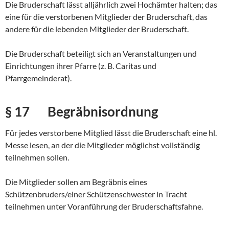
Die Bruderschaft lässt alljährlich zwei Hochämter halten; das
eine für die verstorbenen Mitglieder der Bruderschaft, das
andere für die lebenden Mitglieder der Bruderschaft.
Die Bruderschaft beteiligt sich an Veranstaltungen und
Einrichtungen ihrer Pfarre (z. B. Caritas und
Pfarrgemeinderat).
§ 17 Begräbnisordnung
Für jedes verstorbene Mitglied lässt die Bruderschaft eine hl.
Messe lesen, an der die Mitglieder möglichst vollständig
teilnehmen sollen.
Die Mitglieder sollen am Begräbnis eines
Schützenbruders/einer Schützenschwester in Tracht
teilnehmen unter Voranführung der Bruderschaftsfahne.