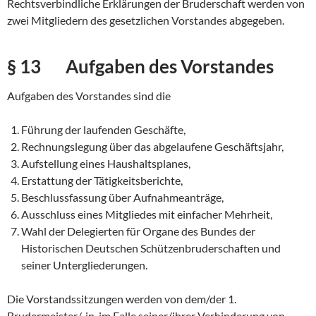
Rechtsverbindliche Erklärungen der Bruderschaft werden von
zwei Mitgliedern des gesetzlichen Vorstandes abgegeben.
§ 13 Aufgaben des Vorstandes
Aufgaben des Vorstandes sind die
Führung der laufenden Geschäfte,
Rechnungslegung über das abgelaufene Geschäftsjahr,
Aufstellung eines Haushaltsplanes,
Erstattung der Tätigkeitsberichte,
Beschlussfassung über Aufnahmeanträge,
Ausschluss eines Mitgliedes mit einfacher Mehrheit,
Wahl der Delegierten für Organe des Bundes der
Historischen Deutschen Schützen­bruder­schaften und
seiner Untergliederungen.
Die Vorstandssitzungen werden von dem/der 1.
Brudermeister/-in, im Falle seiner/ihrer Verhinderung von