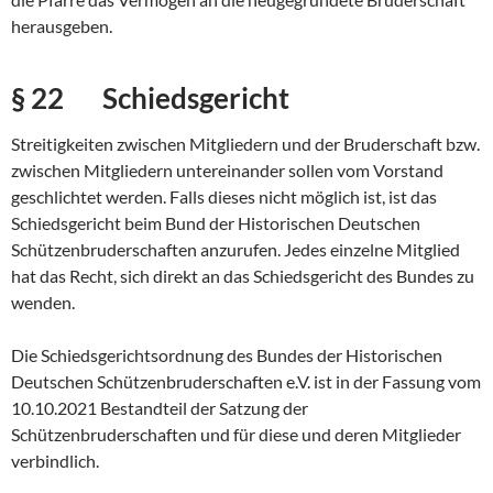
herausgeben.
§ 22 Schiedsgericht
Streitigkeiten zwischen Mitgliedern und der Bruderschaft bzw.
zwischen Mitgliedern untereinander sollen vom Vorstand
geschlichtet werden. Falls dieses nicht möglich ist, ist das
Schiedsgericht beim Bund der Historischen Deutschen
Schützenbruderschaften anzurufen. Jedes einzelne Mitglied
hat das Recht, sich direkt an das Schiedsgericht des Bundes zu
wenden.
Die Schiedsgerichtsordnung des Bundes der Historischen
Deutschen Schützenbruderschaften e.V. ist in der Fassung vom
10.10.2021 Bestandteil der Satzung der
Schützenbruderschaften und für diese und deren Mitglieder
verbindlich.