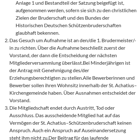
Anlage 1 und Bestandteil der Satzung beigefügt ist,
aufgenommen werden, sofern sie sich zu den christlichen
Zielen der Bruderschaft und des Bundes der
Historischen Deutschen Schützenbruderschaften
glaubhaft bekennen.
Das Gesuch um Aufnahme ist an den/die 1. Brudermeister/-
in zu richten. Über die Aufnahme beschließt zuerst der
Vorstand, der dann die Entscheidung der nächsten
Mitgliederversammlung überlässt.Bei Minderjährigen ist
der Antrag mit Genehmigung des/der
Erziehungsberechtigten zu stellen.Alle Bewerberinnen und
Bewerber sollen ihren Wohnsitz innerhalb der St. Achatius–
Kirchengemeinde haben. Über Ausnahmen entscheidet der
Vorstand.
Die Mitgliedschaft endet durch Austritt, Tod oder
Ausschluss. Das ausscheidende Mitglied hat auf das
Vermögen der St. Achatius–Schützenbruderschaft keinen
Anspruch. Auch ein Anspruch auf Auseinandersetzung
steht ihm nicht zu.Der Beitrag für das laufende