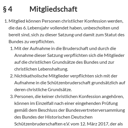
§ 4 Mitgliedschaft
Mitglied können Personen christlicher Konfession werden,
die das 6. Lebensjahr vollendet haben, unbescholten und
bereit sind, sich zu dieser Satzung und damit zum Statut des
Bundes zu verpflichten.
Mit der Aufnahme in die Bruderschaft und durch die
Annahme dieser Satzung verpflichten sich die Mitglieder
auf die christlichen Grundsätze des Bundes und zur
christlichen Lebenshaltung.
Nichtkatholische Mitglieder verpflichten sich mit der
Aufnahme in die Schützenbruderschaft grundsätzlich auf
deren christliche Grundsätze.
Personen, die keiner christlichen Konfession angehören,
können im Einzelfall nach einer eingehenden Prüfung
gemäß dem Beschluss der Bundesvertreterversammlung
des Bundes der Historischen Deutschen
Schützenbruderschaften e.V. vom 12. März 2017, der als