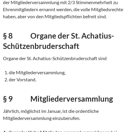
der Mitgliederversammlung mit 2/3 Stimmenmehrheit zu
Ehrenmitgliedern ernannt werden, die volle Mitgliedsrechte
haben, aber von den Mitgliedspflichten befreit sind.
§ 8 Organe der St. Achatius-
Schützenbruderschaft
Organe der St. Achatius-Schützenbruderschaft sind
die Mitgliederversammlung,
der Vorstand.
§ 9 Mitgliederversammlung
Jährlich, möglichst im Januar, ist die ordentliche
Mitgliederversammlung einzuberufen.