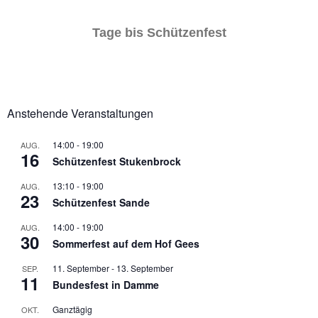
Tage bis Schützenfest
Anstehende Veranstaltungen
14:00
-
19:00
AUG.
16
Schützenfest Stukenbrock
13:10
-
19:00
AUG.
23
Schützenfest Sande
14:00
-
19:00
AUG.
30
Sommerfest auf dem Hof Gees
11. September
-
13. September
SEP.
11
Bundesfest in Damme
Ganztägig
OKT.