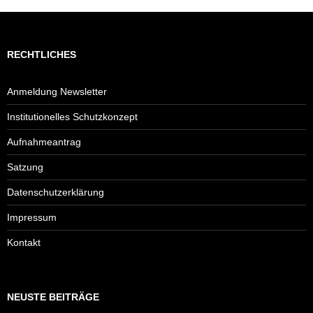
RECHTLICHES
Anmeldung Newsletter
Institutionelles Schutzkonzept
Aufnahmeantrag
Satzung
Datenschutzerklärung
Impressum
Kontakt
NEUSTE BEITRÄGE