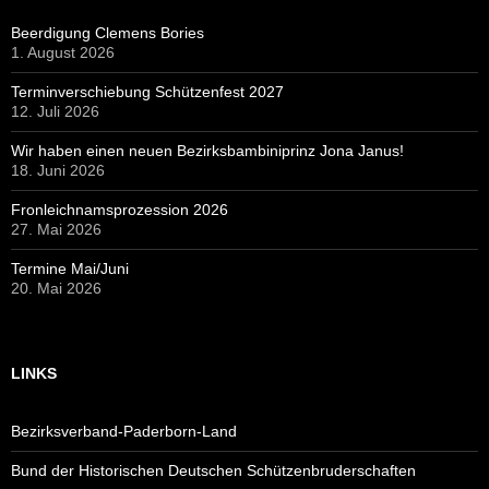
Beerdigung Clemens Bories
1. August 2026
Terminverschiebung Schützenfest 2027
12. Juli 2026
Wir haben einen neuen Bezirksbambiniprinz Jona Janus!
18. Juni 2026
Fronleichnamsprozession 2026
27. Mai 2026
Termine Mai/Juni
20. Mai 2026
LINKS
Bezirksverband-Paderborn-Land
Bund der Historischen Deutschen Schützenbruderschaften