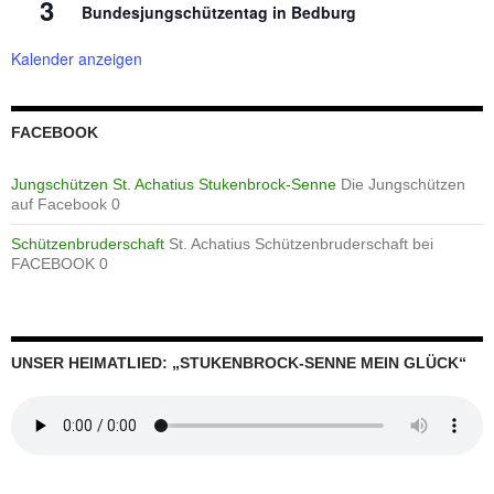
3
Bundesjungschützentag in Bedburg
Kalender anzeigen
FACEBOOK
Jungschützen St. Achatius Stukenbrock-Senne
Die Jungschützen
auf Facebook 0
Schützenbruderschaft
St. Achatius Schützenbruderschaft bei
FACEBOOK 0
UNSER HEIMATLIED: „STUKENBROCK-SENNE MEIN GLÜCK“