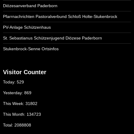
Diözesanverband Paderborn
Pfarrnachrichten Pastoralverbund Schloß Holte-Stukenbrock
PV-Anlage Schützenhaus
St. Sebastianus Schützenjugend Diözese Paderborn
Stukenbrock-Senne Ortsinfos
Visitor Counter
Today: 529
Yesterday: 869
This Week: 31802
This Month: 134723
Total: 2088808