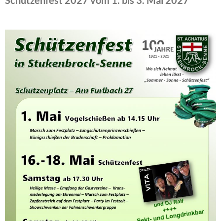
Schützenfest 2027 vom 1. bis 3. Mai 2027