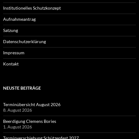
Institutionelles Schutzkonzept
Aufnahmeantrag
Satzung
Datenschutzerklärung
Impressum
Kontakt
NEUSTE BEITRÄGE
Terminübersicht August 2026
8. August 2026
Beerdigung Clemens Bories
1. August 2026
Terminverschiebung Schützenfest 2027