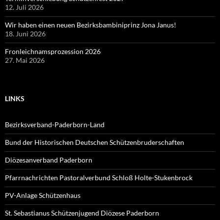
12. Juli 2026
Wir haben einen neuen Bezirksbambiniprinz Jona Janus!
18. Juni 2026
Fronleichnamsprozession 2026
27. Mai 2026
LINKS
Bezirksverband-Paderborn-Land
Bund der Historischen Deutschen Schützenbruderschaften
Diözesanverband Paderborn
Pfarrnachrichten Pastoralverbund Schloß Holte-Stukenbrock
PV-Anlage Schützenhaus
St. Sebastianus Schützenjugend Diözese Paderborn