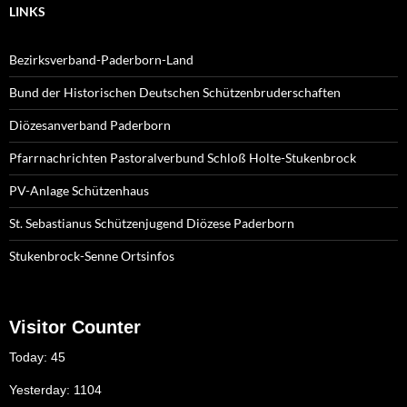
LINKS
Bezirksverband-Paderborn-Land
Bund der Historischen Deutschen Schützenbruderschaften
Diözesanverband Paderborn
Pfarrnachrichten Pastoralverbund Schloß Holte-Stukenbrock
PV-Anlage Schützenhaus
St. Sebastianus Schützenjugend Diözese Paderborn
Stukenbrock-Senne Ortsinfos
Visitor Counter
Today: 45
Yesterday: 1104