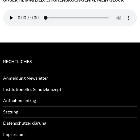
RECHTLICHES
Anmeldung Newsletter
Institutionelles Schutzkonzept
Aufnahmeantrag
Satzung
Datenschutzerklärung
Impressum