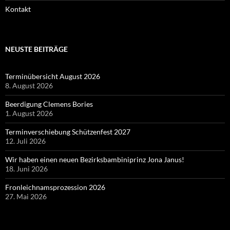
Kontakt
NEUSTE BEITRÄGE
Terminübersicht August 2026
8. August 2026
Beerdigung Clemens Bories
1. August 2026
Terminverschiebung Schützenfest 2027
12. Juli 2026
Wir haben einen neuen Bezirksbambiniprinz Jona Janus!
18. Juni 2026
Fronleichnamsprozession 2026
27. Mai 2026