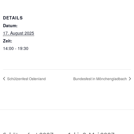
DETAILS
Datum:
17. August 2025
Zeit:
14:00 - 19:30
Schützenfest Ostenland
Bundesfest in Mönchengladbach