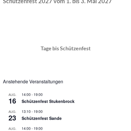
Schützenfest 2027 vom 1. bis 3. Mai 2027
Tage bis Schützenfest
Anstehende Veranstaltungen
14:00
-
19:00
AUG.
16
Schützenfest Stukenbrock
13:10
-
19:00
AUG.
23
Schützenfest Sande
14:00
-
19:00
AUG.