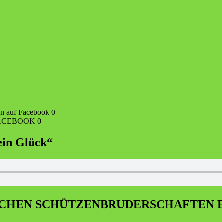
n auf Facebook 0
i FACEBOOK 0
ein Glück“
SCHEN SCHÜTZENBRUDERSCHAFTEN E