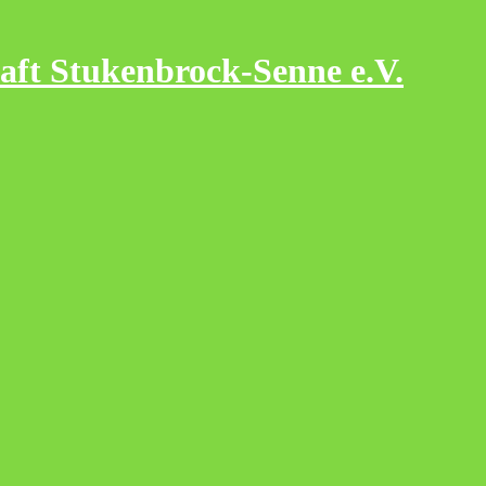
aft Stukenbrock-Senne e.V.