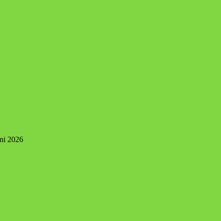
uni 2026