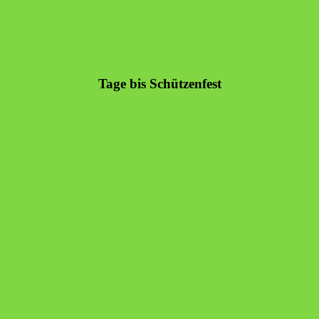
Tage bis Schützenfest