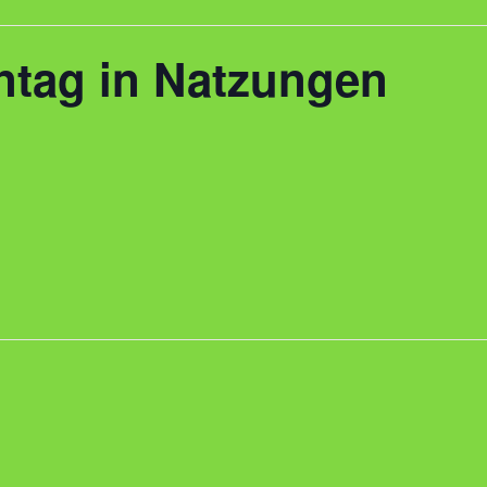
ntag in Natzungen