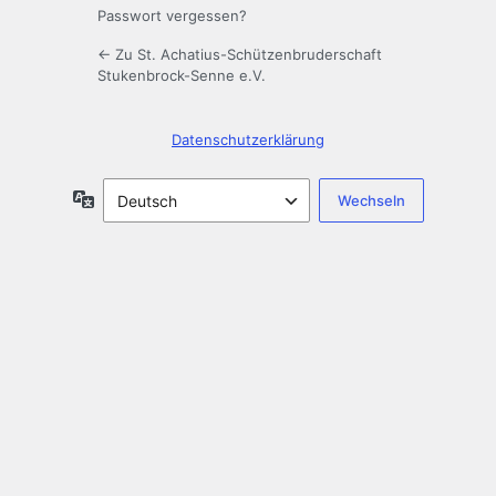
Passwort vergessen?
← Zu St. Achatius-Schützenbruderschaft
Stukenbrock-Senne e.V.
Datenschutzerklärung
Sprache