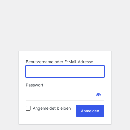
Benutzername oder E-Mail-Adresse
Passwort
Angemeldet bleiben