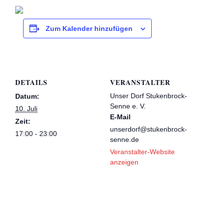
Zum Kalender hinzufügen
DETAILS
VERANSTALTER
Unser Dorf Stukenbrock-
Datum:
Senne e. V.
10. Juli
E-Mail
Zeit:
unserdorf@stukenbrock-
17:00 - 23:00
senne.de
Veranstalter-Website
anzeigen