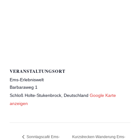
VERANSTALTUNGSORT
Ems-Erlebniswelt
Barbaraweg 1
Schloß Holte-Stukenbrock
,
Deutschland
Google Karte
anzeigen
Kurzstrecken-Wanderung Ems-
Sonntagscafé Ems-