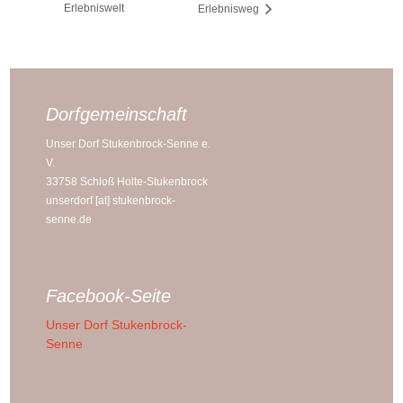
Erlebniswelt
Erlebnisweg
Dorfgemeinschaft
Unser Dorf Stukenbrock-Senne e.
V.
33758 Schloß Holte-Stukenbrock
unserdorf [at] stukenbrock-
senne.de
Facebook-Seite
Unser Dorf Stukenbrock-
Senne