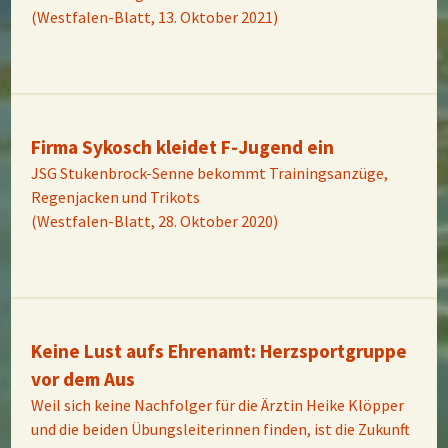
(Westfalen-Blatt, 13. Oktober 2021)
Firma Sykosch kleidet F-Jugend ein
JSG Stukenbrock-Senne bekommt Trainingsanzüge,
Regenjacken und Trikots
(Westfalen-Blatt, 28. Oktober 2020)
Keine Lust aufs Ehrenamt: Herzsportgruppe
vor dem Aus
Weil sich keine Nachfolger für die Ärztin Heike Klöpper
und die beiden Übungsleiterinnen finden, ist die Zukunft