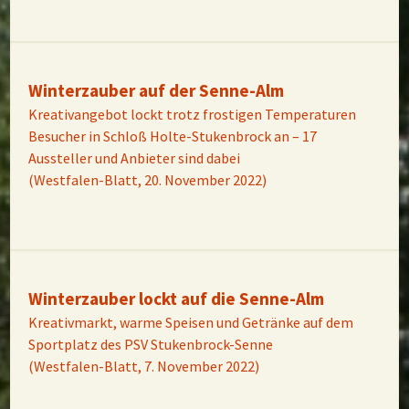
Winterzauber auf der Senne-Alm
Kreativangebot lockt trotz frostigen Temperaturen
Besucher in Schloß Holte-Stukenbrock an – 17
Aussteller und Anbieter sind dabei
(Westfalen-Blatt, 20. November 2022)
Winterzauber lockt auf die Senne-Alm
Kreativmarkt, warme Speisen und Getränke auf dem
Sportplatz des PSV Stukenbrock-Senne
(Westfalen-Blatt, 7. November 2022)