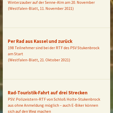
Winterzauber auf der Senne-Alm am 20. November
(Westfalen-Blatt, 11. November 2021)
Per Rad aus Kassel und zurück
198 Teilnehmer sind bei der RTF des PSV Stukenbrock
am Start
(Westfalen-Blatt, 21. Oktober 2021)
Rad-Touristik-Fahrt auf drei Strecken
PSV: Polizeistern-RTF von Schloß Holte-Stukenbrock
aus ohne Anmeldung möglich – auch E-Biker können
sich auf den Weg machen