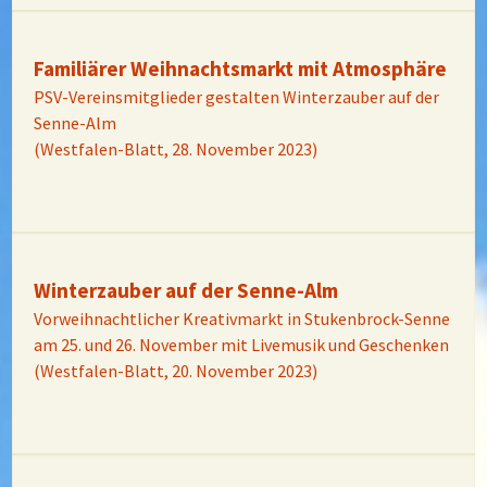
Familiärer Weihnachtsmarkt mit Atmosphäre
PSV-Vereinsmitglieder gestalten Winterzauber auf der
Senne-Alm
(Westfalen-Blatt, 28. November 2023)
Winterzauber auf der Senne-Alm
Vorweihnachtlicher Kreativmarkt in Stukenbrock-Senne
am 25. und 26. November mit Livemusik und Geschenken
(Westfalen-Blatt, 20. November 2023)