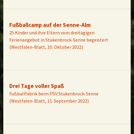
Fußballcamp auf der Senne-Alm
25 Kinder und ihre Eltern vom dreitägigen
Ferienangebot in Stukenbrock-Senne begeistert
(Westfalen-Blatt, 10. Oktober 2022)
Drei Tage voller Spaß
Fußballfabrik beim PSV Stukenbrock-Senne
(Westfalen-Blatt, 11. September 2022)