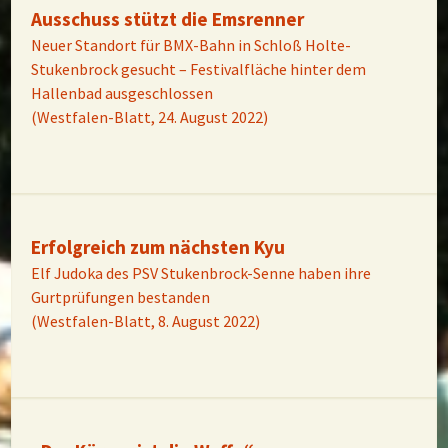
Ausschuss stützt die Emsrenner
Neuer Standort für BMX-Bahn in Schloß Holte-
Stukenbrock gesucht – Festivalfläche hinter dem
Hallenbad ausgeschlossen
(Westfalen-Blatt, 24. August 2022)
Erfolgreich zum nächsten Kyu
Elf Judoka des PSV Stukenbrock-Senne haben ihre
Gurtprüfungen bestanden
(Westfalen-Blatt, 8. August 2022)