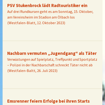
PSV Stukenbrock lädt Radtouristiker ein
Auf drei Rundkursen geht es am Sonntag, 15. Oktober,
am Vereinsheim im Stadion am Ölbach los
(Westfalen-Blatt, 12. Oktober 2023)
Nachbarn vermuten „Jugendgang“ als Täter
Verwüstungen auf Spielplatz, Treffpunkt und Sportplatz
– Polizei in der Nachbarschaft schreckt Täter nicht ab
(Westfalen-Baltt, 26. Juli 2023)
Emsrenner feiern Erfolge bei ihren Starts