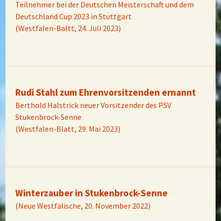
Teilnehmer bei der Deutschen Meisterschaft und dem
Deutschland Cup 2023 in Stuttgart
(Westfalen-Baltt, 24. Juli 2023)
Rudi Stahl zum Ehrenvorsitzenden ernannt
Berthold Halstrick neuer Vorsitzender des PSV
Stukenbrock-Senne
(Westfalen-Blatt, 29. Mai 2023)
Winterzauber in Stukenbrock-Senne
(Neue Westfälische, 20. November 2022)