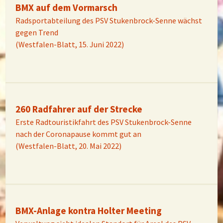
BMX auf dem Vormarsch
Radsportabteilung des PSV Stukenbrock-Senne wächst
gegen Trend
(Westfalen-Blatt, 15. Juni 2022)
260 Radfahrer auf der Strecke
Erste Radtouristikfahrt des PSV Stukenbrock-Senne
nach der Coronapause kommt gut an
(Westfalen-Blatt, 20. Mai 2022)
BMX-Anlage kontra Holter Meeting