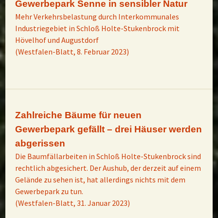
Gewerbepark Senne in sensibler Natur
Mehr Verkehrsbelastung durch Interkommunales
Industriegebiet in Schloß Holte-Stukenbrock mit
Hövelhof und Augustdorf
(Westfalen-Blatt, 8. Februar 2023)
Zahlreiche Bäume für neuen
Gewerbepark gefällt – drei Häuser werden
abgerissen
Die Baumfällarbeiten in Schloß Holte-Stukenbrock sind
rechtlich abgesichert. Der Aushub, der derzeit auf einem
Gelände zu sehen ist, hat allerdings nichts mit dem
Gewerbepark zu tun.
(Westfalen-Blatt, 31. Januar 2023)