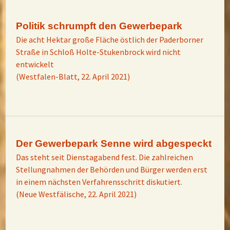
Politik schrumpft den Gewerbepark
Die acht Hektar große Fläche östlich der Paderborner
Straße in Schloß Holte-Stukenbrock wird nicht
entwickelt
(Westfalen-Blatt, 22. April 2021)
Der Gewerbepark Senne wird abgespeckt
Das steht seit Dienstagabend fest. Die zahlreichen
Stellungnahmen der Behörden und Bürger werden erst
in einem nächsten Verfahrensschritt diskutiert.
(Neue Westfälische, 22. April 2021)