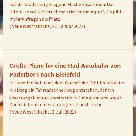
hat die Stadt nun genügend Fläche zusammen. Das
Interesse von Unternehmern ist immens groß. Es gibt
mehr Anfragen als Platz.
(Neue Westfälische, 22. Januar 2022)
Große Pläne für eine Rad-Autobahn von
Paderborn nach Bielefeld
In Hövelhof soll nach dem Wunsch der CDU-Fraktion im
Kreistag ein Fahrradschnellweg entstehen, der ein
Gewerbegebiet und zwei weitere Ziele anbinden würde.
Doch hinter der Idee verbirgt sich noch mehr.
(Neue Westfälische, 2. Juli 2021)