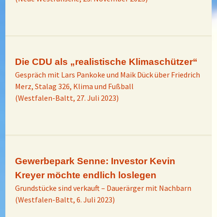
Die CDU als „realistische Klimaschützer“
Gespräch mit Lars Pankoke und Maik Dück über Friedrich
Merz, Stalag 326, Klima und Fußball
(Westfalen-Baltt, 27. Juli 2023)
Gewerbepark Senne: Investor Kevin
Kreyer möchte endlich loslegen
Grundstücke sind verkauft – Dauerärger mit Nachbarn
(Westfalen-Baltt, 6. Juli 2023)