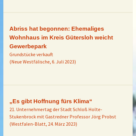
Abriss hat begonnen: Ehemaliges
Wohnhaus im Kreis Gütersloh weicht
Gewerbepark
Grundstücke verkauft
(Neue Westfälische, 6. Juli 2023)
„Es gibt Hoffnung fürs Klima“
21. Unternehmertag der Stadt Schloß Holte-
Stukenbrock mit Gastredner Professor Jörg Probst
(Westfalen-Blatt, 24. März 2023)