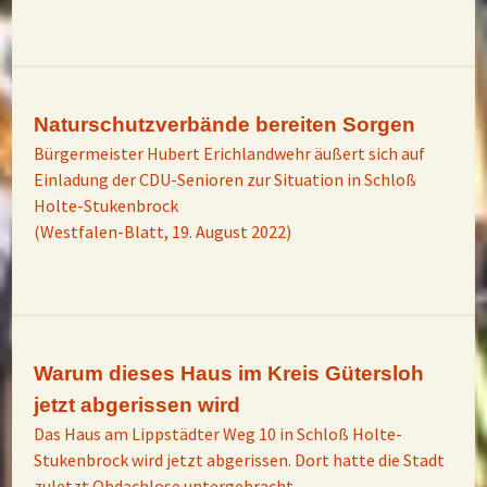
Naturschutzverbände bereiten Sorgen
Bürgermeister Hubert Erichlandwehr äußert sich auf
Einladung der CDU-Senioren zur Situation in Schloß
Holte-Stukenbrock
(Westfalen-Blatt, 19. August 2022)
Warum dieses Haus im Kreis Gütersloh
jetzt abgerissen wird
Das Haus am Lippstädter Weg 10 in Schloß Holte-
Stukenbrock wird jetzt abgerissen. Dort hatte die Stadt
zuletzt Obdachlose untergebracht.