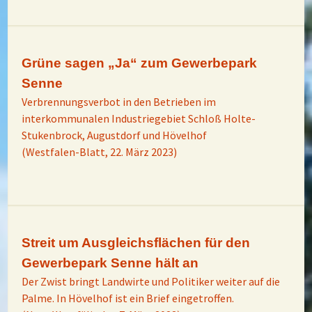
Grüne sagen „Ja“ zum Gewerbepark
Senne
Verbrennungsverbot in den Betrieben im
interkommunalen Industriegebiet Schloß Holte-
Stukenbrock, Augustdorf und Hövelhof
(Westfalen-Blatt, 22. März 2023)
Streit um Ausgleichsflächen für den
Gewerbepark Senne hält an
Der Zwist bringt Landwirte und Politiker weiter auf die
Palme. In Hövelhof ist ein Brief eingetroffen.