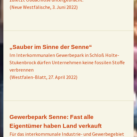
(Neue Westfälische, 3. Juni 2022)
„Sauber im Sinne der Senne“
Im Interkommunalen Gewerbepark in Schloß Holte-
Stukenbrock dürfen Unternehmen keine fossilen Stoffe
verbrennen
(Westfalen-Blatt, 27. April 2022)
Gewerbepark Senne: Fast alle
Eigentümer haben Land verkauft
Für das interkommunale Industrie- und Gewerbegebiet