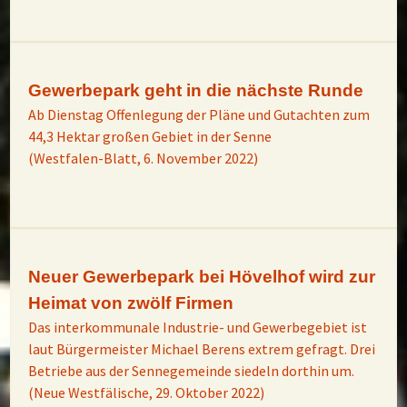
Gewerbepark geht in die nächste Runde
Ab Dienstag Offenlegung der Pläne und Gutachten zum
44,3 Hektar großen Gebiet in der Senne
(Westfalen-Blatt, 6. November 2022)
Neuer Gewerbepark bei Hövelhof wird zur
Heimat von zwölf Firmen
Das interkommunale Industrie- und Gewerbegebiet ist
laut Bürgermeister Michael Berens extrem gefragt. Drei
Betriebe aus der Sennegemeinde siedeln dorthin um.
(Neue Westfälische, 29. Oktober 2022)