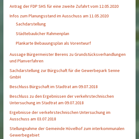
Antrag der FDP SHS für eine zweite Zufahrt vom 12.05.2020
Infos zum Planungsstand im Ausschuss am 11.05.2020
Sachdarstellung
Städtebaulicher Rahmenplan
Plankarte Bebauungsplan als Vorentwurf
Aussage Bürgermeister Berens zu Grundstücksverhandlungen
und Planverfahren
Sachdarstellung zur Bürgschaft für die Gewerbepark Senne
GmbH
Beschluss Bürgschaft im Stadtrat am 09.07.2018
Beschluss zu den Ergebnissen der verkehrstechnischen
Untersuchung im Stadtrat am 09.07.2018
Ergebnisse der verkehrstechnischen Untersuchung im
Ausschuss am 03.07.2018
Stellungnahme der Gemeinde Hövelhof zum interkommunalen
Gewerbegebiet