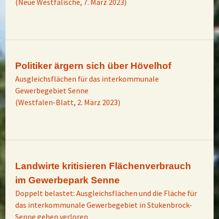
(Neue Westfälische, 7. März 2023)
Politiker ärgern sich über Hövelhof
Ausgleichsflächen für das interkommunale
Gewerbegebiet Senne
(Westfalen-Blatt, 2. März 2023)
Landwirte kritisieren Flächenverbrauch
im Gewerbepark Senne
Doppelt belastet: Ausgleichsflächen und die Fläche für
das interkommunale Gewerbegebiet in Stukenbrock-
Senne gehen verloren