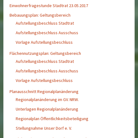
Einwohnerfragestunde Stadtrat 23.05.2017
Bebauungsplan: Geltungsbereich
Aufstellungsbeschluss Stadtrat
Aufstellungsbeschluss Ausschuss
Vorlage Aufstellungsbeschluss
Flächennutzungsplan: Geltungsbereich
Aufstellungsbeschluss Stadtrat
Aufstellungsbeschluss Ausschuss
Vorlage Aufstellungsbeschluss
Planausschnitt Regionalplanänderung
Regionalplanänderung im GV. NRW.
Unterlagen Regionalplanänderung
Regionalplan Öffentlichkeitsbeteiligung
Stellungnahme Unser Dorf e. V.