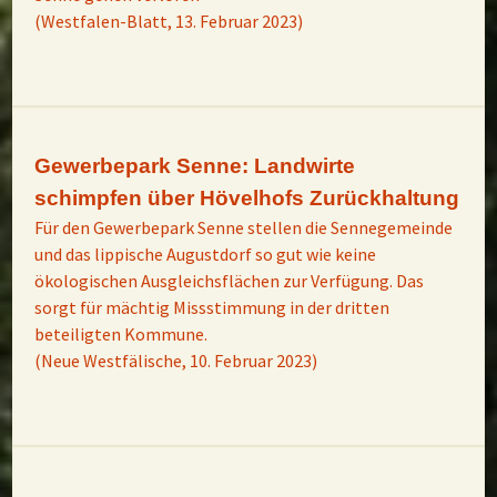
(Westfalen-Blatt, 13. Februar 2023)
Gewerbepark Senne: Landwirte
schimpfen über Hövelhofs Zurückhaltung
Für den Gewerbepark Senne stellen die Sennegemeinde
und das lippische Augustdorf so gut wie keine
ökologischen Ausgleichsflächen zur Verfügung. Das
sorgt für mächtig Missstimmung in der dritten
beteiligten Kommune.
(Neue Westfälische, 10. Februar 2023)