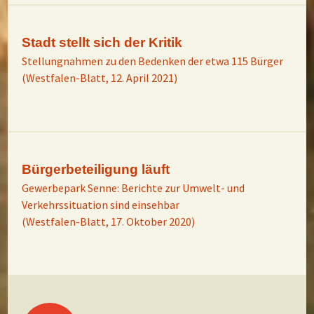
Stadt stellt sich der Kritik
Stellungnahmen zu den Bedenken der etwa 115 Bürger
(Westfalen-Blatt, 12. April 2021)
Bürgerbeteiligung läuft
Gewerbepark Senne: Berichte zur Umwelt- und
Verkehrssituation sind einsehbar
(Westfalen-Blatt, 17. Oktober 2020)