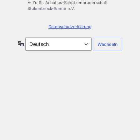
← Zu St. Achatius-Schützenbruderschaft
Stukenbrock-Senne e.V.
Datenschutzerklärung
Sprache